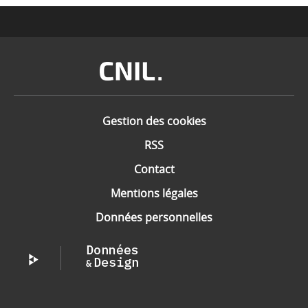
Image
Gestion des cookies
RSS
Contact
Mentions légales
Données personnelles