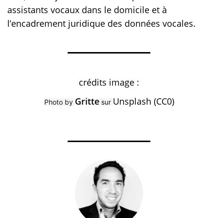
assistants vocaux dans le domicile et à
l’encadrement juridique des données vocales.
crédits image :
Gritte
Unsplash (CC0)
Photo by
sur