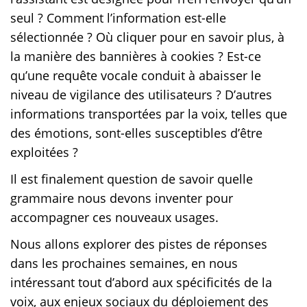
seul ? Comment l’information est-elle
sélectionnée ? Où cliquer pour en savoir plus, à
la manière des bannières à cookies ? Est-ce
qu’une requête vocale conduit à abaisser le
niveau de vigilance des utilisateurs ? D’autres
informations transportées par la voix, telles que
des émotions, sont-elles susceptibles d’être
exploitées ?
Il est finalement question de savoir quelle
grammaire nous devons inventer pour
accompagner ces nouveaux usages.
Nous allons explorer des pistes de réponses
dans les prochaines semaines, en nous
intéressant tout d’abord aux spécificités de la
voix, aux enjeux sociaux du déploiement des