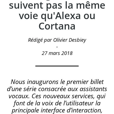
suivent pas la même
voie qu'Alexa ou
Cortana
Rédigé par Olivier Desbiey
-
27 mars 2018
Nous inaugurons le premier billet
d’une série consacrée aux assistants
vocaux. Ces nouveaux services, qui
font de la voix de l’utilisateur la
principale interface d’interaction,