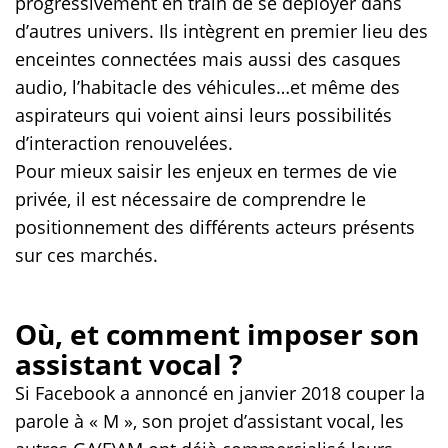
progressivement en train de se déployer dans
d’autres univers. Ils intègrent en premier lieu des
enceintes connectées mais aussi des casques
audio, l’habitacle des véhicules…et même des
aspirateurs qui voient ainsi leurs possibilités
d’interaction renouvelées.
Pour mieux saisir les enjeux en termes de vie
privée, il est nécessaire de comprendre le
positionnement des différents acteurs présents
sur ces marchés.
Où, et comment imposer son
assistant vocal ?
Si Facebook a annoncé en janvier 2018 couper la
parole à « M », son projet d’assistant vocal, les