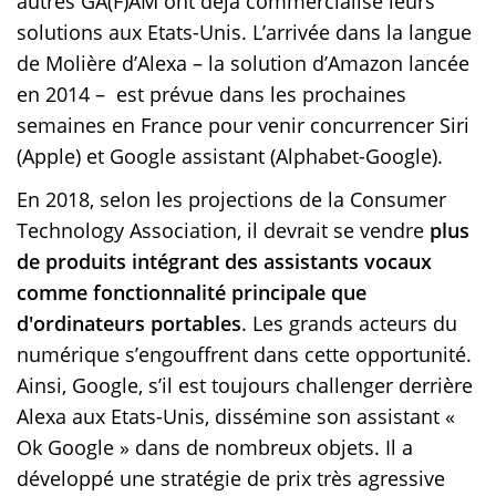
autres GA(F)AM ont déjà commercialisé leurs
solutions aux Etats-Unis. L’arrivée dans la langue
de Molière d’Alexa – la solution d’Amazon lancée
en 2014 – est prévue dans les prochaines
semaines en France pour venir concurrencer Siri
(Apple) et Google assistant (Alphabet-Google).
En 2018, selon les projections de la Consumer
Technology Association, il devrait se vendre
plus
de produits intégrant des assistants vocaux
comme fonctionnalité principale que
d'ordinateurs portables
. Les grands acteurs du
numérique s’engouffrent dans cette opportunité.
Ainsi, Google, s’il est toujours challenger derrière
Alexa aux Etats-Unis, dissémine son assistant «
Ok Google » dans de nombreux objets. Il a
développé une stratégie de prix très agressive