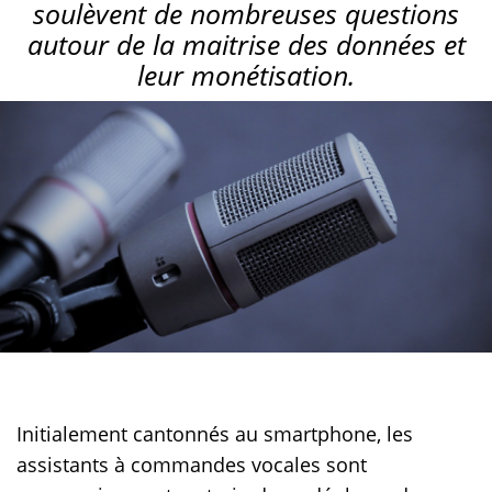
soulèvent de nombreuses questions
autour de la maitrise des données et
leur monétisation.
Initialement cantonnés au smartphone, les
assistants à commandes vocales sont