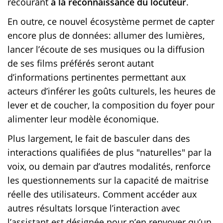
recourant
à la reconnaissance du locuteur
.
En outre, ce nouvel écosystème permet de capter
encore plus de données: allumer des lumières,
lancer l’écoute de ses musiques ou la diffusion
de ses films préférés seront autant
d’informations pertinentes permettant aux
acteurs d’inférer les goûts culturels, les heures de
lever et de coucher, la composition du foyer pour
alimenter leur modèle économique.
Plus largement, le fait de basculer dans des
interactions qualifiées de plus "naturelles" par la
voix, ou demain par d’autres modalités, renforce
les questionnements sur la capacité de maitrise
réelle des utilisateurs. Comment accéder aux
autres résultats lorsque l’interaction avec
l’assistant est désignée pour n’en renvoyer qu’un