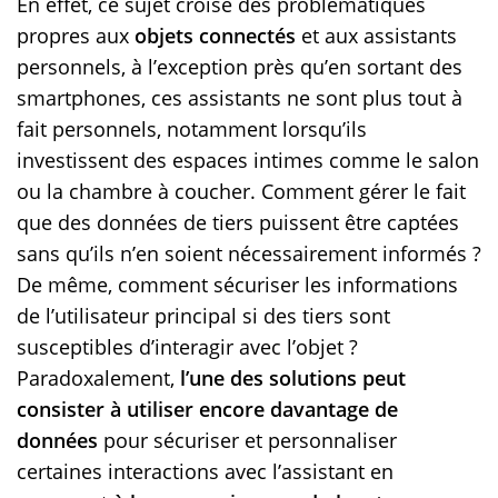
En effet, ce sujet croise des problématiques
propres aux
objets connectés
et aux assistants
personnels, à l’exception près qu’en sortant des
smartphones, ces assistants ne sont plus tout à
fait personnels, notamment lorsqu’ils
investissent des espaces intimes comme le salon
ou la chambre à coucher. Comment gérer le fait
que des données de tiers puissent être captées
sans qu’ils n’en soient nécessairement informés ?
De même, comment sécuriser les informations
de l’utilisateur principal si des tiers sont
susceptibles d’interagir avec l’objet ?
Paradoxalement,
l’une des solutions peut
consister à utiliser encore davantage de
données
pour sécuriser et personnaliser
certaines interactions avec l’assistant en