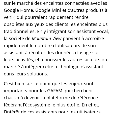
sur le marché des enceintes connectées avec les
Google Home, Google Mini et d’autres produits à
venir, qui pourraient rapidement rendre
obsolètes aux yeux des clients les enceintes plus
traditionnelles. En y intégrant son assistant vocal,
la société de
Mountain View
parvient à accroitre
rapidement le nombre d’utilisateurs de son
assistant, à récolter des données d’usage sur
leurs activités, et à pousser les autres acteurs du
marché à intégrer cette technologie d’assistant
dans leurs solutions.
C’est bien sur ce point que les enjeux sont
importants pour les GAFAM qui cherchent
chacun à devenir la plateforme de référence
fédérant l’écosystème le plus étoffé. En effet,
l’intérêt de ces assistants pour les utilisateurs