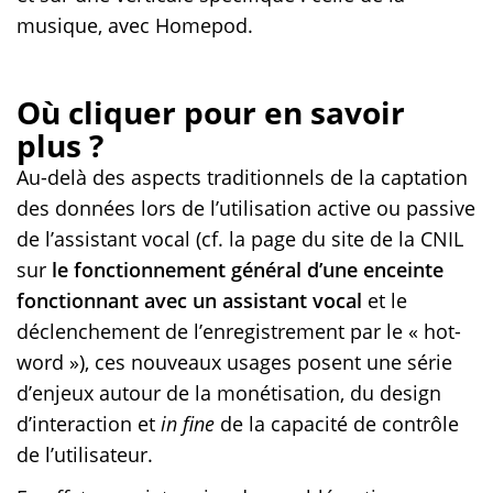
musique, avec Homepod.
Où cliquer pour en savoir
plus ?
Au-delà des aspects traditionnels de la captation
des données lors de l’utilisation active ou passive
de l’assistant vocal (cf. la page du site de la CNIL
sur
le fonctionnement général d’une enceinte
fonctionnant avec un assistant vocal
et le
déclenchement de l’enregistrement par le « hot-
word »), ces nouveaux usages posent une série
d’enjeux autour de la monétisation, du design
d’interaction et
in fine
de la capacité de contrôle
de l’utilisateur.