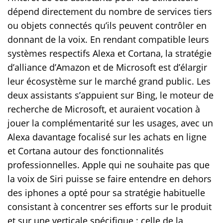
dépend directement du nombre de services tiers
ou objets connectés qu’ils peuvent contrôler en
donnant de la voix. En rendant compatible leurs
systèmes respectifs Alexa et Cortana, la stratégie
d’alliance d’Amazon et de Microsoft est d’élargir
leur écosystème sur le marché grand public. Les
deux assistants s’appuient sur Bing, le moteur de
recherche de Microsoft, et auraient vocation à
jouer la complémentarité sur les usages, avec un
Alexa davantage focalisé sur les achats en ligne
et Cortana autour des fonctionnalités
professionnelles. Apple qui ne souhaite pas que
la voix de Siri puisse se faire entendre en dehors
des iphones a opté pour sa stratégie habituelle
consistant à concentrer ses efforts sur le produit
et sur une verticale spécifique : celle de la