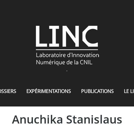
.
SSIERS
EXPÉRIMENTATIONS
PUBLICATIONS
LE L
Anuchika Stanislaus