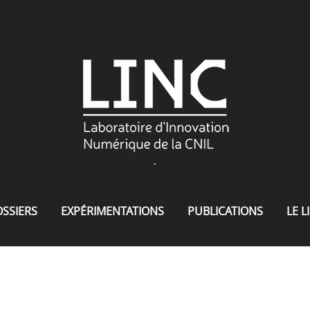
.
SSIERS
EXPÉRIMENTATIONS
PUBLICATIONS
LE L