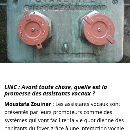
LINC : Avant toute chose, quelle est la
promesse des assistants vocaux ?
Moustafa Zouinar
: Les assistants vocaux sont
présentés par leurs promoteurs comme des
systèmes qui vont faciliter la vie quotidienne des
habitants du foyer grâce à une interaction vocale