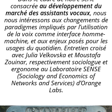
consacrée
au développement du
marché des assistants vocaux
, nous
nous intéressons aux changements de
paradigmes impliqués par l’utilisation
de la voix comme interface homme-
machine, et aux enjeux posés pour les
usages du quotidien. Entretien croisé
avec Julia Velkovska et Moustafa
Zouinar, respectivement sociologue et
ergonome au Laboratoire SENSE
(Sociology and Economics of
Networks and Services) d’Orange
Labs.