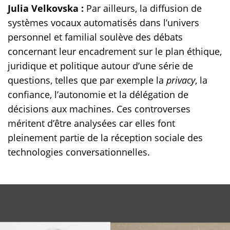
Julia Velkovska :
Par ailleurs, la diffusion de
systèmes vocaux automatisés dans l’univers
personnel et familial soulève des débats
concernant leur encadrement sur le plan éthique,
juridique et politique autour d’une série de
questions, telles que par exemple la
privacy
, la
confiance, l’autonomie et la délégation de
décisions aux machines. Ces controverses
méritent d’être analysées car elles font
pleinement partie de la réception sociale des
technologies conversationnelles.