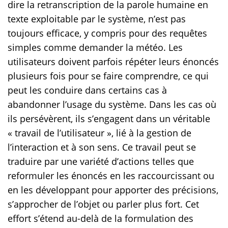
dire la retranscription de la parole humaine en
texte exploitable par le système, n’est pas
toujours efficace, y compris pour des requêtes
simples comme demander la météo. Les
utilisateurs doivent parfois répéter leurs énoncés
plusieurs fois pour se faire comprendre, ce qui
peut les conduire dans certains cas à
abandonner l’usage du système. Dans les cas où
ils persévèrent, ils s’engagent dans un véritable
« travail de l’utilisateur », lié à la gestion de
l’interaction et à son sens. Ce travail peut se
traduire par une variété d’actions telles que
reformuler les énoncés en les raccourcissant ou
en les développant pour apporter des précisions,
s’approcher de l’objet ou parler plus fort. Cet
effort s’étend au-delà de la formulation des