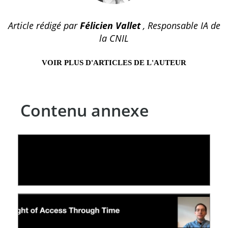
Article rédigé par
Félicien Vallet
, Responsable IA de
la CNIL
VOIR PLUS D'ARTICLES DE L'AUTEUR
Contenu annexe
LE LINC
04 février 2026