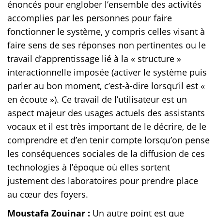
énoncés pour englober l’ensemble des activités
accomplies par les personnes pour faire
fonctionner le système, y compris celles visant à
faire sens de ses réponses non pertinentes ou le
travail d’apprentissage lié à la « structure »
interactionnelle imposée (activer le système puis
parler au bon moment, c’est-à-dire lorsqu’il est «
en écoute »). Ce travail de l’utilisateur est un
aspect majeur des usages actuels des assistants
vocaux et il est très important de le décrire, de le
comprendre et d’en tenir compte lorsqu’on pense
les conséquences sociales de la diffusion de ces
technologies à l’époque où elles sortent
justement des laboratoires pour prendre place
au cœur des foyers.
Moustafa Zouinar :
Un autre point est que