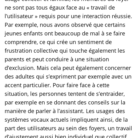
ne sont pas tous égaux face au « travail de
l’utilisateur » requis pour une interaction réussie.
Par exemple, nous avons observé que certains
jeunes enfants ont beaucoup de mal à se faire
comprendre, ce qui crée un sentiment de
frustration collective qui touche également les
parents et peut conduire à une situation
d’exclusion. Mais cela peut également concerner
des adultes qui s’expriment par exemple avec un
accent particulier. Pour faire face à cette
situation, les personnes tentent de s’entraider,
par exemple en se donnant des conseils sur la
manière de parler à l’assistant. Les usages des
systèmes vocaux actuels impliquent ainsi, de la
part des utilisateurs au sein des foyers, un travail
d’ajustement aussi bien individuel que collectif