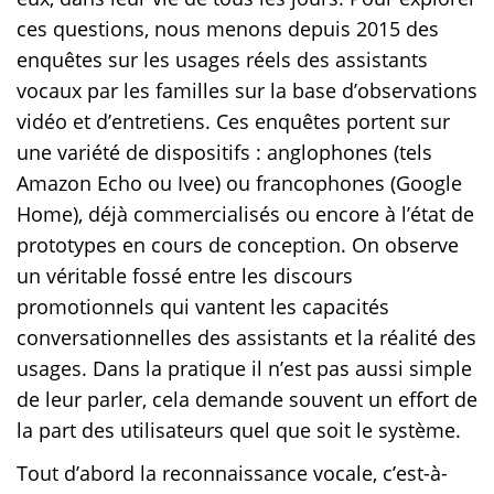
ces questions, nous menons depuis 2015 des
enquêtes sur les usages réels des assistants
vocaux par les familles sur la base d’observations
vidéo et d’entretiens. Ces enquêtes portent sur
une variété de dispositifs : anglophones (tels
Amazon Echo ou Ivee) ou francophones (Google
Home), déjà commercialisés ou encore à l’état de
prototypes en cours de conception. On observe
un véritable fossé entre les discours
promotionnels qui vantent les capacités
conversationnelles des assistants et la réalité des
usages. Dans la pratique il n’est pas aussi simple
de leur parler, cela demande souvent un effort de
la part des utilisateurs quel que soit le système.
Tout d’abord la reconnaissance vocale, c’est-à-