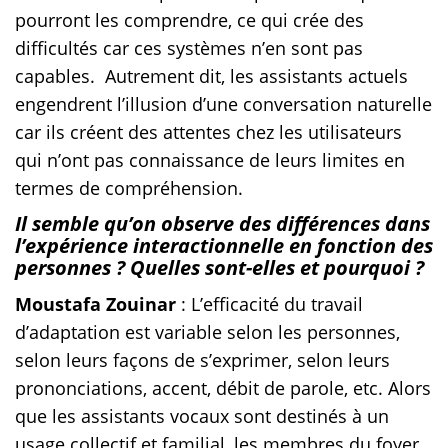
pourront les comprendre, ce qui crée des
difficultés car ces systèmes n’en sont pas
capables. Autrement dit, les assistants actuels
engendrent l’illusion d’une conversation naturelle
car ils créent des attentes chez les utilisateurs
qui n’ont pas connaissance de leurs limites en
termes de compréhension.
Il semble qu’on observe des différences dans
l’expérience interactionnelle en fonction des
personnes ? Quelles sont-elles et pourquoi ?
Moustafa Zouinar
: L’efficacité du travail
d’adaptation est variable selon les personnes,
selon leurs façons de s’exprimer, selon leurs
prononciations, accent, débit de parole, etc. Alors
que les assistants vocaux sont destinés à un
usage collectif et familial, les membres du foyer