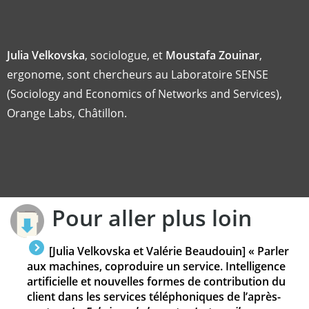
Julia Velkovska
, sociologue, et
Moustafa Zouinar
,
ergonome, sont chercheurs au Laboratoire SENSE
(Sociology and Economics of Networks and Services),
Orange Labs, Châtillon.
Pour aller plus loin
[Julia Velkovska et Valérie Beaudouin] « Parler
aux machines, coproduire un service. Intelligence
artificielle et nouvelles formes de contribution du
client dans les services téléphoniques de l’après-