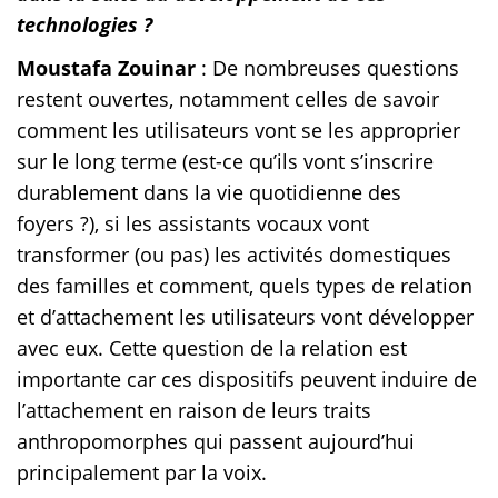
technologies ?
Moustafa Zouinar
: De nombreuses questions
restent ouvertes, notamment celles de savoir
comment les utilisateurs vont se les approprier
sur le long terme (est-ce qu’ils vont s’inscrire
durablement dans la vie quotidienne des
foyers ?), si les assistants vocaux vont
transformer (ou pas) les activités domestiques
des familles et comment, quels types de relation
et d’attachement les utilisateurs vont développer
avec eux. Cette question de la relation est
importante car ces dispositifs peuvent induire de
l’attachement en raison de leurs traits
anthropomorphes qui passent aujourd’hui
principalement par la voix.