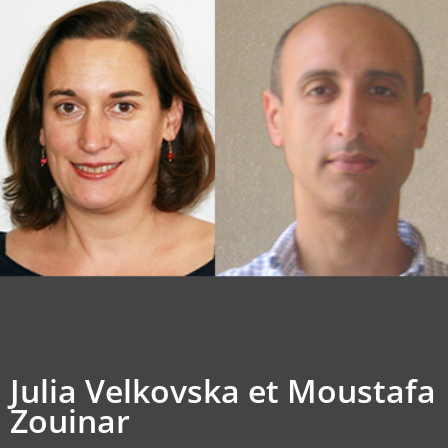
Julia Velkovska et Moustafa
Zouinar