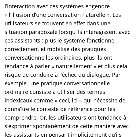
l’interaction avec ces systèmes engendre
« l’illusion d’une conversation naturelle ». Les
utilisateurs se trouvent en effet dans une
situation paradoxale lorsqu’ils interagissent avec
ces assistants : plus le système fonctionne
correctement et mobilise des pratiques
conversationnelles ordinaires, plus ils ont
tendance à parler « naturellement » et plus cela
risque de conduire à l’échec du dialogue. Par
exemple, une pratique conversationnelle
ordinaire consiste à utiliser des termes
indexicaux comme « ceci, ici » qui nécessite de
connaître le contexte de référence pour les
comprendre. Or, les utilisateurs ont tendance à
s’exprimer spontanément de cette manière avec
les assistants en pensant implicitement qu’ils