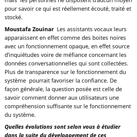
pour savoir ce qui est réellement écouté, traité et
stocké.
Moustafa Zouinar
Les assistants vocaux leurs
apparaissent en effet comme des boites noires
avec un fonctionnement opaque, en effet source
d’inquiétudes voire de méfiance concernant les
données conversationnelles qui sont collectées.
Plus de transparence sur le fonctionnement du
système pourrait favoriser la confiance. De
façon générale, la question posée est celle de
savoir comment donner aux utilisateurs une
compréhension suffisante sur le fonctionnement
du système.
Quelles évolutions sont selon vous à étudier
dans la suite du développement de ces