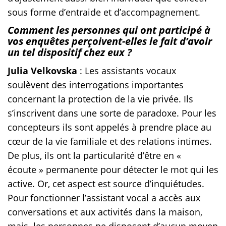
sous forme d’entraide et d’accompagnement.
Comment les personnes qui ont participé à
vos enquêtes perçoivent-elles le fait d’avoir
un tel dispositif chez eux ?
Julia Velkovska
: Les assistants vocaux
soulèvent des interrogations importantes
concernant la protection de la vie privée. Ils
s’inscrivent dans une sorte de paradoxe. Pour les
concepteurs ils sont appelés à prendre place au
cœur de la vie familiale et des relations intimes.
De plus, ils ont la particularité d’être en «
écoute » permanente pour détecter le mot qui les
active. Or, cet aspect est source d’inquiétudes.
Pour fonctionner l’assistant vocal a accès aux
conversations et aux activités dans la maison,
mais les personnes ne disposent d’aucun moyen