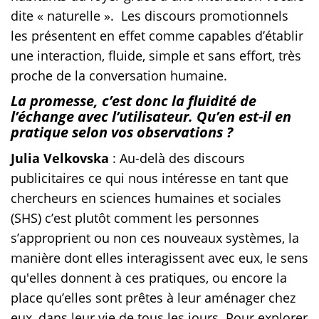
dite « naturelle ». Les discours promotionnels
les présentent en effet comme capables d’établir
une interaction, fluide, simple et sans effort, très
proche de la conversation humaine.
La promesse, c’est donc la fluidité de
l’échange avec l’utilisateur. Qu’en est-il en
pratique selon vos observations ?
Julia Velkovska
: Au-delà des discours
publicitaires ce qui nous intéresse en tant que
chercheurs en sciences humaines et sociales
(SHS) c’est plutôt comment les personnes
s’approprient ou non ces nouveaux systèmes, la
manière dont elles interagissent avec eux, le sens
qu'elles donnent à ces pratiques, ou encore la
place qu’elles sont prêtes à leur aménager chez
eux, dans leur vie de tous les jours. Pour explorer