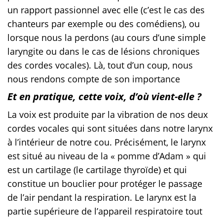
un rapport passionnel avec elle (c’est le cas des
chanteurs par exemple ou des comédiens), ou
lorsque nous la perdons (au cours d’une simple
laryngite ou dans le cas de lésions chroniques
des cordes vocales). Là, tout d’un coup, nous
nous rendons compte de son importance
Et en pratique, cette voix, d’où vient-elle ?
La voix est produite par la vibration de nos deux
cordes vocales qui sont situées dans notre larynx
à l’intérieur de notre cou. Précisément, le larynx
est situé au niveau de la « pomme d’Adam » qui
est un cartilage (le cartilage thyroïde) et qui
constitue un bouclier pour protéger le passage
de l’air pendant la respiration. Le larynx est la
partie supérieure de l’appareil respiratoire tout