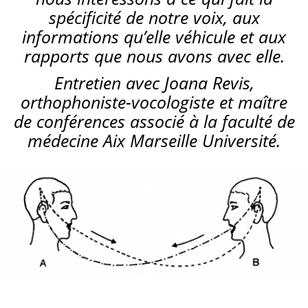
spécificité de notre voix, aux
informations qu’elle véhicule et aux
rapports que nous avons avec elle.
Entretien avec Joana Revis,
orthophoniste-vocologiste et maître
de conférences associé à la faculté de
médecine Aix Marseille Université.