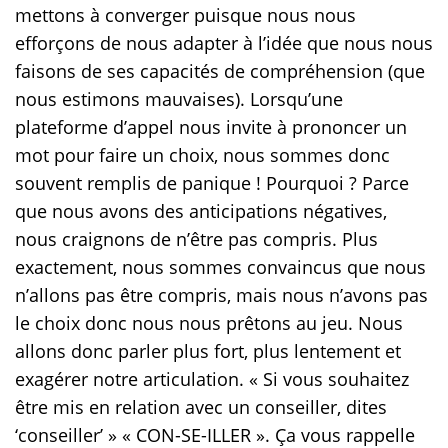
mettons à converger puisque nous nous
efforçons de nous adapter à l’idée que nous nous
faisons de ses capacités de compréhension (que
nous estimons mauvaises). Lorsqu’une
plateforme d’appel nous invite à prononcer un
mot pour faire un choix, nous sommes donc
souvent remplis de panique ! Pourquoi ? Parce
que nous avons des anticipations négatives,
nous craignons de n’être pas compris. Plus
exactement, nous sommes convaincus que nous
n’allons pas être compris, mais nous n’avons pas
le choix donc nous nous prêtons au jeu. Nous
allons donc parler plus fort, plus lentement et
exagérer notre articulation. « Si vous souhaitez
être mis en relation avec un conseiller, dites
‘conseiller’ » « CON-SE-ILLER ». Ça vous rappelle