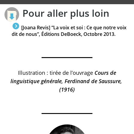
Pour aller plus loin
[Joana Revis] “La voix et soi : Ce que notre voix
dit de nous”, Éditions DeBoeck, Octobre 2013.
Illustration : tirée de l’ouvrage
Cours de
linguistique générale, Ferdinand de Saussure,
(1916)