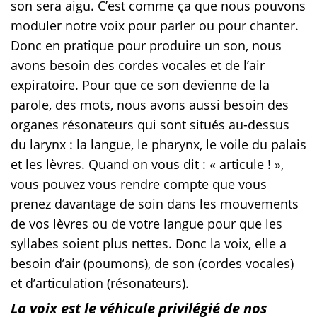
son sera aigu. C’est comme ça que nous pouvons
moduler notre voix pour parler ou pour chanter.
Donc en pratique pour produire un son, nous
avons besoin des cordes vocales et de l’air
expiratoire. Pour que ce son devienne de la
parole, des mots, nous avons aussi besoin des
organes résonateurs qui sont situés au-dessus
du larynx : la langue, le pharynx, le voile du palais
et les lèvres. Quand on vous dit : « articule ! »,
vous pouvez vous rendre compte que vous
prenez davantage de soin dans les mouvements
de vos lèvres ou de votre langue pour que les
syllabes soient plus nettes. Donc la voix, elle a
besoin d’air (poumons), de son (cordes vocales)
et d’articulation (résonateurs).
La voix est le véhicule privilégié de nos