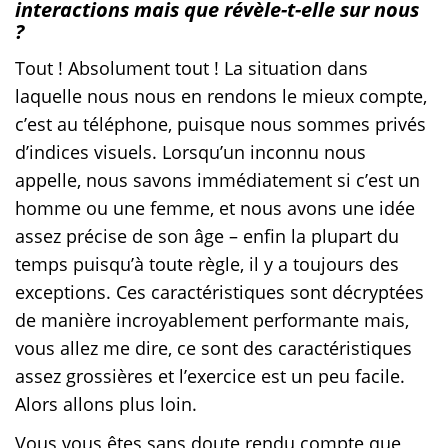
interactions mais que révèle-t-elle sur nous
?
Tout ! Absolument tout ! La situation dans
laquelle nous nous en rendons le mieux compte,
c’est au téléphone, puisque nous sommes privés
d’indices visuels. Lorsqu’un inconnu nous
appelle, nous savons immédiatement si c’est un
homme ou une femme, et nous avons une idée
assez précise de son âge – enfin la plupart du
temps puisqu’à toute règle, il y a toujours des
exceptions. Ces caractéristiques sont décryptées
de manière incroyablement performante mais,
vous allez me dire, ce sont des caractéristiques
assez grossières et l’exercice est un peu facile.
Alors allons plus loin.
Vous vous êtes sans doute rendu compte que