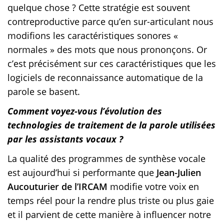
quelque chose ? Cette stratégie est souvent
contreproductive parce qu’en sur-articulant nous
modifions les caractéristiques sonores «
normales » des mots que nous prononçons. Or
c’est précisément sur ces caractéristiques que les
logiciels de reconnaissance automatique de la
parole se basent.
Comment voyez-vous l’évolution des
technologies de traitement de la parole utilisées
par les assistants vocaux ?
La qualité des programmes de synthèse vocale
est aujourd’hui si performante que
Jean-Julien
Aucouturier de l’IRCAM
modifie votre voix en
temps réel pour la rendre plus triste ou plus gaie
et il parvient de cette manière à influencer notre