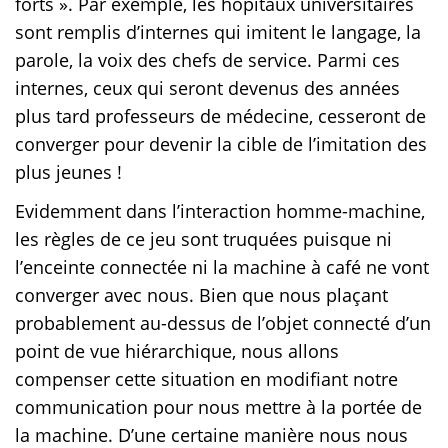
forts ». Par exemple, les hôpitaux universitaires
sont remplis d’internes qui imitent le langage, la
parole, la voix des chefs de service. Parmi ces
internes, ceux qui seront devenus des années
plus tard professeurs de médecine, cesseront de
converger pour devenir la cible de l’imitation des
plus jeunes !
Evidemment dans l’interaction homme-machine,
les règles de ce jeu sont truquées puisque ni
l’enceinte connectée ni la machine à café ne vont
converger avec nous. Bien que nous plaçant
probablement au-dessus de l’objet connecté d’un
point de vue hiérarchique, nous allons
compenser cette situation en modifiant notre
communication pour nous mettre à la portée de
la machine. D’une certaine manière nous nous