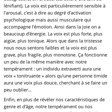
lénifiant). La voix est particulièrement sensible à
l’arousal, c’est à dire au degré d’activation
psychologique mais aussi musculaire qui
accompagne l’émotion. Ainsi dans la joie on a
beaucoup d’énergie. La voix est plus forte, plus
aigüe, plus tonique. Alors que dans la tristesse
nous nous sentons faibles et la voix est plus
grave, plus fragile, plus monotone. Ça fonctionne
un peu de la même manière avec notre
tempérament : un individu extraverti aura une
voix « tonitruante » alors qu’une personne timide
aura une voix plus douce, cherchant à se faire un
peu oublier…
Enfin, en plus de révéler nos caractéristiques de
genre et d’âge, notre tempérament ou nos