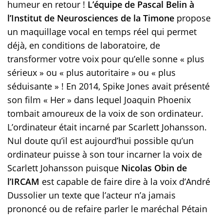
humeur en retour !
L’équipe de Pascal Belin à
l’Institut de Neurosciences de la Timone
propose
un maquillage vocal en temps réel qui permet
déjà, en conditions de laboratoire, de
transformer votre voix pour qu’elle sonne « plus
sérieux » ou « plus autoritaire » ou « plus
séduisante » ! En 2014, Spike Jones avait présenté
son film « Her » dans lequel Joaquin Phoenix
tombait amoureux de la voix de son ordinateur.
L’ordinateur était incarné par Scarlett Johansson.
Nul doute qu’il est aujourd’hui possible qu’un
ordinateur puisse à son tour incarner la voix de
Scarlett Johansson puisque
Nicolas Obin de
l’IRCAM
est capable de faire dire à la voix d’André
Dussolier un texte que l’acteur n’a jamais
prononcé ou de refaire parler le maréchal Pétain