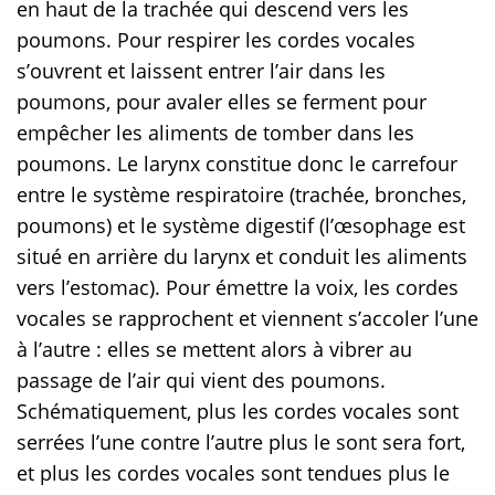
en haut de la trachée qui descend vers les
poumons. Pour respirer les cordes vocales
s’ouvrent et laissent entrer l’air dans les
poumons, pour avaler elles se ferment pour
empêcher les aliments de tomber dans les
poumons. Le larynx constitue donc le carrefour
entre le système respiratoire (trachée, bronches,
poumons) et le système digestif (l’œsophage est
situé en arrière du larynx et conduit les aliments
vers l’estomac). Pour émettre la voix, les cordes
vocales se rapprochent et viennent s’accoler l’une
à l’autre : elles se mettent alors à vibrer au
passage de l’air qui vient des poumons.
Schématiquement, plus les cordes vocales sont
serrées l’une contre l’autre plus le sont sera fort,
et plus les cordes vocales sont tendues plus le