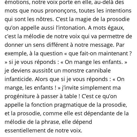
émotions, notre voix porte en elle, au-delà des
mots que nous prononçons, toutes les intentions
qui sont les nôtres. C’est la magie de la prosodie
qu’on appelle aussi l’intonation. A mots égaux,
c’est la mélodie de notre voix qui va permettre de
donner un sens différent à notre message. Par
exemple, à la question « que fait-on maintenant ?
» si je vous réponds : « On mange les enfants. »
je deviens aussitôt un monstre cannibale
infanticide. Alors que si je vous réponds : « On
mange, les enfants ! » j’invite simplement ma
progéniture à passer à table ! C’est ce qu’on
appelle la fonction pragmatique de la prosodie,
et la prosodie, comme elle est dépendante de la
mélodie de la phrase, elle dépend
essentiellement de notre voix.