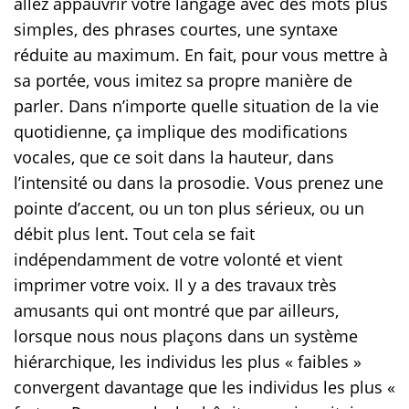
allez appauvrir votre langage avec des mots plus
simples, des phrases courtes, une syntaxe
réduite au maximum. En fait, pour vous mettre à
sa portée, vous imitez sa propre manière de
parler. Dans n’importe quelle situation de la vie
quotidienne, ça implique des modifications
vocales, que ce soit dans la hauteur, dans
l’intensité ou dans la prosodie. Vous prenez une
pointe d’accent, ou un ton plus sérieux, ou un
débit plus lent. Tout cela se fait
indépendamment de votre volonté et vient
imprimer votre voix. Il y a des travaux très
amusants qui ont montré que par ailleurs,
lorsque nous nous plaçons dans un système
hiérarchique, les individus les plus « faibles »
convergent davantage que les individus les plus «