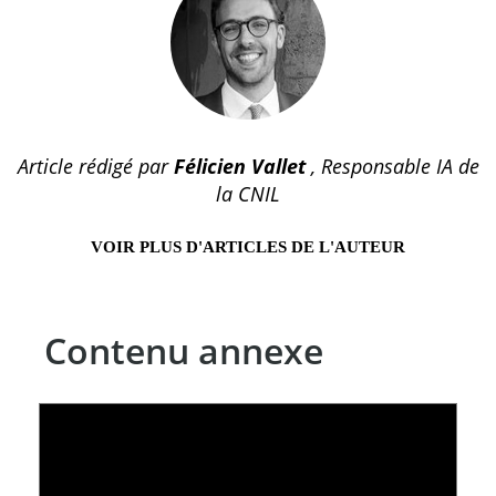
Article rédigé par
Félicien Vallet
, Responsable IA de
la CNIL
VOIR PLUS D'ARTICLES DE L'AUTEUR
Contenu annexe
LE LINC
04 février 2026