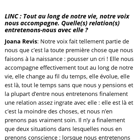
LINC : Tout au long de notre vie, notre voix
nous accompagne. Quelle(s) relation(s)
entretenons-nous avec elle ?
Joana Revis
: Notre voix fait tellement partie de
nous que c’est la toute première chose que nous
faisons à la naissance : pousser un cri ! Elle nous
accompagne effectivement tout au long de notre
vie, elle change au fil du temps, elle évolue, elle
est là, tout le temps sans que nous y pensions et
la plupart d’entre nous entretenons finalement
une relation assez ingrate avec elle : elle est là et
c’est la moindre des choses, et nous n’en
prenons pas vraiment soin. Il n’y a finalement
que deux situations dans lesquelles nous en
prenons conscience : lorsque nous entretenons