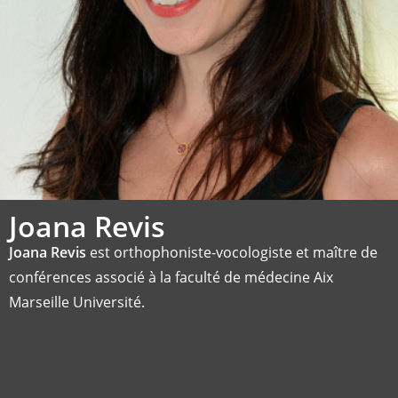
Joana Revis
Joana Revis
est orthophoniste-vocologiste et maître de
conférences associé à la faculté de médecine Aix
Marseille Université.