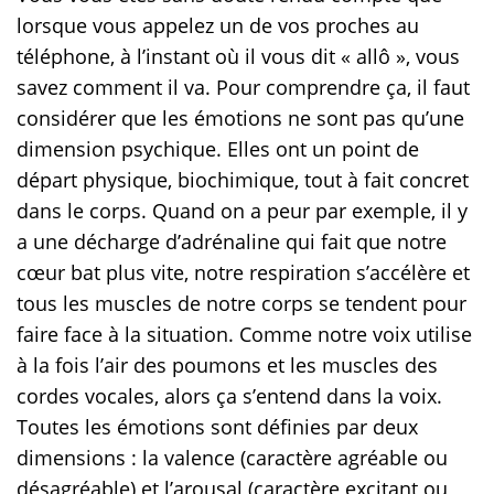
lorsque vous appelez un de vos proches au
téléphone, à l’instant où il vous dit « allô », vous
savez comment il va. Pour comprendre ça, il faut
considérer que les émotions ne sont pas qu’une
dimension psychique. Elles ont un point de
départ physique, biochimique, tout à fait concret
dans le corps. Quand on a peur par exemple, il y
a une décharge d’adrénaline qui fait que notre
cœur bat plus vite, notre respiration s’accélère et
tous les muscles de notre corps se tendent pour
faire face à la situation. Comme notre voix utilise
à la fois l’air des poumons et les muscles des
cordes vocales, alors ça s’entend dans la voix.
Toutes les émotions sont définies par deux
dimensions : la valence (caractère agréable ou
désagréable) et l’arousal (caractère excitant ou