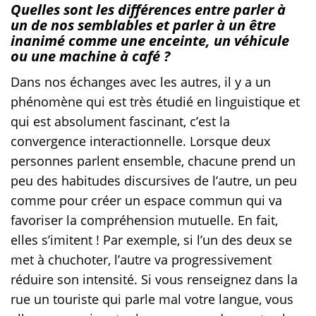
Quelles sont les différences entre parler à
un de nos semblables et parler à un être
inanimé comme une enceinte, un véhicule
ou une machine à café ?
Dans nos échanges avec les autres, il y a un
phénomène qui est très étudié en linguistique et
qui est absolument fascinant, c’est la
convergence interactionnelle. Lorsque deux
personnes parlent ensemble, chacune prend un
peu des habitudes discursives de l’autre, un peu
comme pour créer un espace commun qui va
favoriser la compréhension mutuelle. En fait,
elles s’imitent ! Par exemple, si l’un des deux se
met à chuchoter, l’autre va progressivement
réduire son intensité. Si vous renseignez dans la
rue un touriste qui parle mal votre langue, vous