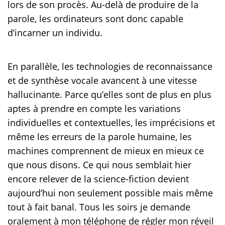
lors de son procès. Au-delà de produire de la
parole, les ordinateurs sont donc capable
d’incarner un individu.
En parallèle, les technologies de reconnaissance
et de synthèse vocale avancent à une vitesse
hallucinante. Parce qu’elles sont de plus en plus
aptes à prendre en compte les variations
individuelles et contextuelles, les imprécisions et
même les erreurs de la parole humaine, les
machines comprennent de mieux en mieux ce
que nous disons. Ce qui nous semblait hier
encore relever de la science-fiction devient
aujourd’hui non seulement possible mais même
tout à fait banal. Tous les soirs je demande
oralement à mon téléphone de régler mon réveil