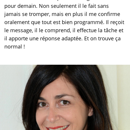
pour demain. Non seulement il le fait sans
jamais se tromper, mais en plus il me confirme
oralement que tout est bien programmé. Il reçoit
le message, il le comprend, il effectue la tâche et
il apporte une réponse adaptée. Et on trouve ça
normal !