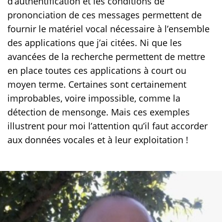
d’authentification et les conditions de
prononciation de ces messages permettent de
fournir le matériel vocal nécessaire à l’ensemble
des applications que j’ai citées. Ni que les
avancées de la recherche permettent de mettre
en place toutes ces applications à court ou
moyen terme. Certaines sont certainement
improbables, voire impossible, comme la
détection de mensonge. Mais ces exemples
illustrent pour moi l’attention qu’il faut accorder
aux données vocales et à leur exploitation !