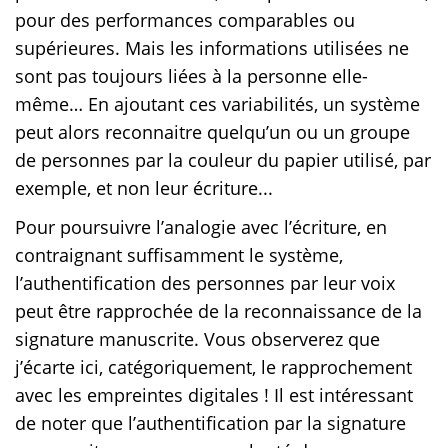
pour des performances comparables ou
supérieures. Mais les informations utilisées ne
sont pas toujours liées à la personne elle-
même… En ajoutant ces variabilités, un système
peut alors reconnaitre quelqu’un ou un groupe
de personnes par la couleur du papier utilisé, par
exemple, et non leur écriture...
Pour poursuivre l’analogie avec l’écriture, en
contraignant suffisamment le système,
l’authentification des personnes par leur voix
peut être rapprochée de la reconnaissance de la
signature manuscrite. Vous observerez que
j’écarte ici, catégoriquement, le rapprochement
avec les empreintes digitales ! Il est intéressant
de noter que l’authentification par la signature