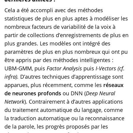
Cela a été accompli avec des méthodes
statistiques de plus en plus aptes à modéliser les
nombreux facteurs de variabilité de la voix à
partir de collections d’enregistrements de plus en
plus grandes. Les modèles ont intégré des
paramètres de plus en plus nombreux qui ont pu
être appris par des méthodes intelligentes :
UBM-GMM, puis
Factor Analysis
puis
I-Vectors (cf.
infra).
D’autres techniques d’apprentissage sont
apparues, plus récemment, comme les
réseaux
de neurones profonds
ou DNN (
Deep Neural
Network
). Contrairement à d’autres applications
du traitement automatique du langage, comme
la traduction automatique ou la reconnaissance
de la parole, les progrès proposés par les