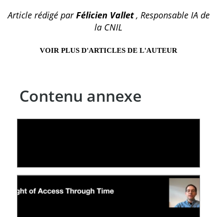
Article rédigé par
Félicien Vallet
, Responsable IA de
la CNIL
VOIR PLUS D'ARTICLES DE L'AUTEUR
Contenu annexe
LE LINC
04 février 2026