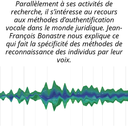
Parallèlement à ses activités de
recherche, il s’intéresse au recours
aux méthodes d’authentification
vocale dans le monde juridique. Jean-
François Bonastre nous explique ce
qui fait la spécificité des méthodes de
reconnaissance des individus par leur
voix.