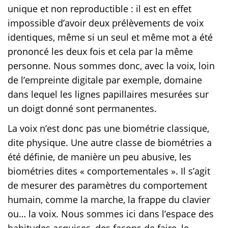
unique et non reproductible : il est en effet
impossible d’avoir deux prélèvements de voix
identiques, même si un seul et même mot a été
prononcé les deux fois et cela par la même
personne. Nous sommes donc, avec la voix, loin
de l’empreinte digitale par exemple, domaine
dans lequel les lignes papillaires mesurées sur
un doigt donné sont permanentes.
La voix n’est donc pas une biométrie classique,
dite physique. Une autre classe de biométries a
été définie, de manière un peu abusive, les
biométries dites « comportementales ». Il s’agit
de mesurer des paramètres du comportement
humain, comme la marche, la frappe du clavier
ou… la voix. Nous sommes ici dans l’espace des