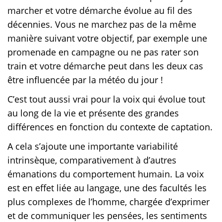
marcher et votre démarche évolue au fil des
décennies. Vous ne marchez pas de la même
manière suivant votre objectif, par exemple une
promenade en campagne ou ne pas rater son
train et votre démarche peut dans les deux cas
être influencée par la météo du jour !
C’est tout aussi vrai pour la voix qui évolue tout
au long de la vie et présente des grandes
différences en fonction du contexte de captation.
A cela s’ajoute une importante variabilité
intrinsèque, comparativement à d’autres
émanations du comportement humain. La voix
est en effet liée au langage, une des facultés les
plus complexes de l’homme, chargée d’exprimer
et de communiquer les pensées, les sentiments