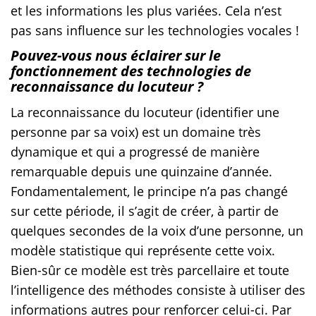
et les informations les plus variées. Cela n’est
pas sans influence sur les technologies vocales !
Pouvez-vous nous éclairer sur le
fonctionnement des technologies de
reconnaissance du locuteur ?
La reconnaissance du locuteur (identifier une
personne par sa voix) est un domaine très
dynamique et qui a progressé de manière
remarquable depuis une quinzaine d’année.
Fondamentalement, le principe n’a pas changé
sur cette période, il s’agit de créer, à partir de
quelques secondes de la voix d’une personne, un
modèle statistique qui représente cette voix.
Bien-sûr ce modèle est très parcellaire et toute
l’intelligence des méthodes consiste à utiliser des
informations autres pour renforcer celui-ci. Par