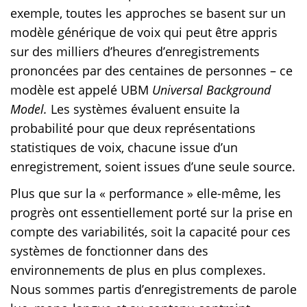
exemple, toutes les approches se basent sur un
modèle générique de voix qui peut être appris
sur des milliers d’heures d’enregistrements
prononcées par des centaines de personnes – ce
modèle est appelé UBM
Universal Background
Model.
Les systèmes évaluent ensuite la
probabilité pour que deux représentations
statistiques de voix, chacune issue d’un
enregistrement, soient issues d’une seule source.
Plus que sur la « performance » elle-même, les
progrès ont essentiellement porté sur la prise en
compte des variabilités, soit la capacité pour ces
systèmes de fonctionner dans des
environnements de plus en plus complexes.
Nous sommes partis d’enregistrements de parole