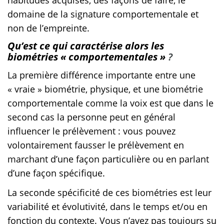
habitudes acquises, des façons de faire, le
domaine de la signature comportementale et
non de l’empreinte.
Qu’est ce qui caractérise alors les
biométries « comportementales »
?
La première différence importante entre une
« vraie » biométrie, physique, et une biométrie
comportementale comme la voix est que dans le
second cas la personne peut en général
influencer le prélèvement : vous pouvez
volontairement fausser le prélèvement en
marchant d’une façon particulière ou en parlant
d’une façon spécifique.
La seconde spécificité de ces biométries est leur
variabilité et évolutivité, dans le temps et/ou en
fonction du contexte. Vous n’avez pas toujours su