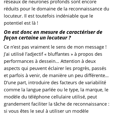
réseaux de neurones profonds sont encore
réduits pour le domaine de la reconnaissance du
locuteur. Il est toutefois indéniable que le
potentiel est là !
On est donc en mesure de caractériser de
façon certaine un locuteur ?
Ce n’est pas vraiment le sens de mon message !
J’ai utilisé l’adjectif « bluffantes » à propos des
performances à dessein... Attention à deux
aspects qui peuvent éclairer les progrès, passés
et parfois à venir, de manière un peu différente…
D’une part, introduire des facteurs de variabilité
comme la langue parlée ou le type, la marque, le
modèle du téléphone cellulaire utilisé, peut
grandement faciliter la tâche de reconnaissance :
si vous êtes le seul à utiliser un modèle