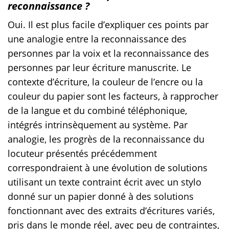
reconnaissance ?
Oui. Il est plus facile d’expliquer ces points par
une analogie entre la reconnaissance des
personnes par la voix et la reconnaissance des
personnes par leur écriture manuscrite. Le
contexte d’écriture, la couleur de l’encre ou la
couleur du papier sont les facteurs, à rapprocher
de la langue et du combiné téléphonique,
intégrés intrinsèquement au système. Par
analogie, les progrès de la reconnaissance du
locuteur présentés précédemment
correspondraient à une évolution de solutions
utilisant un texte contraint écrit avec un stylo
donné sur un papier donné à des solutions
fonctionnant avec des extraits d’écritures variés,
pris dans le monde réel, avec peu de contraintes,