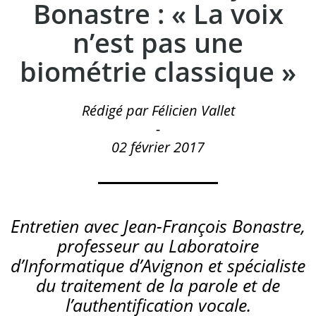
Bonastre : « La voix
n’est pas une
biométrie classique »
Rédigé par Félicien Vallet
-
02 février 2017
Entretien avec Jean-François Bonastre,
professeur au Laboratoire
d’Informatique d’Avignon et spécialiste
du traitement de la parole et de
l’authentification vocale.