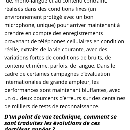
lue, mono-langue et au contenu contraint,
réalisés dans des conditions fixes (un
environnement protégé avec un bon
microphone, unique) pour arriver maintenant à
prendre en compte des enregistrements
provenant de téléphones cellulaires en condition
réelle, extraits de la vie courante, avec des
variations fortes de conditions de bruits, de
contenu et même, parfois, de langue. Dans le
cadre de certaines campagnes d’évaluation
internationales de grande ampleur, les
performances sont maintenant bluffantes, avec
un ou deux pourcents d’erreurs sur des centaines
de milliers de tests de reconnaissance.
D’un point de vue technique, comment se
sont traduites les évolutions de ces
dernières années ?