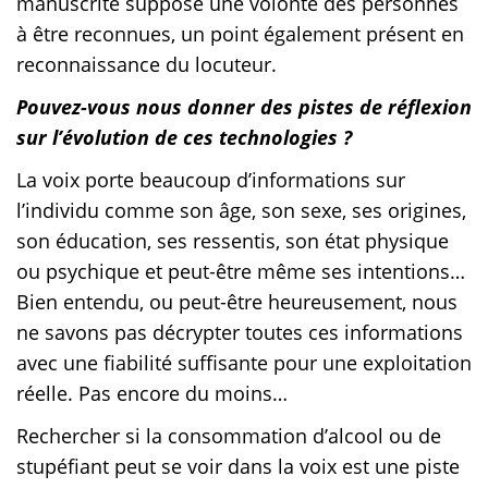
manuscrite suppose une volonté des personnes
à être reconnues, un point également présent en
reconnaissance du locuteur.
Pouvez-vous nous donner des pistes de réflexion
sur l’évolution de ces technologies ?
La voix porte beaucoup d’informations sur
l’individu comme son âge, son sexe, ses origines,
son éducation, ses ressentis, son état physique
ou psychique et peut-être même ses intentions…
Bien entendu, ou peut-être heureusement, nous
ne savons pas décrypter toutes ces informations
avec une fiabilité suffisante pour une exploitation
réelle. Pas encore du moins…
Rechercher si la consommation d’alcool ou de
stupéfiant peut se voir dans la voix est une piste