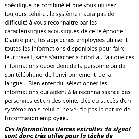
spécifique de combiné et que vous utilisez
toujours celui-ci, le système n’aura pas de
difficulté à vous reconnaitre par les
caractéristiques acoustiques de ce téléphone !
D’autre part, les approches employées utilisent
toutes les informations disponibles pour faire
leur travail, sans s’attacher a priori au fait que ces
informations dépendent de la personne ou de
son téléphone, de l’environnement, de la
langue… Bien entendu, sélectionner les
informations qui aident à la reconnaissance des
personnes est un des points clés du succès d’un
système mais celui-ci ne vérifie pas la nature de
l’information employée…
Ces informations tierces extraites du signal
sont donc très utiles pour la tâche de