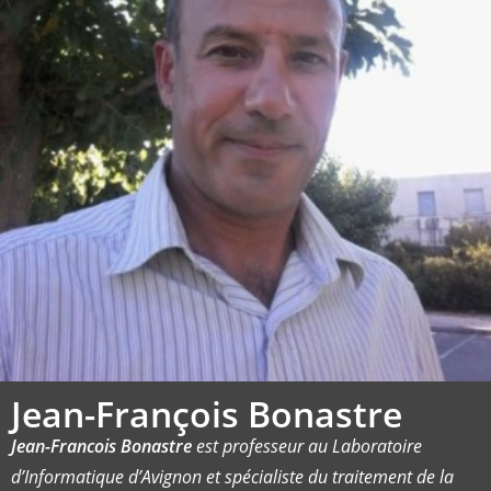
Jean-François Bonastre
Jean-Francois Bonastre
est professeur au Laboratoire
d’Informatique d’Avignon et spécialiste du traitement de la