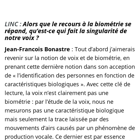
LINC :
Alors que le recours à la biométrie se
répand, qu’est-ce qui fait la singularité de
notre voix ?
Jean-Francois Bonastre
: Tout d’abord j’aimerais
revenir sur la notion de voix et de biométrie, en
prenant cette dernière notion dans son acception
de « l’identification des personnes en fonction de
caractéristiques biologiques ». Avec cette clé de
lecture, la voix n’est clairement pas une
biométrie : par l’étude de la voix, nous ne
mesurons pas une caractéristique biologique
mais seulement la trace laissée par des
mouvements d’airs causés par un phénomène de
production vocale. Ce dernier est par essence