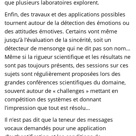
que plusieurs laboratoires explorent.
Enfin, des travaux et des applications possibles
tournent autour de la détection des émotions ou
des attitudes émotives. Certains vont même
jusqu’à l’évaluation de la sincérité, soit un
détecteur de mensonge qui ne dit pas son nom…
Même si la rigueur scientifique et les résultats ne
sont pas toujours présents, des sessions sur ces
sujets sont régulièrement proposées lors des
grandes conférences scientifiques du domaine,
souvent autour de « challenges » mettant en
compétition des systèmes et donnant
l’impression que tout est résolu…
Il n’est pas dit que la teneur des messages
vocaux demandés pour une application