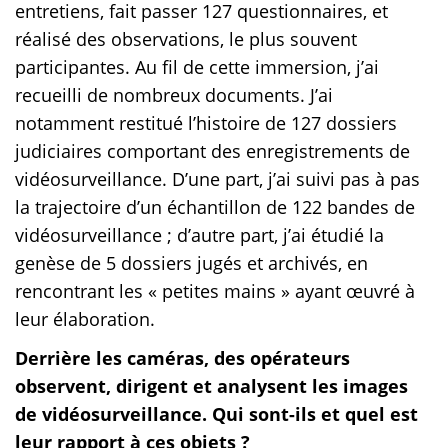
entretiens, fait passer 127 questionnaires, et
réalisé des observations, le plus souvent
participantes. Au fil de cette immersion, j’ai
recueilli de nombreux documents. J’ai
notamment restitué l’histoire de 127 dossiers
judiciaires comportant des enregistrements de
vidéosurveillance. D’une part, j’ai suivi pas à pas
la trajectoire d’un échantillon de 122 bandes de
vidéosurveillance ; d’autre part, j’ai étudié la
genèse de 5 dossiers jugés et archivés, en
rencontrant les « petites mains » ayant œuvré à
leur élaboration.
Derrière les caméras, des opérateurs
observent, dirigent et analysent les images
de vidéosurveillance. Qui sont-ils et quel est
leur rapport à ces objets ?