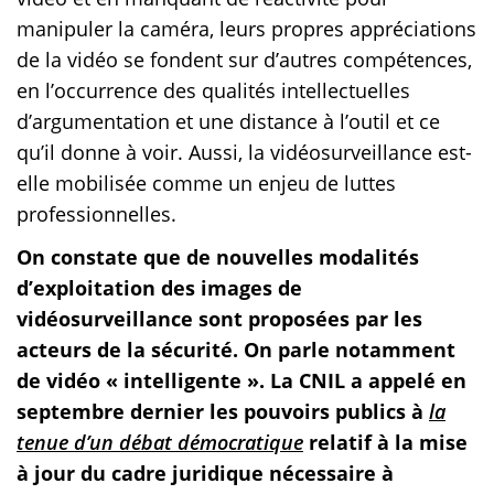
manipuler la caméra, leurs propres appréciations
de la vidéo se fondent sur d’autres compétences,
en l’occurrence des qualités intellectuelles
d’argumentation et une distance à l’outil et ce
qu’il donne à voir. Aussi, la vidéosurveillance est-
elle mobilisée comme un enjeu de luttes
professionnelles.
On constate que de nouvelles modalités
d’exploitation des images de
vidéosurveillance sont proposées par les
acteurs de la sécurité. On parle notamment
de vidéo « intelligente ». La CNIL a appelé en
septembre dernier les pouvoirs publics à
la
tenue d’un débat démocratique
relatif à la mise
à jour du cadre juridique nécessaire à