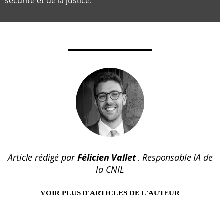
sécurité et de la justice.
Article rédigé par
Félicien Vallet
, Responsable IA de
la CNIL
VOIR PLUS D'ARTICLES DE L'AUTEUR