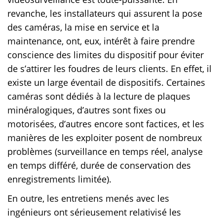
revanche, les installateurs qui assurent la pose
des caméras, la mise en service et la
maintenance, ont, eux, intérêt à faire prendre
conscience des limites du dispositif pour éviter
de s’attirer les foudres de leurs clients. En effet, il
existe un large éventail de dispositifs. Certaines
caméras sont dédiés à la lecture de plaques
minéralogiques, d’autres sont fixes ou
motorisées, d’autres encore sont factices, et les
manières de les exploiter posent de nombreux
problèmes (surveillance en temps réel, analyse
en temps différé, durée de conservation des
enregistrements limitée).
En outre, les entretiens menés avec les
ingénieurs ont sérieusement relativisé les