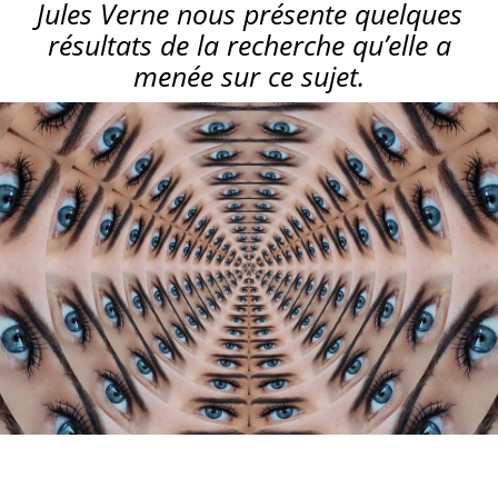
Jules Verne nous présente quelques
résultats de la recherche qu’elle a
menée sur ce sujet.