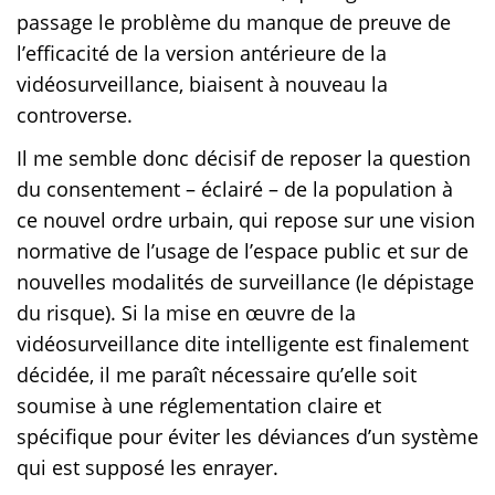
passage le problème du manque de preuve de
l’efficacité de la version antérieure de la
vidéosurveillance, biaisent à nouveau la
controverse.
Il me semble donc décisif de reposer la question
du consentement – éclairé – de la population à
ce nouvel ordre urbain, qui repose sur une vision
normative de l’usage de l’espace public et sur de
nouvelles modalités de surveillance (le dépistage
du risque). Si la mise en œuvre de la
vidéosurveillance dite intelligente est finalement
décidée, il me paraît nécessaire qu’elle soit
soumise à une réglementation claire et
spécifique pour éviter les déviances d’un système
qui est supposé les enrayer.