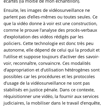
écartés (la moitié de mon échantillon).
Ensuite, les images de vidéosurveillance ne
parlent pas d’elles-mêmes ou toutes seules. Ce
que la vidéo donne à voir est une construction,
comme le prouve l’analyse des procès-verbaux
d’exploitation des vidéos rédigés par les
policiers. Cette technologie est donc très peu
autonome, elle dépend de celui qui la produit et
l’utilise et suppose toujours d’activer des savoir-
voir, reconnaître, convaincre. Ces modalités
d’appropriation et d’utilisation hétérogènes sont
possibles car les procédures et les protocoles
d’usage de la vidéosurveillance ne sont pas
stabilisés en justice pénale. Dans ce contexte,
réquisitionner une vidéo, la fournir aux services
judiciaires, la mobiliser dans le travail d’enquête,