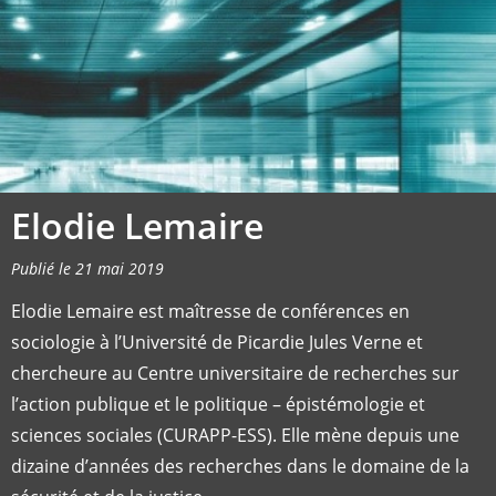
Elodie Lemaire
Publié le 21 mai 2019
Elodie Lemaire est maîtresse de conférences en
sociologie à l’Université de Picardie Jules Verne et
chercheure au Centre universitaire de recherches sur
l’action publique et le politique – épistémologie et
sciences sociales (CURAPP-ESS). Elle mène depuis une
dizaine d’années des recherches dans le domaine de la