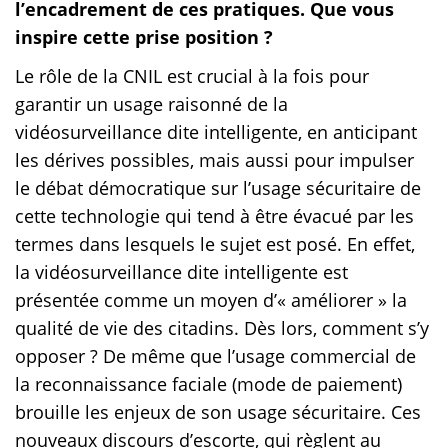
l’encadrement de ces pratiques. Que vous
inspire cette prise position ?
Le rôle de la CNIL est crucial à la fois pour
garantir un usage raisonné de la
vidéosurveillance dite intelligente, en anticipant
les dérives possibles, mais aussi pour impulser
le débat démocratique sur l’usage sécuritaire de
cette technologie qui tend à être évacué par les
termes dans lesquels le sujet est posé. En effet,
la vidéosurveillance dite intelligente est
présentée comme un moyen d’« améliorer » la
qualité de vie des citadins. Dès lors, comment s’y
opposer ? De même que l’usage commercial de
la reconnaissance faciale (mode de paiement)
brouille les enjeux de son usage sécuritaire. Ces
nouveaux discours d’escorte, qui règlent au