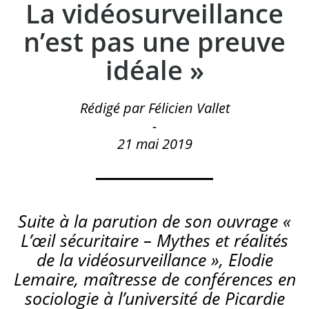
La vidéosurveillance
n’est pas une preuve
idéale »
Rédigé par Félicien Vallet
-
21 mai 2019
Suite à la parution de son ouvrage «
L’œil sécuritaire – Mythes et réalités
de la vidéosurveillance », Elodie
Lemaire, maîtresse de conférences en
sociologie à l’université de Picardie