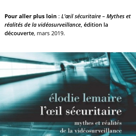
Pour aller plus loin
:
L'œil sécuritaire – Mythes et
réalités de la vidéosurveillance
, édition la
découverte
, mars 2019.