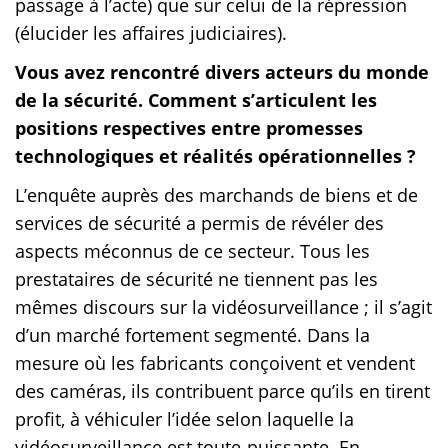
passage à l’acte) que sur celui de la répression
(élucider les affaires judiciaires).
Vous avez rencontré divers acteurs du monde
de la sécurité. Comment s’articulent les
positions respectives entre promesses
technologiques et réalités opérationnelles ?
L’enquête auprès des marchands de biens et de
services de sécurité a permis de révéler des
aspects méconnus de ce secteur. Tous les
prestataires de sécurité ne tiennent pas les
mêmes discours sur la vidéosurveillance ; il s’agit
d’un marché fortement segmenté. Dans la
mesure où les fabricants conçoivent et vendent
des caméras, ils contribuent parce qu’ils en tirent
profit, à véhiculer l’idée selon laquelle la
vidéosurveillance est toute-puissante. En