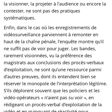
la visionner, la projeter à l’audience ou encore la
contester, ne sont pas des pratiques
systématiques.
Enfin, dans le cas où les enregistrements de
vidéosurveillance parviennent à remonter en
haut de la chaîne pénale, l’enquête montre qu’il
ne suffit pas de voir pour juger. Les bandes,
rarement visionnées, vu la préférence des
magistrats aux conclusions des procès-verbaux
d’exploitation, ne sont qu’une ressource parmi
d’autres preuves, dont ils entendent bien se
réserver le monopole de l’interprétation légitime.
S’ils déplorent souvent que les policiers et les
vidéo-opérateurs « n’aient pas su voir », en
rédigeant un procès-verbal d’exploitation de la
vidéo et en manquant de réactivité pour