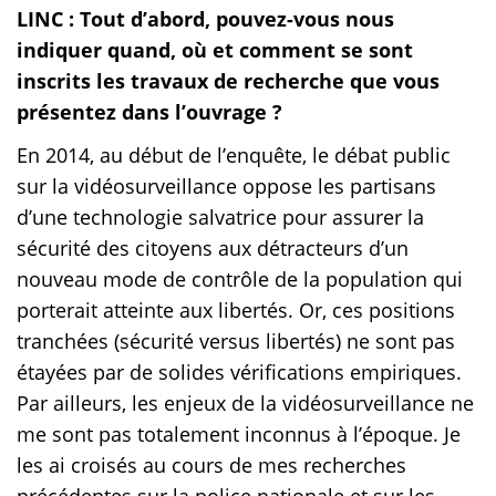
LINC : Tout d’abord, pouvez-vous nous
indiquer quand, où et comment se sont
inscrits les travaux de recherche que vous
présentez dans l’ouvrage ?
En 2014, au début de l’enquête, le débat public
sur la vidéosurveillance oppose les partisans
d’une technologie salvatrice pour assurer la
sécurité des citoyens aux détracteurs d’un
nouveau mode de contrôle de la population qui
porterait atteinte aux libertés. Or, ces positions
tranchées (sécurité versus libertés) ne sont pas
étayées par de solides vérifications empiriques.
Par ailleurs, les enjeux de la vidéosurveillance ne
me sont pas totalement inconnus à l’époque. Je
les ai croisés au cours de mes recherches
précédentes sur la police nationale et sur les