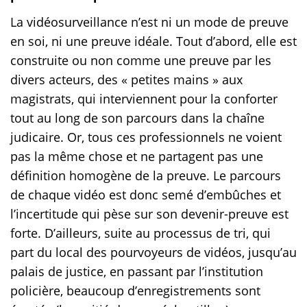
La vidéosurveillance n’est ni un mode de preuve
en soi, ni une preuve idéale. Tout d’abord, elle est
construite ou non comme une preuve par les
divers acteurs, des « petites mains » aux
magistrats, qui interviennent pour la conforter
tout au long de son parcours dans la chaîne
judicaire. Or, tous ces professionnels ne voient
pas la même chose et ne partagent pas une
définition homogène de la preuve. Le parcours
de chaque vidéo est donc semé d’embûches et
l’incertitude qui pèse sur son devenir-preuve est
forte. D’ailleurs, suite au processus de tri, qui
part du local des pourvoyeurs de vidéos, jusqu’au
palais de justice, en passant par l’institution
policière, beaucoup d’enregistrements sont