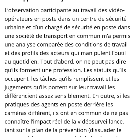
L’observation participante au travail des vidéo-
opérateurs en poste dans un centre de sécurité
urbaine et d’un chargé de sécurité en poste dans
une société de transport en commun m’a permis
une analyse comparée des conditions de travail
et des profils des acteurs qui manipulent l’outil
au quotidien. Tout d’abord, on ne peut pas dire
qu’ils forment une profession. Les statuts qu’ils
occupent, les tâches qu’ils remplissent et les
jugements qu’ils portent sur leur travail les
différencient assez sensiblement. En outre, si les
pratiques des agents en poste derrière les
caméras diffèrent, ils ont en commun de ne pas
connaître l’impact réel de la vidéosurveillance,
tant sur la plan de la prévention (dissuader le