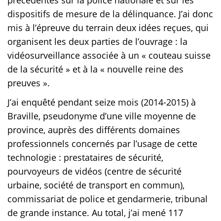
dispositifs de mesure de la délinquance. J’ai donc
mis à l’épreuve du terrain deux idées reçues, qui
organisent les deux parties de l’ouvrage : la
vidéosurveillance associée à un « couteau suisse
de la sécurité » et à la « nouvelle reine des
preuves ».
J’ai enquêté pendant seize mois (2014-2015) à
Braville, pseudonyme d’une ville moyenne de
province, auprès des différents domaines
professionnels concernés par l’usage de cette
technologie : prestataires de sécurité,
pourvoyeurs de vidéos (centre de sécurité
urbaine, société de transport en commun),
commissariat de police et gendarmerie, tribunal
de grande instance. Au total, j’ai mené 117