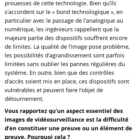
prouesses de cette technologie. Bien qu’ils
s’accordent sur le « bond technologique », en
particulier avec le passage de l’analogique au
numérique, les ingénieurs rappellent que la
majeure partie des dispositifs souffrent encore
de limites. La qualité de l’image pose problème,
les possibilités d’agrandissement sont parfois
limitées sans oublier les pannes régulières du
système. En outre, bien que des contrôles
d’accès soient mis en place, ces dispositifs sont
vulnérables et peuvent faire l’objet de
détournement.
Vous rapportez qu’un aspect essentiel des
images de vidéosurveillance est la difficulté
d’en constituer une preuve ou un élément de
preuve. Pourquoi cela ?