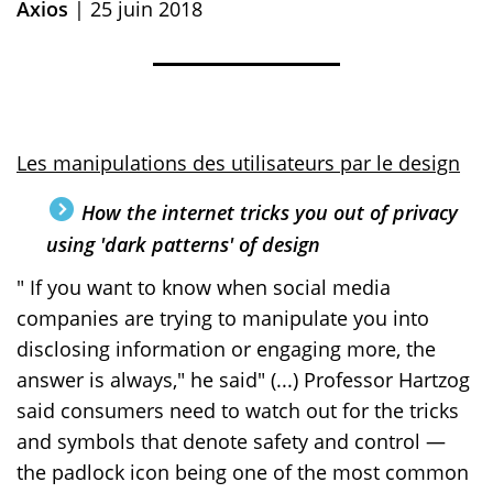
Axios
| 25 juin 2018
Les manipulations des utilisateurs par le design
How the internet tricks you out of privacy
using 'dark patterns' of design
" If you want to know when social media
companies are trying to manipulate you into
disclosing information or engaging more, the
answer is always," he said"
(...) Professor Hartzog
said consumers need to watch out for the tricks
and symbols that denote safety and control —
the padlock icon being one of the most common