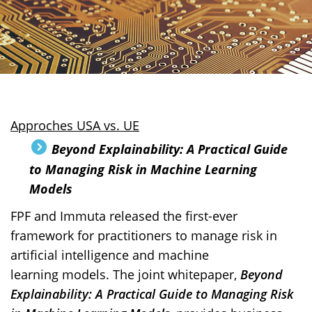
Approches USA vs. UE
Beyond Explainability: A Practical Guide
to Managing Risk in Machine Learning
Models
FPF and Immuta released the first-ever
framework for practitioners to manage risk in
artificial intelligence and machine
learning models. The joint whitepaper,
Beyond
Explainability: A Practical Guide to Managing Risk