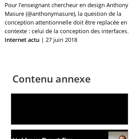
Pour l’enseignant chercheur en design Anthony
Masure (@anthonymasure), la question de la
conception attentionnelle doit être replacée en
contexte : celui de la conception des interfaces.
Internet actu
| 27 juin 2018
Contenu annexe
LE LINC
04 février 2026