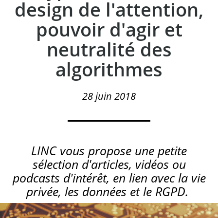
design de l'attention,
pouvoir d'agir et
neutralité des
algorithmes
28 juin 2018
LINC vous propose une petite
sélection d'articles, vidéos ou
podcasts d'intérêt, en lien avec la vie
privée, les données et le RGPD.