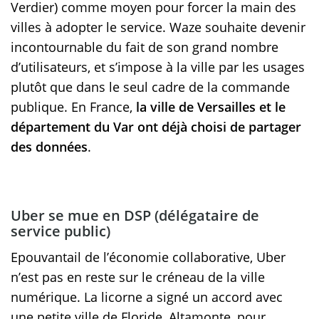
Verdier) comme moyen pour forcer la main des
villes à adopter le service. Waze souhaite devenir
incontournable du fait de son grand nombre
d’utilisateurs, et s’impose à la ville par les usages
plutôt que dans le seul cadre de la commande
publique. En France,
la ville de Versailles et le
département du Var ont déjà choisi de partager
des données
.
Uber se mue en DSP (délégataire de
service public)
Epouvantail de l’économie collaborative, Uber
n’est pas en reste sur le créneau de la ville
numérique. La licorne a signé un accord avec
une petite ville de Floride, Altamonte, pour