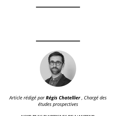
Article rédigé par
Régis Chatellier
, Chargé des
études prospectives