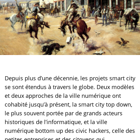
Depuis plus d’une décennie, les projets smart city
se sont étendus à travers le globe. Deux modèles
et deux approches de la ville numérique ont
cohabité jusqu’à présent, la smart city top down,
le plus souvent portée par de grands acteurs
historiques de l’informatique, et la ville
numérique bottom up des civic hackers, celle des
petites entreprises et des citoyens qui