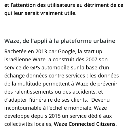
et l’attention des utilisateurs au détriment de ce
qui leur serait vraiment utile
.
Waze, de l’appli à la plateforme urbaine
Rachetée en 2013 par Google, la start up
israélienne Waze a construit dès 2007 son
service de GPS automobile sur la base d’un
échange données contre services : les données
de la multitude permettent à Waze de prévenir
des ralentissements ou des accidents, et
d’adapter l’itinéraire de ses clients. Devenu
incontournable à l’échelle mondiale, Waze
développe depuis 2015 un service dédié aux
collectivités locales,
Waze Connected Citizens
.