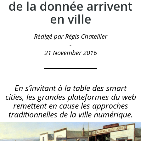
de la donnée arrivent
en ville
Rédigé par Régis Chatellier
-
21 November 2016
En s’invitant à la table des smart
cities, les grandes plateformes du web
remettent en cause les approches
traditionnelles de la ville numérique.