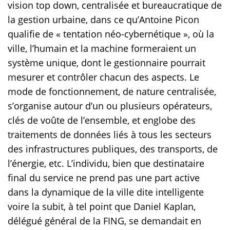
vision top down, centralisée et bureaucratique de
la gestion urbaine, dans ce qu’Antoine Picon
qualifie de « tentation néo-cybernétique », où la
ville, l’humain et la machine formeraient un
système unique, dont le gestionnaire pourrait
mesurer et contrôler chacun des aspects. Le
mode de fonctionnement, de nature centralisée,
s’organise autour d’un ou plusieurs opérateurs,
clés de voûte de l’ensemble, et englobe des
traitements de données liés à tous les secteurs
des infrastructures publiques, des transports, de
l’énergie, etc. L’individu, bien que destinataire
final du service ne prend pas une part active
dans la dynamique de la ville dite intelligente
voire la subit, à tel point que Daniel Kaplan,
délégué général de la FING, se demandait en