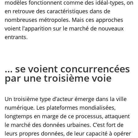
modèles fonctionnent comme des idéal-types, on
en retrouve des caractéristiques dans de
nombreuses métropoles. Mais ces approches
voient l’apparition sur le marché de nouveaux
entrants.
… se voient concurrencées
par une troisième voie
Un troisième type d’acteur émerge dans la ville
numérique. Les plateformes mondialisées,
longtemps en marge de ce processus, attaquent
le marché des données urbaines. C’est fort de
leurs propres données, de leur capacité à opérer