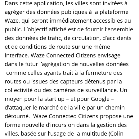
Dans cette application, les villes sont invitées à
agréger des données publiques à la plateforme
Waze, qui seront immédiatement accessibles au
public. L’objectif affiché est de fournir l’ensemble
des données de trafic, de circulation, d’accidents
et de conditions de route sur une même
interface. Waze Connected Citizens envisage
dans le futur l’agrégation de nouvelles données
comme celles ayants trait à la fermeture des
routes ou issues des capteurs détenus par la
collectivité ou des caméras de surveillance. Un
moyen pour la start up – et pour Google –
d’attaquer le marché de la ville par un chemin
détourné. Waze Connected Citizens propose une
forme nouvelle d’incursion dans la gestion des
villes, basée sur l’usage de la multitude (Colin-