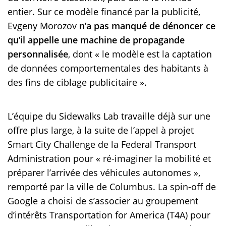
entier. Sur ce modèle financé par la publicité,
Evgeny Morozov
n’a pas manqué de dénoncer ce
qu’il appelle une machine de propagande
personnalisée
, dont « le modèle est la captation
de données comportementales des habitants à
des fins de ciblage publicitaire ».
L’équipe du Sidewalks Lab travaille déjà sur une
offre plus large, à la suite de l’appel à projet
Smart City Challenge de la Federal Transport
Administration pour « ré-imaginer la mobilité et
préparer l’arrivée des véhicules autonomes »,
remporté par la ville de Columbus. La spin-off de
Google a choisi de s’associer au groupement
d’intérêts Transportation for America (T4A) pour