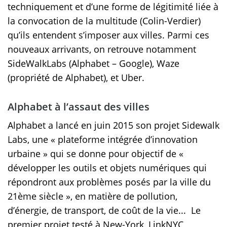
techniquement et d’une forme de légitimité liée à
la convocation de la multitude (Colin-Verdier)
qu’ils entendent s’imposer aux villes. Parmi ces
nouveaux arrivants, on retrouve notamment
SideWalkLabs (Alphabet – Google), Waze
(propriété de Alphabet), et Uber.
Alphabet à l’assaut des villes
Alphabet a lancé en juin 2015 son projet Sidewalk
Labs, une « plateforme intégrée d’innovation
urbaine » qui se donne pour objectif de «
développer les outils et objets numériques qui
répondront aux problèmes posés par la ville du
21ème siècle », en matière de pollution,
d’énergie, de transport, de coût de la vie... Le
premier projet testé à New-York, LinkNYC,