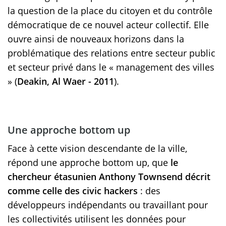
la question de la place du citoyen et du contrôle
démocratique de ce nouvel acteur collectif. Elle
ouvre ainsi de nouveaux horizons dans la
problématique des relations entre secteur public
et secteur privé dans le « management des villes
» (
Deakin, Al Waer - 2011
).
Une approche bottom up
Face à cette vision descendante de la ville,
répond une approche bottom up, que
le
chercheur étasunien Anthony Townsend décrit
comme celle des civic hackers
: des
développeurs indépendants ou travaillant pour
les collectivités utilisent les données pour