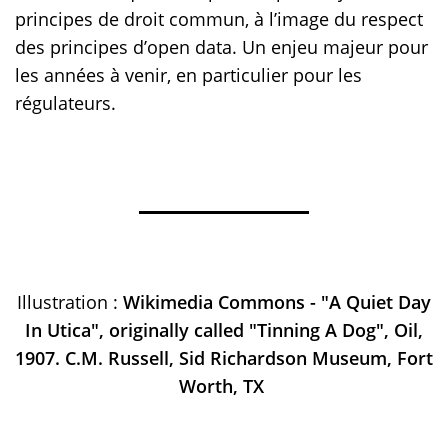
principes de droit commun, à l’image du respect
des principes d’open data. Un enjeu majeur pour
les années à venir, en particulier pour les
régulateurs.
Illustration :
Wikimedia Commons -
"A Quiet Day
In Utica", originally called "Tinning A Dog", Oil,
1907. C.M. Russell, Sid Richardson Museum, Fort
Worth, TX