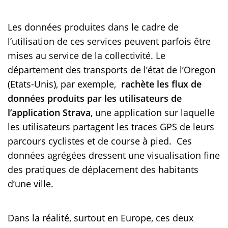
Les données produites dans le cadre de
l’utilisation de ces services peuvent parfois être
mises au service de la collectivité. Le
département des transports de l’état de l’Oregon
(Etats-Unis), par exemple,
rachète les flux de
données produits par les utilisateurs de
l’application Strava
, une application sur laquelle
les utilisateurs partagent les traces GPS de leurs
parcours cyclistes et de course à pied. Ces
données agrégées dressent une visualisation fine
des pratiques de déplacement des habitants
d’une ville.
Dans la réalité, surtout en Europe, ces deux