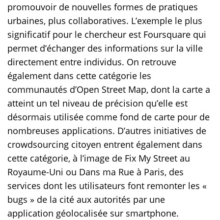
promouvoir de nouvelles formes de pratiques
urbaines, plus collaboratives. L’exemple le plus
significatif pour le chercheur est Foursquare qui
permet d’échanger des informations sur la ville
directement entre individus. On retrouve
également dans cette catégorie les
communautés d’Open Street Map, dont la carte a
atteint un tel niveau de précision qu’elle est
désormais utilisée comme fond de carte pour de
nombreuses applications. D’autres initiatives de
crowdsourcing citoyen entrent également dans
cette catégorie, à l’image de Fix My Street au
Royaume-Uni ou Dans ma Rue à Paris, des
services dont les utilisateurs font remonter les «
bugs » de la cité aux autorités par une
application géolocalisée sur smartphone.