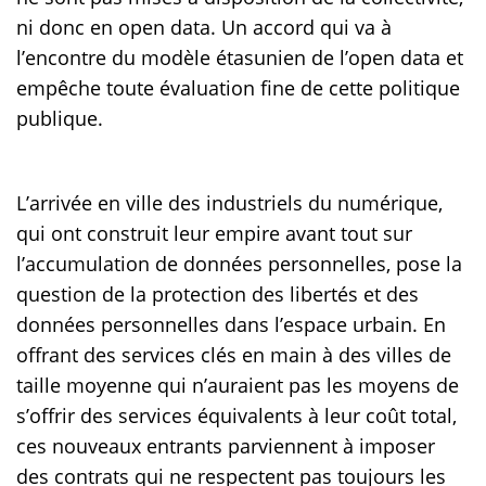
ni donc en open data. Un accord qui va à
l’encontre du modèle étasunien de l’open data et
empêche toute évaluation fine de cette politique
publique.
L’arrivée en ville des industriels du numérique,
qui ont construit leur empire avant tout sur
l’accumulation de données personnelles, pose la
question de la protection des libertés et des
données personnelles dans l’espace urbain. En
offrant des services clés en main à des villes de
taille moyenne qui n’auraient pas les moyens de
s’offrir des services équivalents à leur coût total,
ces nouveaux entrants parviennent à imposer
des contrats qui ne respectent pas toujours les