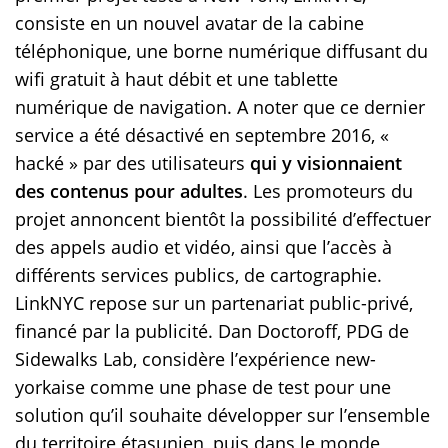
consiste en un nouvel avatar de la cabine
téléphonique, une borne numérique diffusant du
wifi gratuit à haut débit et une tablette
numérique de navigation. A noter que ce dernier
service a été désactivé en septembre 2016, «
hacké » par des utilisateurs
qui y visionnaient
des contenus pour adultes
. Les promoteurs du
projet annoncent bientôt la possibilité d’effectuer
des appels audio et vidéo, ainsi que l’accès à
différents services publics, de cartographie.
LinkNYC repose sur un partenariat public-privé,
financé par la publicité. Dan Doctoroff, PDG de
Sidewalks Lab, considère l’expérience new-
yorkaise comme une phase de test pour une
solution qu’il souhaite développer sur l’ensemble
du territoire étasunien, puis dans le monde