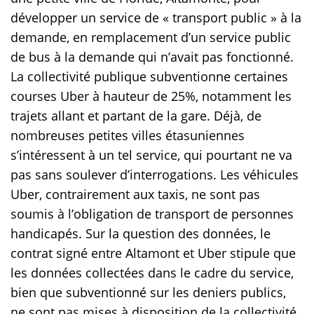
développer un service de « transport public » à la
demande, en remplacement d’un service public
de bus à la demande qui n’avait pas fonctionné.
La collectivité publique subventionne certaines
courses Uber à hauteur de 25%, notamment les
trajets allant et partant de la gare. Déjà, de
nombreuses petites villes étasuniennes
s’intéressent à un tel service, qui pourtant ne va
pas sans soulever d’interrogations. Les véhicules
Uber, contrairement aux taxis, ne sont pas
soumis à l’obligation de transport de personnes
handicapés. Sur la question des données, le
contrat signé entre Altamont et Uber stipule que
les données collectées dans le cadre du service,
bien que subventionné sur les deniers publics,
ne sont pas mises à disposition de la collectivité,