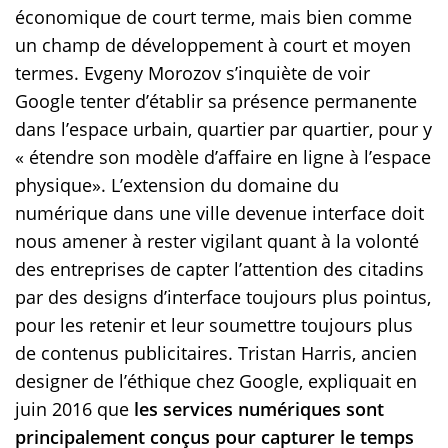
économique de court terme, mais bien comme
un champ de développement à court et moyen
termes. Evgeny Morozov s’inquiète de voir
Google tenter d’établir sa présence permanente
dans l’espace urbain, quartier par quartier, pour y
« étendre son modèle d’affaire en ligne à l’espace
physique». L’extension du domaine du
numérique dans une ville devenue interface doit
nous amener à rester vigilant quant à la volonté
des entreprises de capter l’attention des citadins
par des designs d’interface toujours plus pointus,
pour les retenir et leur soumettre toujours plus
de contenus publicitaires. Tristan Harris, ancien
designer de l’éthique chez Google, expliquait en
juin 2016 que
les services numériques sont
principalement conçus pour capturer le temps