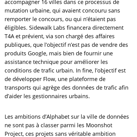
accompagner 16 villes dans ce processus de
mutation urbaine, qui avaient concouru sans
remporter le concours, ou qui n’étaient pas
éligibles. Sidewalk Labs financera directement
T4A et prévient, via son chargé des affaires
publiques, que l’objectif n’est pas de vendre des
produits Google, mais bien de fournir une
assistance technique pour améliorer les
conditions de trafic urbain. In fine, l’objectif est
de développer Flow, une plateforme de
transports qui agrège des données de trafic afin
d’aider les gestionnaires urbains.
Les ambitions d’Alphabet sur la ville de données
ne sont pas à classer parmi les Moonshot
Project, ces projets sans véritable ambition