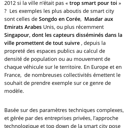
2012 si la ville n’était pas «
trop smart pour toi
»
? Les exemples les plus aboutis de smart city
sont celles de
Songdo en Corée
,
Masdar aux
Emirats Arabes
Unis, ou plus récemment
Singapour, dont les capteurs disséminés dans la
ville promettent de tout suivre
, depuis la
propreté des espaces publics au calcul de
densité de population ou au mouvement de
chaque véhicule sur le territoire. En Europe et en
France, de nombreuses collectivités émettent le
souhait de prendre exemple sur ce genre de
modèle.
Basée sur des paramètres techniques complexes,
et gérée par des entreprises privées, l’approche
technologique et top down de la smart city pose