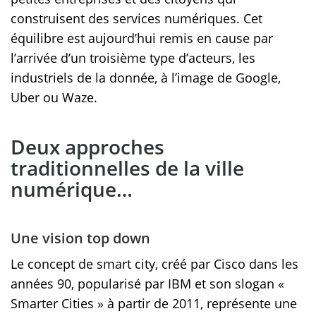
construisent des services numériques. Cet
équilibre est aujourd’hui remis en cause par
l’arrivée d’un troisième type d’acteurs, les
industriels de la donnée, à l’image de Google,
Uber ou Waze.
Deux approches
traditionnelles de la ville
numérique…
Une vision top down
Le concept de smart city, créé par Cisco dans les
années 90, popularisé par IBM et son slogan «
Smarter Cities » à partir de 2011, représente une