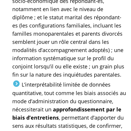
socio-économique des répondant-es,
notamment en lien avec le niveau de
diplôme ; et le statut marital des répondant-
es (les configurations familiales, incluant les
familles monoparentales et parents divorcés
semblent jouer un rôle central dans les
modalités d’accompagnement adoptés) ; une
information systématique sur le profil du
conjoint lorsqu’il ou elle existe ; un grain plus
fin sur la nature des inquiétudes parentales.
L’interprétabilité limitée de données
quantitative, tout comme les biais associés au
mode d’administration du questionnaire,
nécessiterait un
approfondissement par le
biais d’entretiens
, permettant d’apporter du
sens aux résultats statistiques, de confirmer,