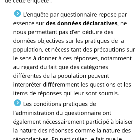
de cette enquête :
L’enquête par questionnaire repose par
essence sur
des données déclaratives
, ne
nous permettant pas d’en déduire des
données objectives sur les pratiques de la
population, et nécessitant des précautions sur
le sens à donner à ces réponses, notamment
au regard du fait que des catégories
différentes de la population peuvent
interpréter différemment les questions et les
items de réponses qui leur sont soumis.
Les conditions pratiques de
l’administration du questionnaire ont
également nécessairement participé à biaiser
la nature des réponses comme la nature des
répondant-es. En particulier, le fait que le