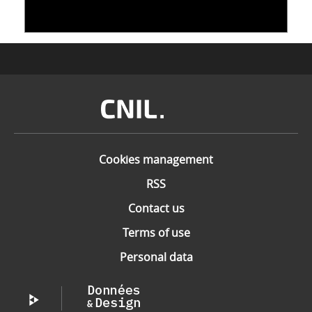
10 June 2026
Image
Cookies management
RSS
Contact us
Terms of use
Personal data