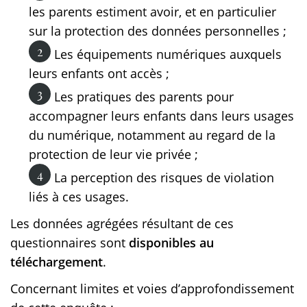
les parents estiment avoir, et en particulier
sur la protection des données personnelles ;
Les équipements numériques auxquels
leurs enfants ont accès ;
Les pratiques des parents pour
accompagner leurs enfants dans leurs usages
du numérique, notamment au regard de la
protection de leur vie privée ;
La perception des risques de violation
liés à ces usages.
Les données agrégées résultant de ces
questionnaires sont
disponibles au
téléchargement
.
Concernant limites et voies d’approfondissement