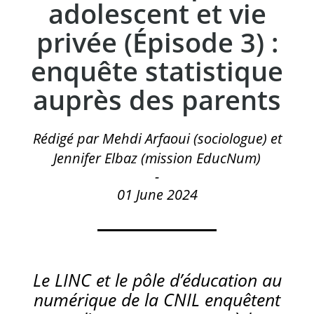
adolescent et vie
privée (Épisode 3) :
enquête statistique
auprès des parents
Rédigé par Mehdi Arfaoui (sociologue) et
Jennifer Elbaz (mission EducNum)
-
01 June 2024
Le LINC et le pôle d’éducation au
numérique de la CNIL enquêtent