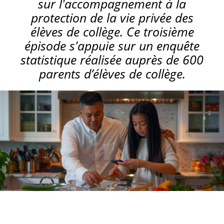
sur l'accompagnement à la
protection de la vie privée des
élèves de collège. Ce troisième
épisode s'appuie sur un enquête
statistique réalisée auprès de 600
parents d’élèves de collège.