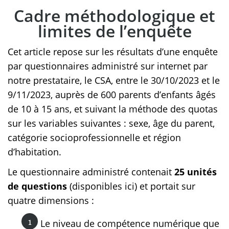
Cadre méthodologique et
limites de l’enquête
Cet article repose sur les résultats d’une enquête
par questionnaires administré sur internet par
notre prestataire, le CSA, entre le 30/10/2023 et le
9/11/2023, auprès de 600 parents d’enfants âgés
de 10 à 15 ans, et suivant la méthode des quotas
sur les variables suivantes : sexe, âge du parent,
catégorie socioprofessionnelle et région
d’habitation.
Le questionnaire administré contenait
25 unités
de questions
(disponibles ici) et portait sur
quatre dimensions :
Le niveau de compétence numérique que