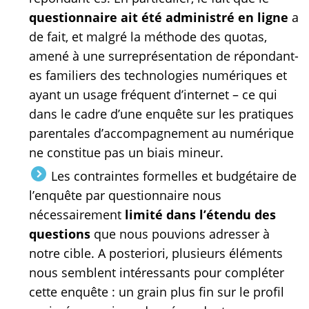
questionnaire ait été administré en ligne
a
de fait, et malgré la méthode des quotas,
amené à une surreprésentation de répondant-
es familiers des technologies numériques et
ayant un usage fréquent d’internet – ce qui
dans le cadre d’une enquête sur les pratiques
parentales d’accompagnement au numérique
ne constitue pas un biais mineur.
Les contraintes formelles et budgétaire de
l’enquête par questionnaire nous
nécessairement
limité dans l’étendu des
questions
que nous pouvions adresser à
notre cible. A posteriori, plusieurs éléments
nous semblent intéressants pour compléter
cette enquête : un grain plus fin sur le profil