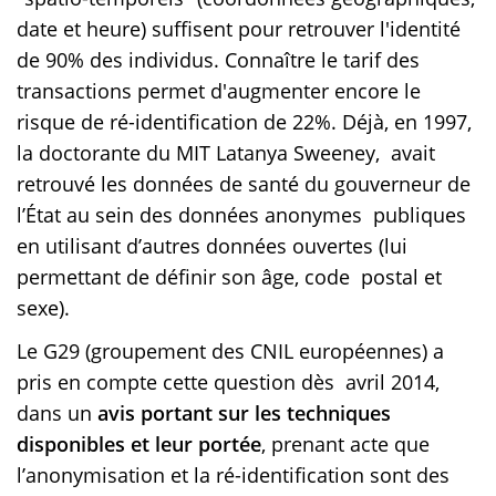
date et heure) suffisent pour retrouver l'identité
de 90% des individus. Connaître le tarif des
transactions permet d'augmenter encore le
risque de ré-identification de 22%. Déjà, en 1997,
la doctorante du MIT Latanya Sweeney, avait
retrouvé les données de santé du gouverneur de
l’État au sein des données anonymes publiques
en utilisant d’autres données ouvertes (lui
permettant de définir son âge, code postal et
sexe).
Le G29 (groupement des CNIL européennes) a
pris en compte cette question dès avril 2014,
dans un
avis portant sur les techniques
disponibles et leur portée
, prenant acte que
l’anonymisation et la ré-identification sont des