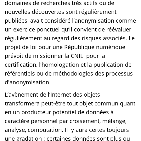
domaines de recherches très actifs ou de
nouvelles découvertes sont régulièrement
publiées, avait considéré l’anonymisation comme
un exercice ponctuel qu’il convient de réévaluer
régulièrement au regard des risques associés. Le
projet de loi pour une République numérique
prévoit de missionner la CNIL pour la
certification, l’homologation et la publication de
référentiels ou de méthodologies des processus
d'anonymisation.
L’avènement de l’Internet des objets
transformera peut-être tout objet communiquant
en un producteur potentiel de données à
caractère personnel par croisement, mélange,
analyse, computation. Il y aura certes toujours
une gradation : certaines données sont plus ou