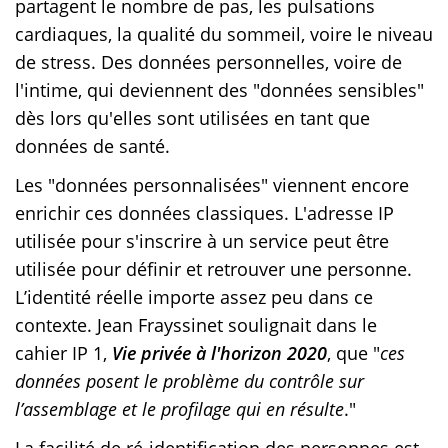
partagent le nombre de pas, les pulsations
cardiaques, la qualité du sommeil, voire le niveau
de stress. Des données personnelles, voire de
l'intime, qui deviennent des "données sensibles"
dès lors qu'elles sont utilisées en tant que
données de santé.
Les "données personnalisées" viennent encore
enrichir ces données classiques. L'adresse IP
utilisée pour s'inscrire à un service peut être
utilisée pour définir et retrouver une personne.
L’identité réelle importe assez peu dans ce
contexte. Jean Frayssinet soulignait dans le
cahier IP 1,
Vie privée à l'horizon 2020
, que "
ces
données posent le problème du contrôle sur
l’assemblage et le profilage qui en résulte
."
La facilité de ré-identification des personnes est