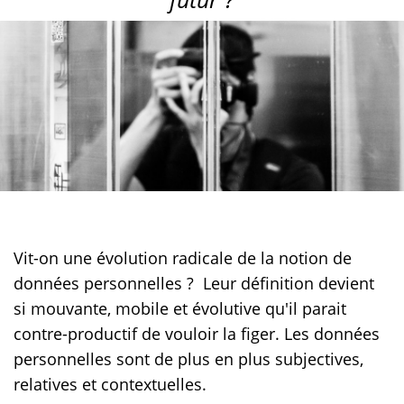
Vit-on une évolution radicale de la notion de
données personnelles ? Leur définition devient
si mouvante, mobile et évolutive qu'il parait
contre-productif de vouloir la figer. Les données
personnelles sont de plus en plus subjectives,
relatives et contextuelles.