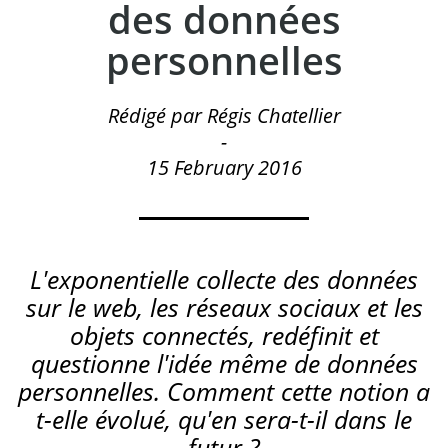
des données
personnelles
Rédigé par Régis Chatellier
-
15 February 2016
L'exponentielle collecte des données
sur le web, les réseaux sociaux et les
objets connectés, redéfinit et
questionne l'idée même de données
personnelles. Comment cette notion a
t-elle évolué, qu'en sera-t-il dans le
futur ?