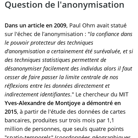
Question de l'anonymisation
Dans un article en 2009,
Paul Ohm avait statué
sur l'échec de l’anonymisation : "
la confiance dans
le pouvoir protecteur des techniques
d’anonymisation a certainement été surévaluée, et si
des techniques statistiques permettent de
désanonymiser facilement des individus alors il faut
cesser de faire passer la limite centrale de nos
réflexions entre les données directement et
indirectement identifiantes
." Le chercheur du MIT
Yves-Alexandre de Montjoye a démontré en
2015
, à partir de l'étude des données de cartes
bancaires, produites sur trois mois par 1,1
million de personnes, que seuls quatre points
"spatio-temporels" (coordonnées géographiques,