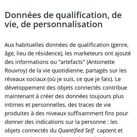
Données de qualification, de
vie, de personnalisation
Aux habituelles données de qualification (genre,
âge, lieu de résidence), les marketeurs ont ajouté
des informations ou "artefacts" (Antoinette
Rouvroy) de la vie quotidienne, partagés sur les
réseaux sociaux (où je suis, ce que je fais). Le
développement des objets connectés contribue
maintenant à créer des données toujours plus
intimes et personnelles, des traces de vie
produites à des niveaux suffisamment fins pour
donner des indications sur la personne : les
objets connectés du
Quantified Self
captent et