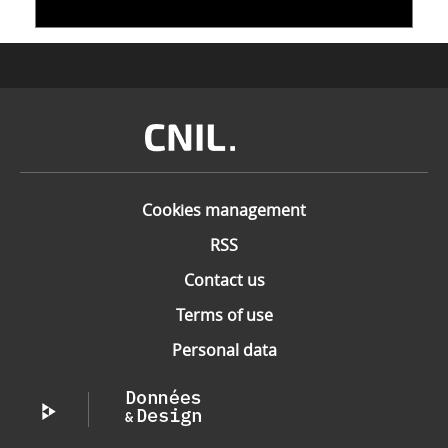
Image
Cookies management
RSS
Contact us
Terms of use
Personal data