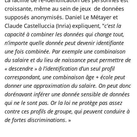
croissante, même au sein de jeux de données
supposés anonymisés. Daniel Le Métayer et
Claude Castelluccia (Inria) expliquent, "
c'est la
capacité à combiner les données qui change tout,
n’importe quelle donnée peut devenir identifiante
une fois combinée. Par exemple une combinaison
du salaire et du lieu de naissance peut permettre de
« descendre » à l’identification d’un seul profil
correspondant, une combinaison âge + école peut
donner une approximation du salaire. On peut donc
dorénavant inférer une donnée sensible de données
qui ne le sont pas. Or la loi ne protège pas assez
contre ces profils de groupe, qui peuvent conduire à
de fortes discriminations
. »