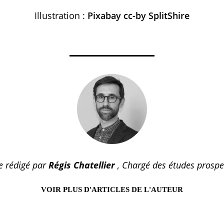
Illustration :
Pixabay cc-by SplitShire
le rédigé par
Régis Chatellier
, Chargé des études prospe
VOIR PLUS D'ARTICLES DE L'AUTEUR