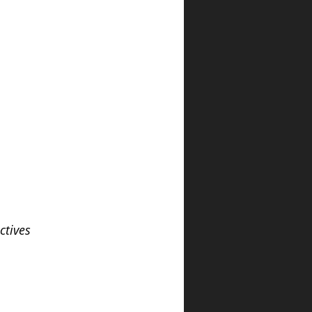
ctives