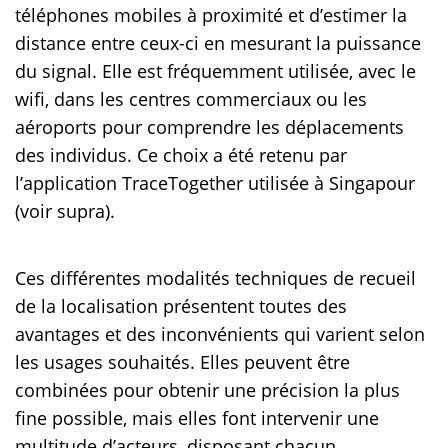
téléphones mobiles à proximité et d’estimer la
distance entre ceux-ci en mesurant la puissance
du signal. Elle est fréquemment utilisée, avec le
wifi, dans les centres commerciaux ou les
aéroports pour comprendre les déplacements
des individus. Ce choix a été retenu par
l’application TraceTogether utilisée à Singapour
(voir supra).
Ces différentes modalités techniques de recueil
de la localisation présentent toutes des
avantages et des inconvénients qui varient selon
les usages souhaités. Elles peuvent être
combinées pour obtenir une précision la plus
fine possible, mais elles font intervenir une
multitude d’acteurs, disposant chacun