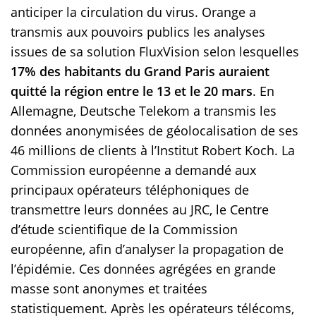
anticiper la circulation du virus. Orange a
transmis aux pouvoirs publics les analyses
issues de sa solution FluxVision selon lesquelles
17% des habitants du Grand Paris auraient
quitté la région entre le 13 et le 20 mars
. En
Allemagne, Deutsche Telekom a transmis les
données anonymisées de géolocalisation de ses
46 millions de clients à l’Institut Robert Koch. La
Commission européenne a demandé aux
principaux opérateurs téléphoniques de
transmettre leurs données au JRC, le Centre
d’étude scientifique de la Commission
européenne, afin d’analyser la propagation de
l’épidémie. Ces données agrégées en grande
masse sont anonymes et traitées
statistiquement. Après les opérateurs télécoms,