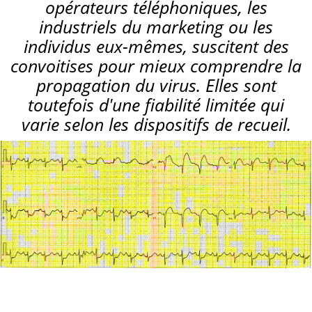
opérateurs téléphoniques, les
industriels du marketing ou les
individus eux-mêmes, suscitent des
convoitises pour mieux comprendre la
propagation du virus. Elles sont
toutefois d'une fiabilité limitée qui
varie selon les dispositifs de recueil.