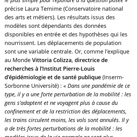
le plus simple pour répondre à la question posée
»
précise Laura Temime (Conservatoire national
des arts et métiers). Les résultats issus des
modèles sont dépendants des données
disponibles en entrée et des hypothèses qui les
nourrissent. Les déplacements de population
sont une variable centrale. Or, comme l’explique
au Monde
Vittoria Colizza, directrice de
recherches à l’Institut Pierre-Louis
d’épidémiologie et de santé publique
(Inserm-
Sorbonne Université) : «
Dans une pandémie de ce
type, il y a une forte perturbation de la mobilité : les
gens s’adaptent et ne voyagent plus à cause du
confinement et de la restriction des déplacements,
les trains circulent moins, les vols sont annulés. Il y
a de très fortes perturbations de la mobilité : les