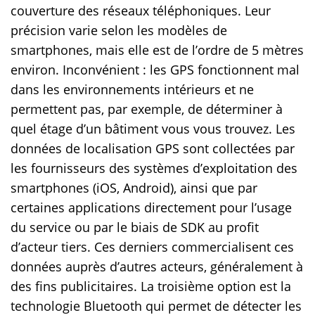
couverture des réseaux téléphoniques. Leur
précision varie selon les modèles de
smartphones, mais elle est de l’ordre de 5 mètres
environ. Inconvénient : les GPS fonctionnent mal
dans les environnements intérieurs et ne
permettent pas, par exemple, de déterminer à
quel étage d’un bâtiment vous vous trouvez. Les
données de localisation GPS sont collectées par
les fournisseurs des systèmes d’exploitation des
smartphones (iOS, Android), ainsi que par
certaines applications directement pour l’usage
du service ou par le biais de SDK au profit
d’acteur tiers. Ces derniers commercialisent ces
données auprès d’autres acteurs, généralement à
des fins publicitaires. La troisième option est la
technologie Bluetooth qui permet de détecter les