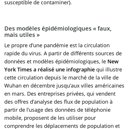
susceptible de contaminer).
Des modèles épidémiologiques « faux,
mais utiles »
Le propre d’une pandémie est la circulation
rapide du virus. A partir de différents sources de
données et modèles épidémiologiques, le
New
York Times a réalisé une infographie
qui illustre
cette circulation depuis le marché de la ville de
Wuhan en décembre jusqu’aux villes américaines
en mars. Des entreprises privées, qui vendent
des offres d’analyse des flux de population à
partir de l’usage des données de téléphonie
mobile, proposent de les utiliser pour
comprendre les déplacements de population et