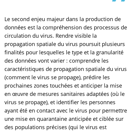
Le second enjeu majeur dans la production de
données est la compréhension des processus de
circulation du virus. Rendre visible la
propagation spatiale du virus poursuit plusieurs
finalités pour lesquelles le type et la granularité
des données vont varier : comprendre les
caractéristiques de propagation spatiale du virus
(comment le virus se propage), prédire les
prochaines zones touchées et anticiper la mise
en œuvre de mesures sanitaires adaptées (où le
virus se propage), et identifier les personnes
ayant été en contact avec le virus pour permettre
une mise en quarantaine anticipée et ciblée sur
des populations précises (qui le virus est