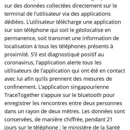
sur des données collectées directement sur le
terminal de l’utilisateur via des applications
dédiées. L’utilisateur télécharge une application
sur son téléphone qui soit le géolocalise en
permanence, soit transmet une information de
localisation à tous les téléphones présents à
proximité. S’il est diagnostiqué positif au
coronavirus, l’application alerte tous les
utilisateurs de l’application qui ont été en contact
avec lui afin qu’ils prennent des mesures de
confinement. L’application singapourienne
TraceTogether s’appuie sur le bluetooth pour
enregistrer les rencontres entre deux personnes
dans un rayon de deux mètres. Les données sont
conservées, de manière chiffrée, pendant 21
jours sur le téléphone ; le ministère de la Santé