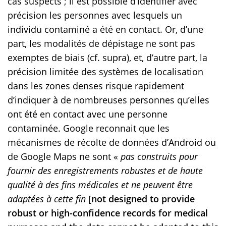
cas suspects ; il est possible d’identifier avec
précision les personnes avec lesquels un
individu contaminé a été en contact. Or, d’une
part, les modalités de dépistage ne sont pas
exemptes de biais (cf. supra), et, d’autre part, la
précision limitée des systèmes de localisation
dans les zones denses risque rapidement
d’indiquer à de nombreuses personnes qu’elles
ont été en contact avec une personne
contaminée. Google reconnait que les
mécanismes de récolte de données d’Android ou
de Google Maps ne sont «
pas construits pour
fournir des enregistrements robustes et de haute
qualité à des fins médicales et ne peuvent être
adaptées à cette fin
[
not designed to provide
robust or high-confidence records for medical