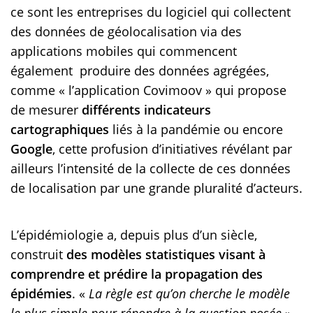
ce sont les entreprises du logiciel qui collectent
des données de géolocalisation via des
applications mobiles qui commencent
également produire des données agrégées,
comme « l’application Covimoov » qui propose
de mesurer
différents indicateurs
cartographiques
liés à la pandémie ou encore
Google
, cette profusion d’initiatives révélant par
ailleurs l’intensité de la collecte de ces données
de localisation par une grande pluralité d’acteurs.
L’épidémiologie a, depuis plus d’un siècle,
construit
des modèles statistiques visant à
comprendre et prédire la propagation des
épidémies
. «
La règle est qu’on cherche le modèle