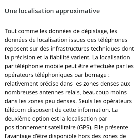
Une localisation approximative
Tout comme les données de dépistage, les
données de localisation issues des téléphones
reposent sur des infrastructures techniques dont
la précision et la fiabilité varient. La localisation
par téléphonie mobile peut être effectuée par les
opérateurs téléphoniques par bornage :
relativement précise dans les zones denses aux
nombreuses antennes relais, beaucoup moins
dans les zones peu denses. Seuls les opérateurs
télécom disposent de cette information. La
deuxième option est la localisation par
positionnement satellitaire (GPS). Elle présente
l’avantage d’être disponible hors des zones de