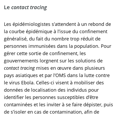
Le
contact tracing
Les épidémiologistes s’attendent à un rebond de
la courbe épidémique à l’issue du confinement
généralisé, du fait du nombre trop réduit de
personnes immunisées dans la population. Pour
gérer cette sortie de confinement, les
gouvernements lorgnent sur les solutions de
contact tracing
mises en œuvre dans plusieurs
pays asiatiques et par l’OMS dans la lutte contre
le virus Ebola. Celles-ci visent à mobiliser des
données de localisation des individus pour
identifier les personnes susceptibles d’être
contaminées et les inviter à se faire dépister, puis
de s’isoler en cas de contamination, afin de