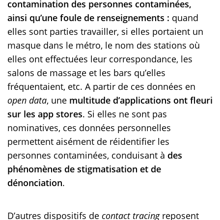
contamination des personnes contaminées,
ainsi qu’une foule de renseignements :
quand
elles sont parties travailler, si elles portaient un
masque dans le métro, le nom des stations où
elles ont effectuées leur correspondance, les
salons de massage et les bars qu’elles
fréquentaient, etc. A partir de ces données en
open data
, une
multitude d’applications ont fleuri
sur les app stores
. Si elles ne sont pas
nominatives, ces données personnelles
permettent aisément de réidentifier les
personnes contaminées, conduisant à
des
phénomènes de stigmatisation et de
dénonciation
.
D’autres dispositifs de
contact tracing
reposent