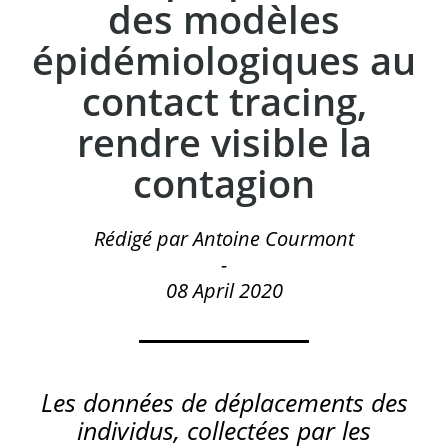
des modèles
épidémiologiques au
contact tracing,
rendre visible la
contagion
Rédigé par Antoine Courmont
-
08 April 2020
Les données de déplacements des
individus, collectées par les