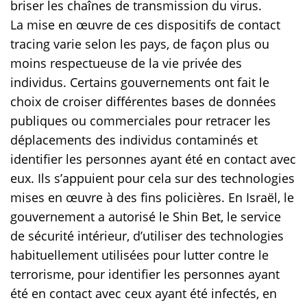
briser les chaînes de transmission du virus.
La mise en œuvre de ces dispositifs de contact
tracing varie selon les pays, de façon plus ou
moins respectueuse de la vie privée des
individus. Certains gouvernements ont fait le
choix de croiser différentes bases de données
publiques ou commerciales pour retracer les
déplacements des individus contaminés et
identifier les personnes ayant été en contact avec
eux. Ils s’appuient pour cela sur des technologies
mises en œuvre à des fins policières. En Israël, le
gouvernement a autorisé le Shin Bet, le service
de sécurité intérieur, d’utiliser des technologies
habituellement utilisées pour lutter contre le
terrorisme, pour identifier les personnes ayant
été en contact avec ceux ayant été infectés, en