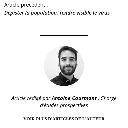
Article précédent :
Dépister la population, rendre visible le virus
Article rédigé par
Antoine Courmont
, Chargé
d’études prospectives
VOIR PLUS D'ARTICLES DE L'AUTEUR