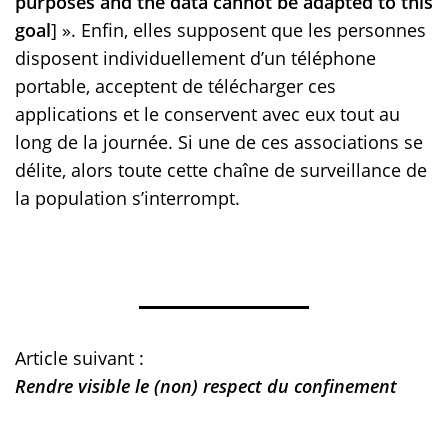
purposes and the data cannot be adapted to this
goal
] ». Enfin, elles supposent que les personnes
disposent individuellement d’un téléphone
portable, acceptent de télécharger ces
applications et le conservent avec eux tout au
long de la journée. Si une de ces associations se
délite, alors toute cette chaîne de surveillance de
la population s’interrompt.
Article suivant :
Rendre visible le (non) respect du confinement