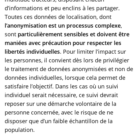
d’informations et peu enclins à les partager.
Toutes ces données de localisation, dont
l’anonymisation est un processus complexe
,
sont
particulièrement sensibles et doivent être
maniées avec précaution pour respecter les
libertés individuelles
. Pour limiter l’impact sur
les personnes, il convient dès lors de privilégier
le traitement de données anonymisées et non de
données individuelles, lorsque cela permet de
satisfaire l’objectif. Dans les cas où un suivi
individuel serait nécessaire, ce suivi devrait
reposer sur une démarche volontaire de la
personne concernée, avec le risque de ne
disposer que d’un faible échantillon de la
population.