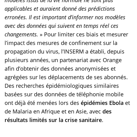
modèles issus de la vie normale ne sont plus
applicables et auraient donné des prédictions
erronées. Il est important d’informer nos modèles
avec des données qui suivent en temps réel ces
changements.
» Pour limiter ces biais et mesurer
l’impact des mesures de confinement sur la
propagation du virus, l’INSERM a établi, depuis
plusieurs années, un partenariat avec Orange
afin d’obtenir des données anonymisées et
agrégées sur les déplacements de ses abonnés.
Des recherches épidémiologiques similaires
basées sur des données de téléphonie mobile
ont déjà été menées lors des
épidémies Ebola
et
de Malaria en Afrique et en Asie, avec
des
résultats limités sur la crise sanitaire
.