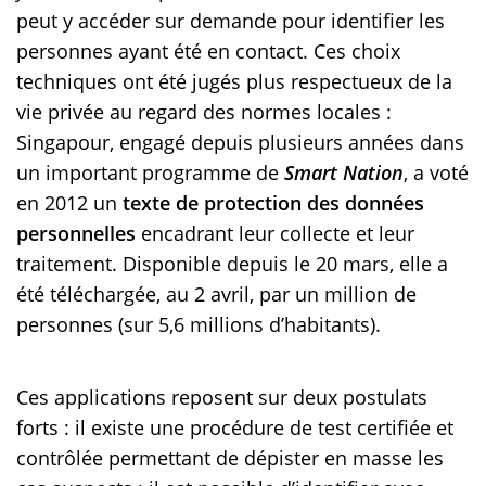
peut y accéder sur demande pour identifier les
personnes ayant été en contact. Ces choix
techniques ont été jugés plus respectueux de la
vie privée au regard des normes locales :
Singapour, engagé depuis plusieurs années dans
un important programme de
Smart Nation
, a voté
en 2012 un
texte de protection des données
personnelles
encadrant leur collecte et leur
traitement. Disponible depuis le 20 mars, elle a
été téléchargée, au 2 avril, par un million de
personnes (sur 5,6 millions d’habitants).
Ces applications reposent sur deux postulats
forts : il existe une procédure de test certifiée et
contrôlée permettant de dépister en masse les