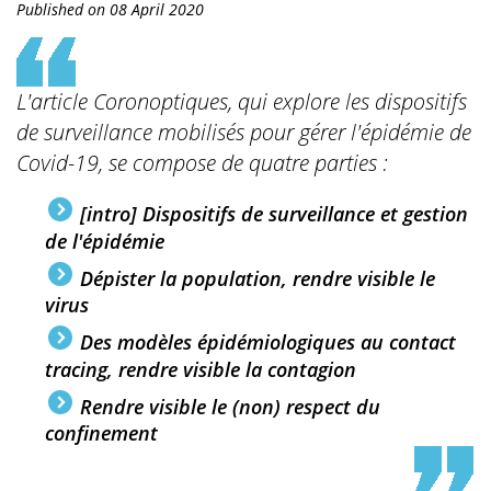
Published on 08 April 2020
L'article Coronoptiques, qui explore les dispositifs
de surveillance mobilisés pour gérer l'épidémie de
Covid-19, se compose de quatre parties :
[intro] Dispositifs de surveillance et gestion
de l'épidémie
Dépister la population, rendre visible le
virus
Des modèles épidémiologiques au contact
tracing, rendre visible la contagion
Rendre visible le (non) respect du
confinement