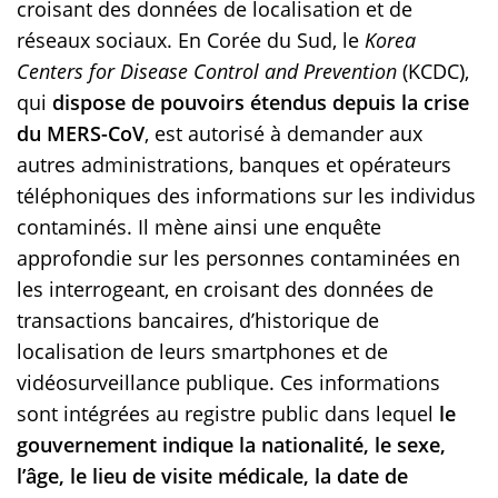
croisant des données de localisation et de
réseaux sociaux. En Corée du Sud, le
Korea
Centers for Disease Control and Prevention
(KCDC),
qui
dispose de pouvoirs étendus depuis la crise
du MERS-CoV
, est autorisé à demander aux
autres administrations, banques et opérateurs
téléphoniques des informations sur les individus
contaminés. Il mène ainsi une enquête
approfondie sur les personnes contaminées en
les interrogeant, en croisant des données de
transactions bancaires, d’historique de
localisation de leurs smartphones et de
vidéosurveillance publique. Ces informations
sont intégrées au registre public dans lequel
le
gouvernement indique la nationalité, le sexe,
l’âge, le lieu de visite médicale, la date de