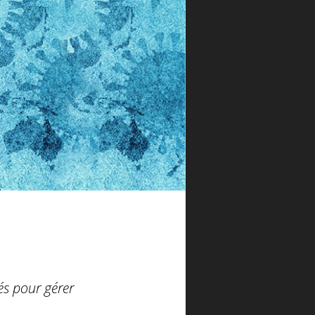
és pour gérer