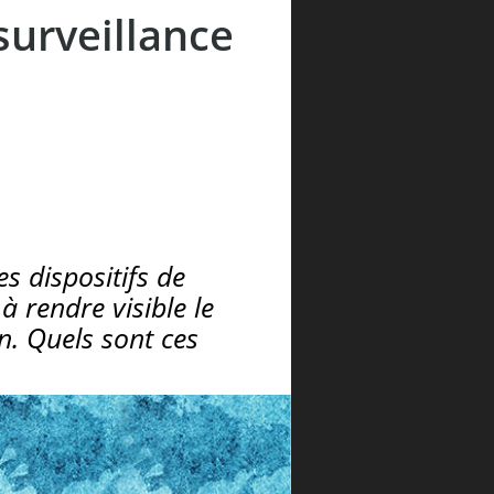
surveillance
s dispositifs de
à rendre visible le
n. Quels sont ces