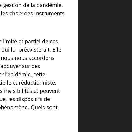
de gestion de la pandémie.
 les choix des instruments
 limité et partiel de ces
qui lui préexisterait. Elle
le nous nous accordons
’appuyer sur des
r l’épidémie, cette
ielle et réductionniste.
 invisibilités et peuvent
, les dispositifs de
n phénomène. Quels sont