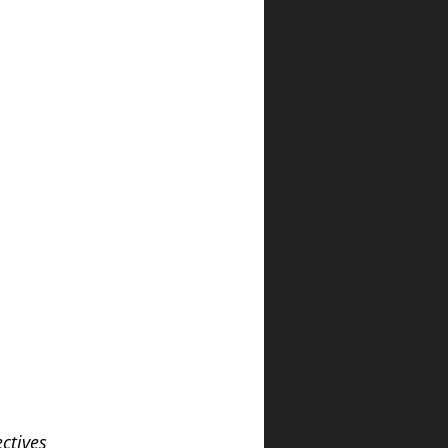
ctives