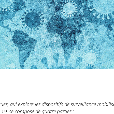
ues, qui explore les dispositifs de surveillance mobilis
-19, se compose de quatre parties :