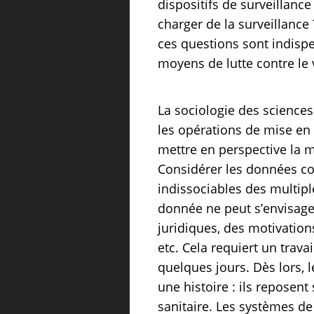
dispositifs de surveillance
charger de la surveillance 
ces questions sont indispe
moyens de lutte contre le 
La sociologie des sciences 
les opérations de mise en
mettre en perspective la 
Considérer les données com
indissociables des multiple
donnée ne peut s’envisage
juridiques, des motivation
etc. Cela requiert un trava
quelques jours. Dès lors, l
une histoire : ils reposent
sanitaire. Les systèmes de