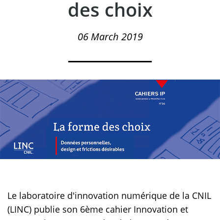
des choix
06 March 2019
Le laboratoire d'innovation numérique de la CNIL
(LINC) publie son 6ème cahier Innovation et