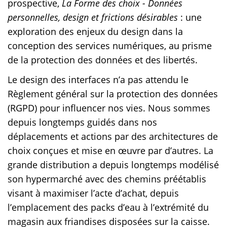
prospective,
La Forme des choix - Données
personnelles, design et frictions désirables
: une
exploration des enjeux du design dans la
conception des services numériques, au prisme
de la protection des données et des libertés.
Le design des interfaces n’a pas attendu le
Règlement général sur la protection des données
(RGPD) pour influencer nos vies. Nous sommes
depuis longtemps guidés dans nos
déplacements et actions par des architectures de
choix conçues et mise en œuvre par d’autres. La
grande distribution a depuis longtemps modélisé
son hypermarché avec des chemins préétablis
visant à maximiser l’acte d’achat, depuis
l’emplacement des packs d’eau à l’extrémité du
magasin aux friandises disposées sur la caisse.