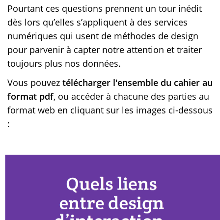
Pourtant ces questions prennent un tour inédit
dès lors qu’elles s’appliquent à des services
numériques qui usent de méthodes de design
pour parvenir à capter notre attention et traiter
toujours plus nos données.
Vous pouvez
télécharger l'ensemble du cahier au
format pdf
, ou accéder à chacune des parties au
format web en cliquant sur les images ci-dessous
: