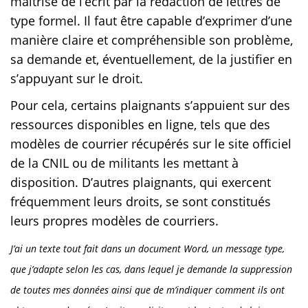
maîtrise de l’écrit par la rédaction de lettres de
type formel. Il faut être capable d’exprimer d’une
manière claire et compréhensible son problème,
sa demande et, éventuellement, de la justifier en
s’appuyant sur le droit.
Pour cela, certains plaignants s’appuient sur des
ressources disponibles en ligne, tels que des
modèles de courrier récupérés sur le site officiel
de la CNIL ou de militants les mettant à
disposition. D’autres plaignants, qui exercent
fréquemment leurs droits, se sont constitués
leurs propres modèles de courriers.
J’ai un texte tout fait dans un document Word, un message type,
que j’adapte selon les cas, dans lequel je demande la suppression
de toutes mes données ainsi que de m’indiquer comment ils ont