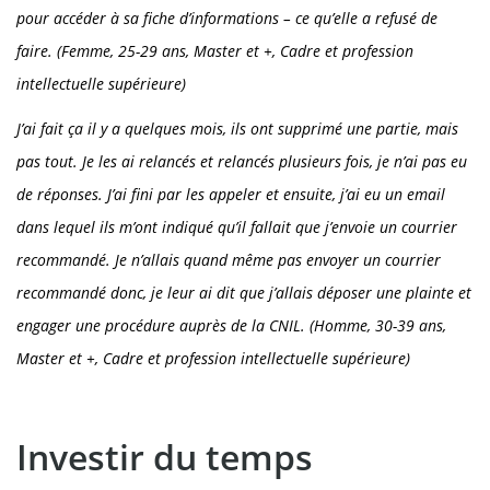
pour accéder à sa fiche d’informations – ce qu’elle a refusé de
faire. (Femme, 25-29 ans, Master et +, Cadre et profession
intellectuelle supérieure)
J’ai fait ça il y a quelques mois, ils ont supprimé une partie, mais
pas tout. Je les ai relancés et relancés plusieurs fois, je n’ai pas eu
de réponses. J’ai fini par les appeler et ensuite, j’ai eu un email
dans lequel ils m’ont indiqué qu’il fallait que j’envoie un courrier
recommandé. Je n’allais quand même pas envoyer un courrier
recommandé donc, je leur ai dit que j’allais déposer une plainte et
engager une procédure auprès de la CNIL.
(Homme, 30-39 ans,
Master et +, Cadre et profession intellectuelle supérieure)
Investir du temps