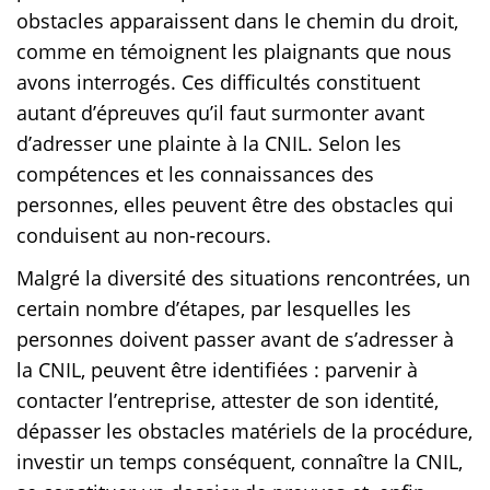
obstacles apparaissent dans le chemin du droit,
comme en témoignent les plaignants que nous
avons interrogés. Ces difficultés constituent
autant d’épreuves qu’il faut surmonter avant
d’adresser une plainte à la CNIL. Selon les
compétences et les connaissances des
personnes, elles peuvent être des obstacles qui
conduisent au non-recours.
Malgré la diversité des situations rencontrées, un
certain nombre d’étapes, par lesquelles les
personnes doivent passer avant de s’adresser à
la CNIL, peuvent être identifiées : parvenir à
contacter l’entreprise, attester de son identité,
dépasser les obstacles matériels de la procédure,
investir un temps conséquent, connaître la CNIL,