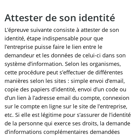
Attester de son identité
L’épreuve suivante consiste à attester de son
identité, étape indispensable pour que
l’entreprise puisse faire le lien entre le
demandeur et les données de celui-ci dans son
système d’information. Selon les organismes,
cette procédure peut s’effectuer de différentes
manières selon les sites : simple envoi d’email,
copie des papiers d’identité, envoi d’un code ou
d’un lien à l’adresse email du compte, connexion
sur le compte en ligne sur le site de l’entreprise,
etc. Si elle est légitime pour s’assurer de l’identité
de la personne qui exerce ses droits, la demande
d’informations complémentaires demandées