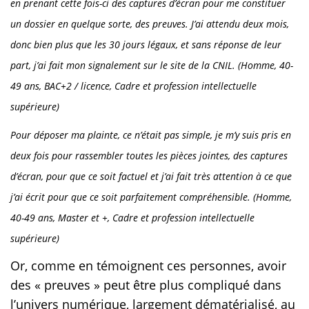
en prenant cette fois-ci des captures d’écran pour me constituer
un dossier en quelque sorte, des preuves. J’ai attendu deux mois,
donc bien plus que les 30 jours légaux, et sans réponse de leur
part, j’ai fait mon signalement sur le site de la CNIL. (Homme, 40-
49 ans, BAC+2 / licence, Cadre et profession intellectuelle
supérieure)
Pour déposer ma plainte, ce n’était pas simple, je m’y suis pris en
deux fois pour rassembler toutes les pièces jointes, des captures
d’écran, pour que ce soit factuel et j’ai fait très attention à ce que
j’ai écrit pour que ce soit parfaitement compréhensible.
(Homme,
40-49 ans, Master et +, Cadre et profession intellectuelle
supérieure)
Or, comme en témoignent ces personnes, avoir
des « preuves » peut être plus compliqué dans
l’univers numérique, largement dématérialisé, au