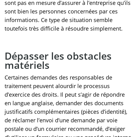
sont pas en mesure d’assurer à l’entreprise qu’ils
sont bien les personnes concernées par ces
informations. Ce type de situation semble
toutefois très difficile à résoudre simplement.
Dépasser les obstacles
matériels
Certaines demandes des responsables de
traitement peuvent alourdir le processus
d’exercice des droits. Il peut s’agir de répondre
en langue anglaise, demander des documents
justificatifs complémentaires (pièces d’identité),
de réclamer l’envoi d’une demande par voie
postale ou d’un courrier recommandé, d’exiger