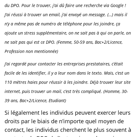
du DPO. Pour le trouver, j’ai dû faire une recherche via Google !
J’ai réussi à trouver un email, j’ai envoyé un message. (…) mais il
n’y a même pas de numéro de téléphone pour les joindre, ça
ajoute un stress supplémentaire, on ne sait pas à qui on parle, on
ne sait pas qui est ce DPO. (Femme, 50-59 ans, Bac+2/Licence,
Profession non mentionnée)
J’ai regardé pour contacter les entreprises prestataires, c’était
facile de les identifier, il y a leur nom dans le texto. Mais, c’est un
110 mètres haies pour réussir à les joindre. Déjà trouver leur site
internet, puis trouver un mail, c’est très compliqué. (Homme, 30-
39 ans, Bac+2/Licence, Etudiant)
Si légalement les individus peuvent exercer leurs
droits par le biais de n’importe quel moyen de
contact, les individus cherchent le plus souvent à