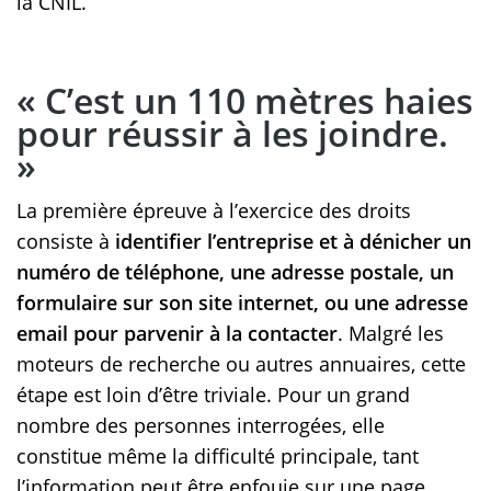
la CNIL.
« C’est un 110 mètres haies
pour réussir à les joindre.
»
La première épreuve à l’exercice des droits
consiste à
identifier l’entreprise et à dénicher un
numéro de téléphone, une adresse postale, un
formulaire sur son site internet, ou une adresse
email pour parvenir à la contacter
. Malgré les
moteurs de recherche ou autres annuaires, cette
étape est loin d’être triviale. Pour un grand
nombre des personnes interrogées, elle
constitue même la difficulté principale, tant
l’information peut être enfouie sur une page