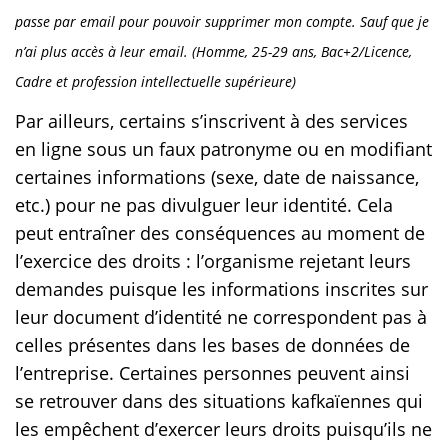
passe par email pour pouvoir supprimer mon compte. Sauf que je
n’ai plus accès à leur email. (Homme, 25-29 ans, Bac+2/Licence,
Cadre et profession intellectuelle supérieure)
Par ailleurs, certains s’inscrivent à des services
en ligne sous un faux patronyme ou en modifiant
certaines informations (sexe, date de naissance,
etc.) pour ne pas divulguer leur identité. Cela
peut entraîner des conséquences au moment de
l’exercice des droits : l’organisme rejetant leurs
demandes puisque les informations inscrites sur
leur document d’identité ne correspondent pas à
celles présentes dans les bases de données de
l’entreprise. Certaines personnes peuvent ainsi
se retrouver dans des situations kafkaïennes qui
les empêchent d’exercer leurs droits puisqu’ils ne