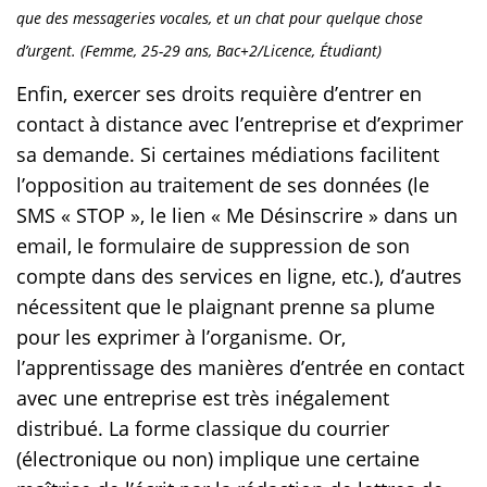
que des messageries vocales, et un chat pour quelque chose
d’urgent. (Femme, 25-29 ans, Bac+2/Licence, Étudiant)
Enfin, exercer ses droits requière d’entrer en
contact à distance avec l’entreprise et d’exprimer
sa demande. Si certaines médiations facilitent
l’opposition au traitement de ses données (le
SMS « STOP », le lien « Me Désinscrire » dans un
email, le formulaire de suppression de son
compte dans des services en ligne, etc.), d’autres
nécessitent que le plaignant prenne sa plume
pour les exprimer à l’organisme. Or,
l’apprentissage des manières d’entrée en contact
avec une entreprise est très inégalement
distribué. La forme classique du courrier
(électronique ou non) implique une certaine