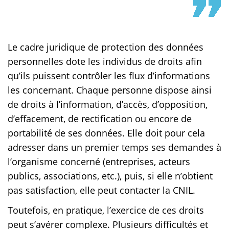
Le cadre juridique de protection des données
personnelles dote les individus de droits afin
qu’ils puissent contrôler les flux d’informations
les concernant. Chaque personne dispose ainsi
de droits à l’information, d’accès, d’opposition,
d’effacement, de rectification ou encore de
portabilité de ses données. Elle doit pour cela
adresser dans un premier temps ses demandes à
l’organisme concerné (entreprises, acteurs
publics, associations, etc.), puis, si elle n’obtient
pas satisfaction, elle peut contacter la CNIL.
Toutefois, en pratique, l’exercice de ces droits
peut s’avérer complexe. Plusieurs difficultés et