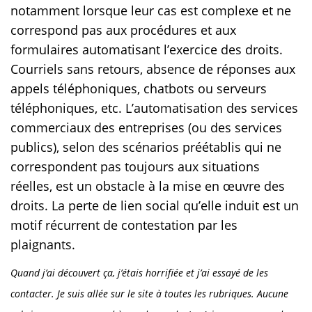
notamment lorsque leur cas est complexe et ne
correspond pas aux procédures et aux
formulaires automatisant l’exercice des droits.
Courriels sans retours, absence de réponses aux
appels téléphoniques, chatbots ou serveurs
téléphoniques, etc. L’automatisation des services
commerciaux des entreprises (ou des services
publics), selon des scénarios préétablis qui ne
correspondent pas toujours aux situations
réelles, est un obstacle à la mise en œuvre des
droits. La perte de lien social qu’elle induit est un
motif récurrent de contestation par les
plaignants.
Quand j’ai découvert ça, j’étais horrifiée et j’ai essayé de les
contacter. Je suis allée sur le site à toutes les rubriques. Aucune