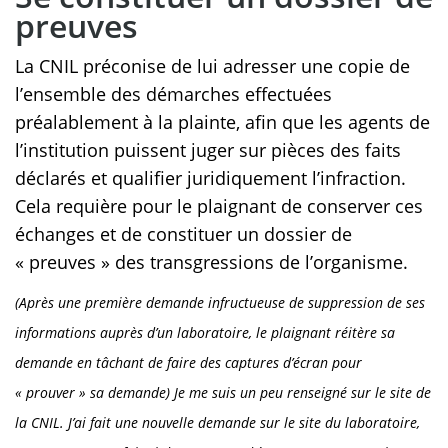
preuves
La CNIL préconise de lui adresser une copie de
l’ensemble des démarches effectuées
préalablement à la plainte, afin que les agents de
l’institution puissent juger sur pièces des faits
déclarés et qualifier juridiquement l’infraction.
Cela requière pour le plaignant de conserver ces
échanges et de constituer un dossier de
« preuves » des transgressions de l’organisme.
(Après une première demande infructueuse de suppression de ses
informations auprès d’un laboratoire, le plaignant réitère sa
demande en tâchant de faire des captures d’écran pour
« prouver » sa demande) Je me suis un peu renseigné sur le site de
la CNIL. J’ai fait une nouvelle demande sur le site du laboratoire,