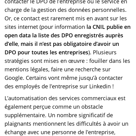
contacter le DPO de l’entreprise ou le service en
charge de la gestion des données personnelles.
Or, ce contact est rarement mis en avant sur les
sites internet (pour information
la CNIL publie en
open data la liste des DPO enregistrés auprès
d’elle
,
mais il n’est pas obligatoire d’avoir un
DPO pour toutes les entreprises
). Plusieurs
stratégies sont mises en œuvre : fouiller dans les
mentions légales, faire une recherche sur
Google. Certains vont même jusqu’à contacter
des employés de l’entreprise sur Linkedin !
L’automatisation des services commerciaux est
également perçue comme un obstacle
supplémentaire. Un nombre significatif de
plaignants mentionnent les difficultés à avoir un
échange avec une personne de l’entreprise,