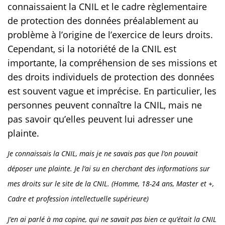
connaissaient la CNIL et le cadre règlementaire
de protection des données préalablement au
problème à l’origine de l’exercice de leurs droits.
Cependant, si la notoriété de la CNIL est
importante, la compréhension de ses missions et
des droits individuels de protection des données
est souvent vague et imprécise. En particulier, les
personnes peuvent connaître la CNIL, mais ne
pas savoir qu’elles peuvent lui adresser une
plainte.
Je connaissais la CNIL, mais je ne savais pas que l’on pouvait
déposer une plainte. Je l’ai su en cherchant des informations sur
mes droits sur le site de la CNIL. (Homme, 18-24 ans, Master et +,
Cadre et profession intellectuelle supérieure)
J’en ai parlé à ma copine, qui ne savait pas bien ce qu’était la CNIL