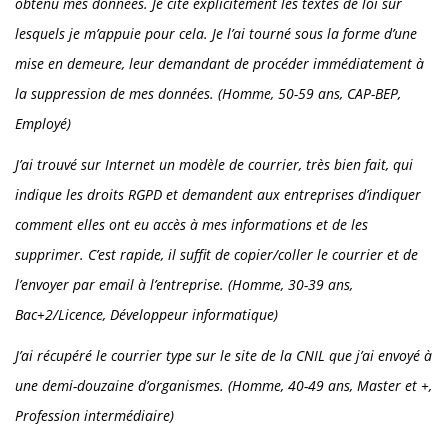
obtenu mes données. Je cite explicitement les textes de loi sur
lesquels je m’appuie pour cela. Je l’ai tourné sous la forme d’une
mise en demeure, leur demandant de procéder immédiatement à
la suppression de mes données. (Homme, 50-59 ans, CAP-BEP,
Employé)
J’ai trouvé sur Internet un modèle de courrier, très bien fait, qui
indique les droits RGPD et demandent aux entreprises d’indiquer
comment elles ont eu accès à mes informations et de les
supprimer. C’est rapide, il suffit de copier/coller le courrier et de
l’envoyer par email à l’entreprise. (Homme, 30-39 ans,
Bac+2/Licence, Développeur informatique)
J’ai récupéré le courrier type sur le site de la CNIL que j’ai envoyé à
une demi-douzaine d’organismes. (Homme, 40-49 ans, Master et +,
Profession intermédiaire)