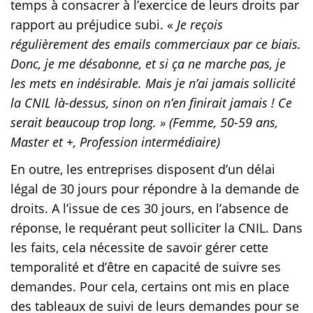
temps à consacrer à l’exercice de leurs droits par
rapport au préjudice subi. «
Je reçois
régulièrement des emails commerciaux par ce biais.
Donc, je me désabonne, et si ça ne marche pas, je
les mets en indésirable. Mais je n’ai jamais sollicité
la CNIL là-dessus, sinon on n’en finirait jamais ! Ce
serait beaucoup trop long. » (Femme, 50-59 ans,
Master et +, Profession intermédiaire)
En outre, les entreprises disposent d’un délai
légal de 30 jours pour répondre à la demande de
droits. A l’issue de ces 30 jours, en l’absence de
réponse, le requérant peut solliciter la CNIL. Dans
les faits, cela nécessite de savoir gérer cette
temporalité et d’être en capacité de suivre ses
demandes. Pour cela, certains ont mis en place
des tableaux de suivi de leurs demandes pour se