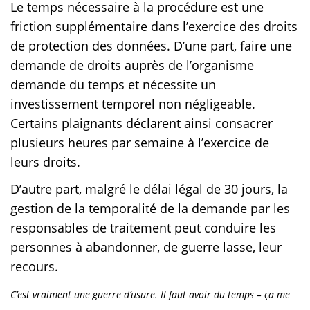
Le temps nécessaire à la procédure est une
friction supplémentaire dans l’exercice des droits
de protection des données. D’une part, faire une
demande de droits auprès de l’organisme
demande du temps et nécessite un
investissement temporel non négligeable.
Certains plaignants déclarent ainsi consacrer
plusieurs heures par semaine à l’exercice de
leurs droits.
D’autre part, malgré le délai légal de 30 jours, la
gestion de la temporalité de la demande par les
responsables de traitement peut conduire les
personnes à abandonner, de guerre lasse, leur
recours.
C’est vraiment une guerre d’usure. Il faut avoir du temps – ça me