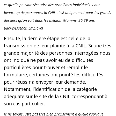
et qu’elle pouvait résoudre des problèmes individuels. Pour
beaucoup de personnes, la CNIL, c’est uniquement pour les grands
dossiers qu’on voit dans les médias. (Homme, 30-39 ans,
Bac+2/Licence, Employé)
Ensuite, la dernière étape est celle de la
transmission de leur plainte à la CNIL. Si une très
grande majorité des personnes interrogées nous
ont indiqué ne pas avoir eu de difficultés
particulières pour trouver et remplir le
formulaire, certaines ont pointé les difficultés
pour réussir à envoyer leur demande.
Notamment, l’identification de la catégorie
adéquate sur le site de la CNIL correspondant à
son cas particulier.
Je ne savais juste pas très bien précisément à quelle rubrique