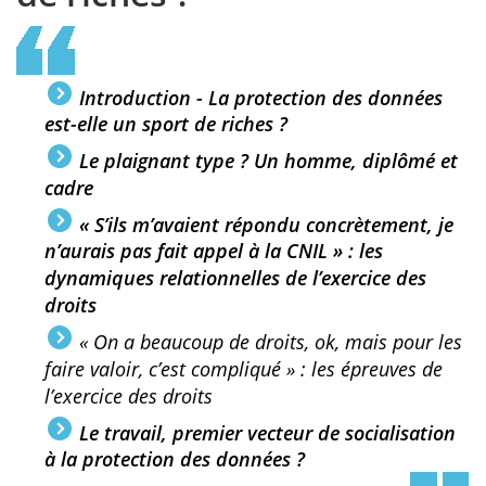
Introduction - La protection des données
est-elle un sport de riches ?
Le plaignant type ? Un homme, diplômé et
cadre
« S’ils m’avaient répondu concrètement, je
n’aurais pas fait appel à la CNIL » : les
dynamiques relationnelles de l’exercice des
droits
« On a beaucoup de droits, ok, mais pour les
faire valoir, c’est compliqué » : les épreuves de
l’exercice des droits
Le travail, premier vecteur de socialisation
à la protection des données ?