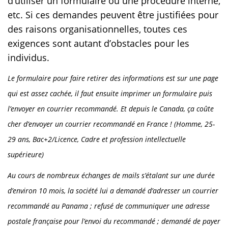
d’utiliser un formulaire ou une procédure interne,
etc. Si ces demandes peuvent être justifiées pour
des raisons organisationnelles, toutes ces
exigences sont autant d’obstacles pour les
individus.
Le formulaire pour faire retirer des informations est sur une page
qui est assez cachée, il faut ensuite imprimer un formulaire puis
l’envoyer en courrier recommandé. Et depuis le Canada, ça coûte
cher d’envoyer un courrier recommandé en France ! (Homme, 25-
29 ans, Bac+2/Licence, Cadre et profession intellectuelle
supérieure)
Au cours de nombreux échanges de mails s’étalant sur une durée
d’environ 10 mois, la société lui a demandé d’adresser un courrier
recommandé au Panama ; refusé de communiquer une adresse
postale française pour l’envoi du recommandé ; demandé de payer