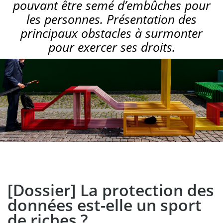
pouvant être semé d’embûches pour
les personnes. Présentation des
principaux obstacles à surmonter
pour exercer ses droits.
[Dossier] La protection des
données est-elle un sport
de riches ?