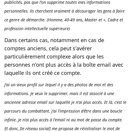
publicités, pas que l’on supprime toutes mes informations
personnelles. Ils cherchent vraiment à décourager les gens à faire
ce genre de démarche. (Homme, 40-49 ans, Master et +, Cadre et
profession intellectuelle supérieure)
Dans certains cas, notamment en cas de
comptes anciens, cela peut s’avérer
particulièrement complexe alors que les
personnes n’ont plus accès à la boîte email avec
laquelle ils ont créé ce compte.
J’ai un vieux profil sur lequel il y a des photos de moi et des
informations. Je veux le supprimer, mais il est associé à une
ancienne adresse email sur laquelle je n’ai plus accès. Et là, c’est le
parcours du combattant. J’ai l’impression d’être dans une boucle
infinie. Je n’ai plus accès à l’email ni au mot de passe du compte.
Et donc, [le réseau social] me propose de réinitialiser le mot de