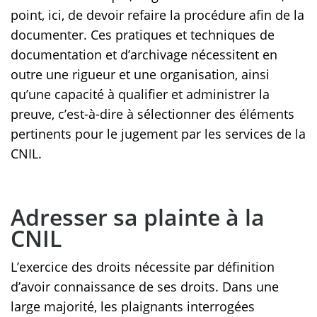
point, ici, de devoir refaire la procédure afin de la
documenter. Ces pratiques et techniques de
documentation et d’archivage nécessitent en
outre une rigueur et une organisation, ainsi
qu’une capacité à qualifier et administrer la
preuve, c’est-à-dire à sélectionner des éléments
pertinents pour le jugement par les services de la
CNIL.
Adresser sa plainte à la
CNIL
L’exercice des droits nécessite par définition
d’avoir connaissance de ses droits. Dans une
large majorité, les plaignants interrogées