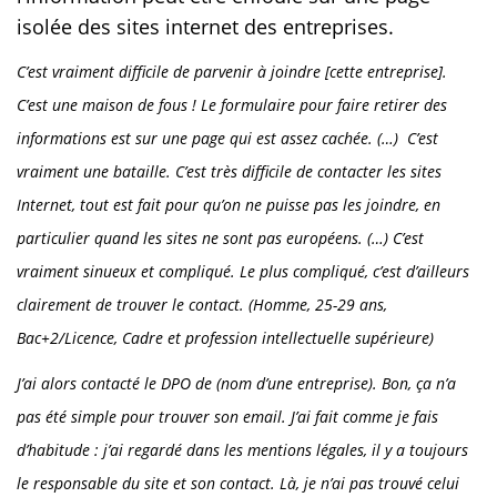
isolée des sites internet des entreprises.
C’est vraiment difficile de parvenir à joindre [cette entreprise].
C’est une maison de fous ! Le formulaire pour faire retirer des
informations est sur une page qui est assez cachée. (…) C’est
vraiment une bataille. C’est très difficile de contacter les sites
Internet, tout est fait pour qu’on ne puisse pas les joindre, en
particulier quand les sites ne sont pas européens. (…) C’est
vraiment sinueux et compliqué. Le plus compliqué, c’est d’ailleurs
clairement de trouver le contact. (Homme, 25-29 ans,
Bac+2/Licence, Cadre et profession intellectuelle supérieure)
J’ai alors contacté le DPO de (nom d’une entreprise). Bon, ça n’a
pas été simple pour trouver son email. J’ai fait comme je fais
d’habitude : j’ai regardé dans les mentions légales, il y a toujours
le responsable du site et son contact. Là, je n’ai pas trouvé celui