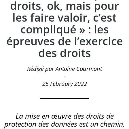
droits, ok, mais pour
les faire valoir, c’est
compliqué » : les
épreuves de l’exercice
des droits
Rédigé par Antoine Courmont
-
25 February 2022
La mise en œuvre des droits de
protection des données est un chemin,