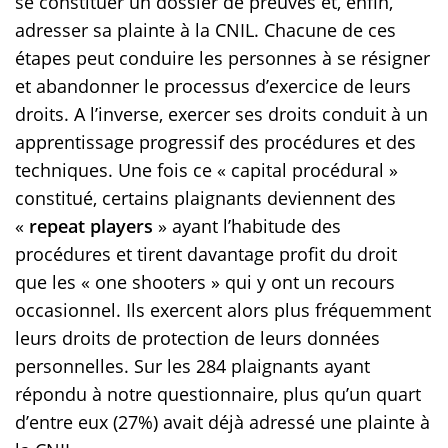
se constituer un dossier de preuves et, enfin,
adresser sa plainte à la CNIL. Chacune de ces
étapes peut conduire les personnes à se résigner
et abandonner le processus d’exercice de leurs
droits. A l’inverse, exercer ses droits conduit à un
apprentissage progressif des procédures et des
techniques. Une fois ce « capital procédural »
constitué, certains plaignants deviennent des
«
repeat players
» ayant l’habitude des
procédures et tirent davantage profit du droit
que les « one shooters » qui y ont un recours
occasionnel. Ils exercent alors plus fréquemment
leurs droits de protection de leurs données
personnelles. Sur les 284 plaignants ayant
répondu à notre questionnaire, plus qu’un quart
d’entre eux (27%) avait déjà adressé une plainte à