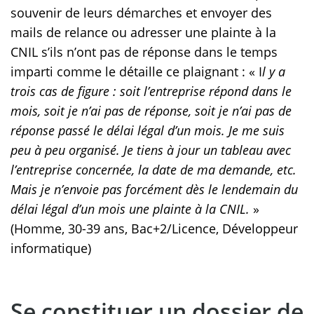
souvenir de leurs démarches et envoyer des
mails de relance ou adresser une plainte à la
CNIL s’ils n’ont pas de réponse dans le temps
imparti comme le détaille ce plaignant : « I
l y a
trois cas de figure : soit l’entreprise répond dans le
mois, soit je n’ai pas de réponse, soit je n’ai pas de
réponse passé le délai légal d’un mois. Je me suis
peu à peu organisé. Je tiens à jour un tableau avec
l’entreprise concernée, la date de ma demande, etc.
Mais je n’envoie pas forcément dès le lendemain du
délai légal d’un mois une plainte à la CNIL.
»
(Homme, 30-39 ans, Bac+2/Licence, Développeur
informatique)
Se constituer un dossier de