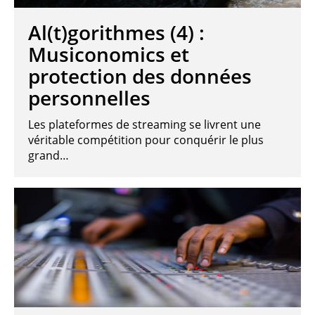
Al(t)gorithmes (4) :
Musiconomics et
protection des données
personnelles
Les plateformes de streaming se livrent une
véritable compétition pour conquérir le plus
grand…