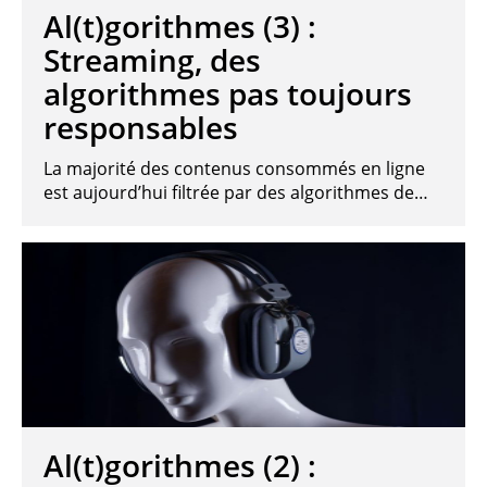
Al(t)gorithmes (3) :
Streaming, des
algorithmes pas toujours
responsables
La majorité des contenus consommés en ligne
est aujourd’hui filtrée par des algorithmes de…
Al(t)gorithmes (2) :