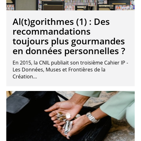
Al(t)gorithmes (1) : Des
recommandations
toujours plus gourmandes
en données personnelles ?
En 2015, la CNIL publiait son troisième Cahier IP -
Les Données, Muses et Frontières de la
Création…