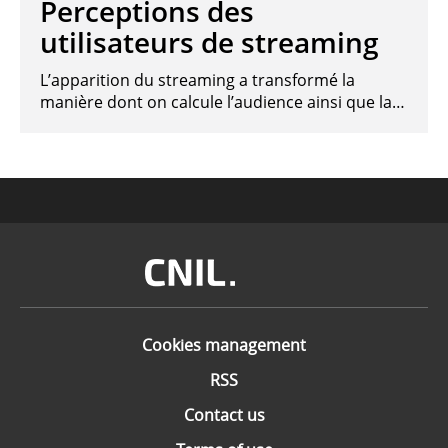
Perceptions des
utilisateurs de streaming
L’apparition du streaming a transformé la
manière dont on calcule l’audience ainsi que la…
Image
Cookies management
RSS
Contact us