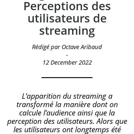
Perceptions des
utilisateurs de
streaming
Rédigé par Octave Aribaud
-
12 December 2022
L’apparition du streaming a
transformé la manière dont on
calcule l’audience ainsi que la
perception des utilisateurs. Alors que
les utilisateurs ont longtemps été