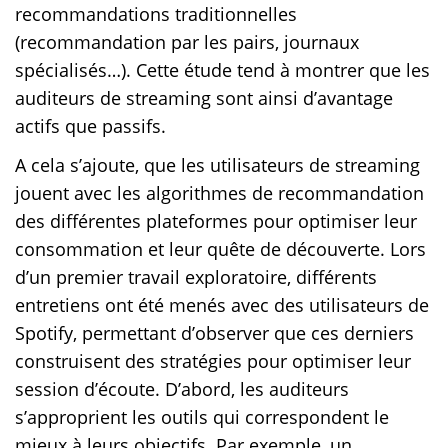
recommandations traditionnelles
(recommandation par les pairs, journaux
spécialisés…). Cette étude tend à montrer que les
auditeurs de streaming sont ainsi d’avantage
actifs que passifs.
A cela s’ajoute, que les utilisateurs de streaming
jouent avec les algorithmes de recommandation
des différentes plateformes pour optimiser leur
consommation et leur quête de découverte. Lors
d’un premier travail exploratoire, différents
entretiens ont été menés avec des utilisateurs de
Spotify, permettant d’observer que ces derniers
construisent des stratégies pour optimiser leur
session d’écoute. D’abord, les auditeurs
s’approprient les outils qui correspondent le
mieux à leurs objectifs. Par exemple, un