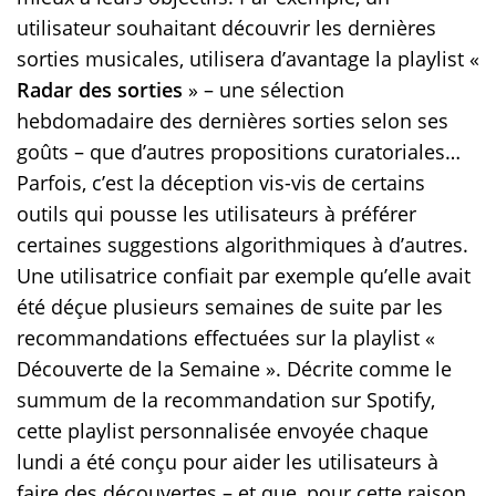
utilisateur souhaitant découvrir les dernières
sorties musicales, utilisera d’avantage la playlist «
Radar des sorties
» – une sélection
hebdomadaire des dernières sorties selon ses
goûts – que d’autres propositions curatoriales…
Parfois, c’est la déception vis-vis de certains
outils qui pousse les utilisateurs à préférer
certaines suggestions algorithmiques à d’autres.
Une utilisatrice confiait par exemple qu’elle avait
été déçue plusieurs semaines de suite par les
recommandations effectuées sur la playlist «
Découverte de la Semaine ». Décrite comme le
summum de la recommandation sur Spotify,
cette playlist personnalisée envoyée chaque
lundi a été conçu pour aider les utilisateurs à
faire des découvertes – et que, pour cette raison,