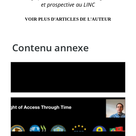
et prospective au LINC
VOIR PLUS D'ARTICLES DE L'AUTEUR
Contenu annexe
LE LINC
09 July 2026