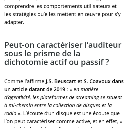
comprendre les comportements utilisateurs et
les stratégies qu’elles mettent en œuvre pour s’y
adapter.
Peut-on caractériser l’auditeur
sous le prisme de la
dichotomie actif ou passif ?
Comme l’affirme
J.S. Beuscart et S. Coavoux dans
un article datant de 2019
: « e
n matière
d’agentivité, les plateformes de streaming se situent
à mi-chemin entre la collection de disques et la
radio
». L’écoute d’un disque est une écoute que
l’on peut caractériser comme active, et en effet, «