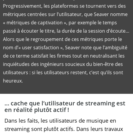
Progressivement, les plateformes se tournent vers des
métriques centrées sur l’utilisateur, que Seaver nomme
« métriques de captivation », par exemple le temps
passé à écouter le titre, la durée de la session d’écoute…
Alors que le regroupement de ces métriques porte le
nom d’« user satisfaction », Seaver note que l’ambiguïté
de ce terme satisfait les firmes tout en neutralisant les
inquiétudes des ingénieurs soucieux du bien-être des
utilisateurs : si les utilisateurs restent, c’est qu’ils sont
heureux.
… cache que l’utilisateur de streaming est
en réalité plutôt actif !
Dans les faits, les utilisateurs de musique en
streaming sont plutôt actifs. Dans leurs travaux