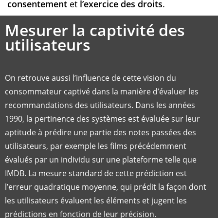
consentement
et
l’exercice des droits
.
Mesurer la captivité des
utilisateurs
On retrouve aussi l’influence de cette vision du
consommateur captivé dans la manière d’évaluer les
recommandations des utilisateurs. Dans les années
1990, la pertinence des systèmes est évaluée sur leur
aptitude à prédire une partie des notes passées des
utilisateurs, par exemple les films précédemment
évalués par un individu sur une plateforme telle que
IMDB. La mesure standard de cette prédiction est
l’erreur quadratique moyenne, qui prédit la façon dont
les utilisateurs évaluent les éléments et jugent les
prédictions en fonction de leur précision.