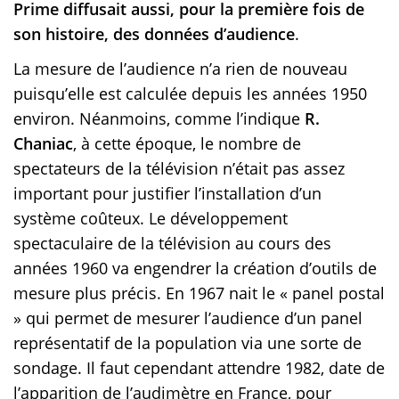
Prime diffusait aussi, pour la première fois de
son histoire, des données d’audience
.
La mesure de l’audience n’a rien de nouveau
puisqu’elle est calculée depuis les années 1950
environ. Néanmoins, comme l’indique
R.
Chaniac
, à cette époque, le nombre de
spectateurs de la télévision n’était pas assez
important pour justifier l’installation d’un
système coûteux. Le développement
spectaculaire de la télévision au cours des
années 1960 va engendrer la création d’outils de
mesure plus précis. En 1967 nait le « panel postal
» qui permet de mesurer l’audience d’un panel
représentatif de la population via une sorte de
sondage. Il faut cependant attendre 1982, date de
l’apparition de l’audimètre en France, pour