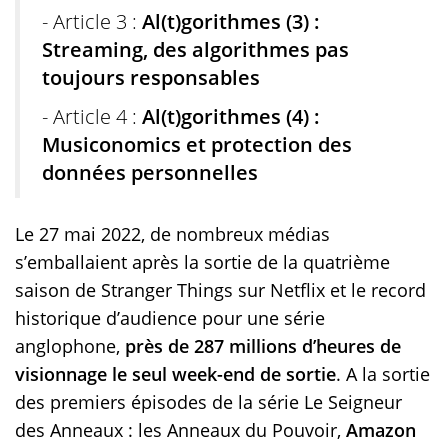
- Article 3 :
Al(t)gorithmes (3) :
Streaming, des algorithmes pas
toujours responsables
- Article 4 :
Al(t)gorithmes (4) :
Musiconomics et protection des
données personnelles
Le 27 mai 2022, de nombreux médias
s’emballaient après la sortie de la quatrième
saison de Stranger Things sur Netflix et le record
historique d’audience pour une série
anglophone,
près de 287 millions d’heures de
visionnage le seul week-end de sortie
. A la sortie
des premiers épisodes de la série Le Seigneur
des Anneaux : les Anneaux du Pouvoir,
Amazon