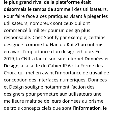
le plus grand rival de la plateforme était
désormais le temps de sommeil
des utilisateurs.
Pour faire face à ces pratiques visant à piéger les
utilisateurs, nombreux sont ceux qui ont
commencé à militer pour un design plus
responsable. Chez Spotify par exemple, certains
designers
comme Lu Han
ou
Kat Zhou
ont mis
en avant l’importance d’un design éthique. En
2019, la CNIL a lancé son site internet
Données et
Design
, à la suite du Cahier IP 6 : La Forme des
Choix, qui met en avant l’importance de travail de
conception des interfaces numériques. Données
et Design souligne notamment l’action des
designers pour permettre aux utilisateurs une
meilleure maîtrise de leurs données au prisme
de trois concepts clefs que sont
l’information
,
le