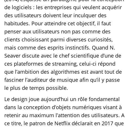
de logiciels : les entreprises qui veulent acquérir
des utilisateurs doivent leur inculquer des
habitudes. Pour atteindre cet objectif, il faut
penser aux utilisateurs non pas comme des
clients choisissant parmi diverses curiosités,
mais comme des esprits instinctifs. Quand N.
Seaver discute avec le chef scientifique d’une de
ces plateformes de streaming, celui-ci répond
que l’ambition des algorithmes est avant tout de
fasciner l’auditeur de musique afin qu’il y passe
le plus de temps possible.
Le design joue aujourd’hui un rôle fondamental
dans la conception d’objets numériques visant à
retenir au maximum l’attention des utilisateurs. A
ce titre, le patron de Netflix déclarait en 2017 que