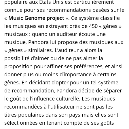
populaire aux Etats Unis est particulièrement
connue pour ses recommandations basées sur le
«
Music Genome project
». Ce système classifie
les musiques en extrayant près de 450 « gènes »
musicaux : quand un auditeur écoute une
musique, Pandora lui propose des musiques aux
« gènes » similaires. L’auditeur a alors la
possibilité d’aimer ou de ne pas aimer la
proposition pour affiner ses préférences, et ainsi
donner plus ou moins d’importance à certains
gènes. En décidant d’opter pour un tel système
de recommandation, Pandora décide de séparer
le goût de l’influence culturelle. Les musiques
recommandées à l’utilisateur ne sont pas les
titres populaires dans son pays mais elles sont
sélectionnées en tenant compte de ses goûts