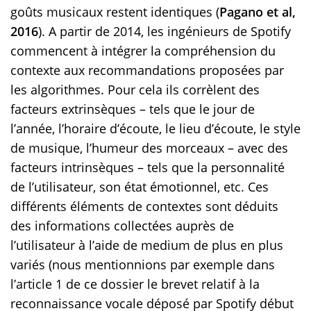
goûts musicaux restent identiques (
Pagano et al,
2016
). A partir de 2014, les ingénieurs de Spotify
commencent à intégrer la compréhension du
contexte aux recommandations proposées par
les algorithmes. Pour cela ils corrèlent des
facteurs extrinsèques – tels que le jour de
l’année, l’horaire d’écoute, le lieu d’écoute, le style
de musique, l’humeur des morceaux – avec des
facteurs intrinsèques – tels que la personnalité
de l’utilisateur, son état émotionnel, etc. Ces
différents éléments de contextes sont déduits
des informations collectées auprès de
l’utilisateur à l’aide de medium de plus en plus
variés (nous mentionnions par exemple dans
l’article 1 de ce dossier le brevet relatif à la
reconnaissance vocale déposé par Spotify début