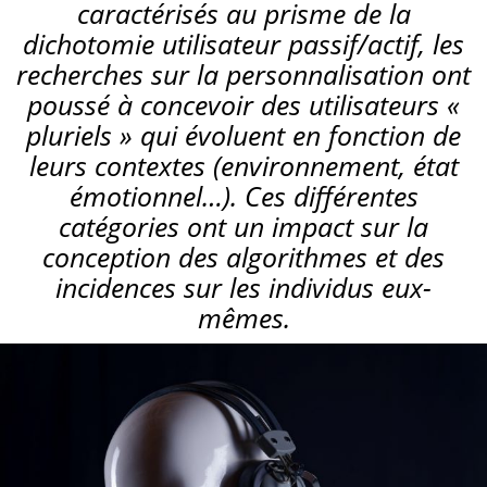
caractérisés au prisme de la
dichotomie utilisateur passif/actif, les
recherches sur la personnalisation ont
poussé à concevoir des utilisateurs «
pluriels » qui évoluent en fonction de
leurs contextes (environnement, état
émotionnel…). Ces différentes
catégories ont un impact sur la
conception des algorithmes et des
incidences sur les individus eux-
mêmes.