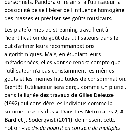
personnels. Pandora offre ainsi à l’utilisateur la
possibilité de se libérer de l’influence homogène
des masses et préciser ses goûts musicaux.
Les plateformes de streaming travaillent à
l’identification du goût des utilisateurs dans le
but d’affiner leurs recommandations
algorithmiques. Mais, en étudiant leurs
métadonnées, elles vont se rendre compte que
l’utilisateur n’a pas constamment les mêmes
goûts et les mêmes habitudes de consommation.
Bientôt, l’utilisateur sera perçu comme un pluriel,
dans la lignée
des travaux de Gilles Deleuze
(1992) qui considère les individus comme la
somme de « dividus ». Dans
Les Netocrates 2, A.
Bard et J. Söderqvist (2011)
, définissent cette
notion «
le dividu nourrit en son sein de multiples