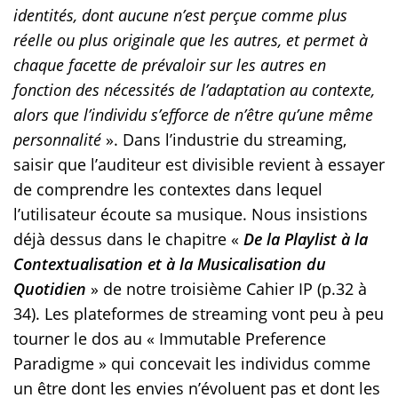
identités, dont aucune n’est perçue comme plus
réelle ou plus originale que les autres, et permet à
chaque facette de prévaloir sur les autres en
fonction des nécessités de l’adaptation au contexte,
alors que l’individu s’efforce de n’être qu’une même
personnalité
». Dans l’industrie du streaming,
saisir que l’auditeur est divisible revient à essayer
de comprendre les contextes dans lequel
l’utilisateur écoute sa musique. Nous insistions
déjà dessus dans le chapitre «
De la Playlist à la
Contextualisation et à la Musicalisation du
Quotidien
» de notre troisième Cahier IP (p.32 à
34). Les plateformes de streaming vont peu à peu
tourner le dos au « Immutable Preference
Paradigme » qui concevait les individus comme
un être dont les envies n’évoluent pas et dont les