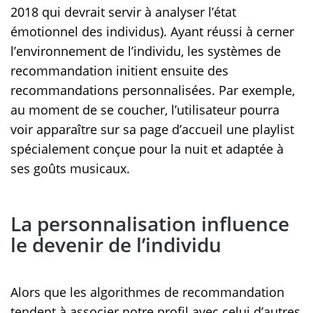
2018 qui devrait servir à analyser l’état
émotionnel des individus). Ayant réussi à cerner
l’environnement de l’individu, les systèmes de
recommandation initient ensuite des
recommandations personnalisées. Par exemple,
au moment de se coucher, l’utilisateur pourra
voir apparaître sur sa page d’accueil une playlist
spécialement conçue pour la nuit et adaptée à
ses goûts musicaux.
La personnalisation influence
le devenir de l’individu
Alors que les algorithmes de recommandation
tendent à associer notre profil avec celui d’autres