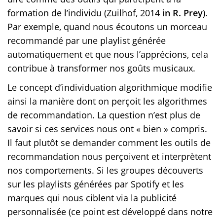
formation de l’individu (Zuilhof, 2014
in R. Prey
).
Par exemple, quand nous écoutons un morceau
recommandé par une playlist générée
automatiquement et que nous l’apprécions, cela
contribue à transformer nos goûts musicaux.
Le concept d’individuation algorithmique modifie
ainsi la manière dont on perçoit les algorithmes
de recommandation. La question n’est plus de
savoir si ces services nous ont « bien » compris.
Il faut plutôt se demander comment les outils de
recommandation nous perçoivent et interprètent
nos comportements. Si les groupes découverts
sur les playlists générées par Spotify et les
marques qui nous ciblent via la publicité
personnalisée (ce point est développé dans notre