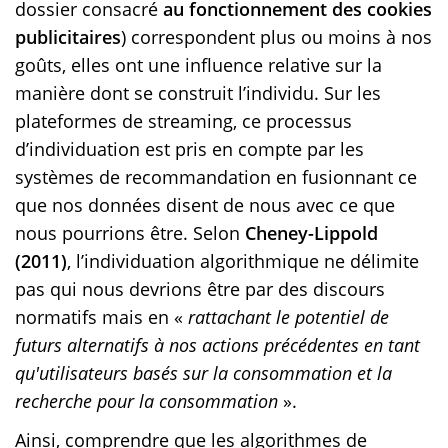
dossier consacré
au fonctionnement des cookies
publicitaires
) correspondent plus ou moins à nos
goûts, elles ont une influence relative sur la
manière dont se construit l’individu. Sur les
plateformes de streaming, ce processus
d’individuation est pris en compte par les
systèmes de recommandation en fusionnant ce
que nos données disent de nous avec ce que
nous pourrions être. Selon
Cheney-Lippold
(2011)
, l’individuation algorithmique ne délimite
pas qui nous devrions être par des discours
normatifs mais en «
rattachant le potentiel de
futurs alternatifs à nos actions précédentes en tant
qu'utilisateurs basés sur la consommation et la
recherche pour la consommation
».
Ainsi, comprendre que les algorithmes de