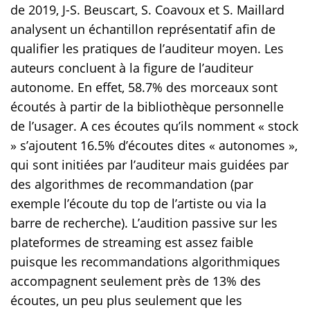
de 2019, J-S. Beuscart, S. Coavoux et S. Maillard
analysent un échantillon représentatif afin de
qualifier les pratiques de l’auditeur moyen. Les
auteurs concluent à la figure de l’auditeur
autonome. En effet, 58.7% des morceaux sont
écoutés à partir de la bibliothèque personnelle
de l’usager. A ces écoutes qu’ils nomment « stock
» s’ajoutent 16.5% d’écoutes dites « autonomes »,
qui sont initiées par l’auditeur mais guidées par
des algorithmes de recommandation (par
exemple l’écoute du top de l’artiste ou via la
barre de recherche). L’audition passive sur les
plateformes de streaming est assez faible
puisque les recommandations algorithmiques
accompagnent seulement près de 13% des
écoutes, un peu plus seulement que les