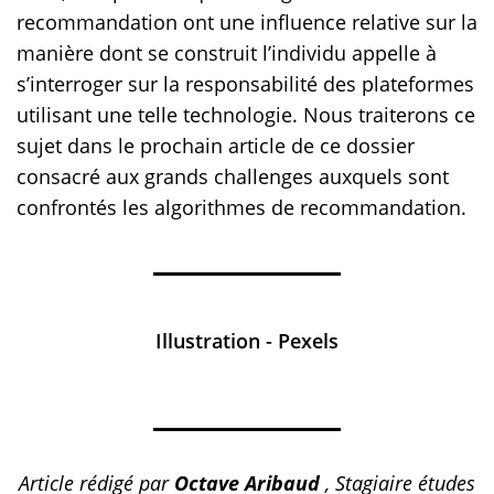
recommandation ont une influence relative sur la
manière dont se construit l’individu appelle à
s’interroger sur la responsabilité des plateformes
utilisant une telle technologie. Nous traiterons ce
sujet dans le prochain article de ce dossier
consacré aux grands challenges auxquels sont
confrontés les algorithmes de recommandation.
Illustration - Pexels
Article rédigé par
Octave Aribaud
, Stagiaire études