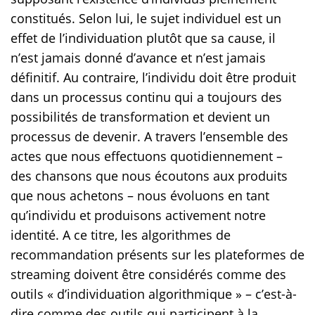
constitués. Selon lui, le sujet individuel est un
effet de l’individuation plutôt que sa cause, il
n’est jamais donné d’avance et n’est jamais
définitif. Au contraire, l’individu doit être produit
dans un processus continu qui a toujours des
possibilités de transformation et devient un
processus de devenir. A travers l’ensemble des
actes que nous effectuons quotidiennement –
des chansons que nous écoutons aux produits
que nous achetons – nous évoluons en tant
qu’individu et produisons activement notre
identité. A ce titre, les algorithmes de
recommandation présents sur les plateformes de
streaming doivent être considérés comme des
outils « d’individuation algorithmique » – c’est-à-
dire comme des outils qui participent à la