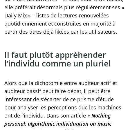
elle préférait désormais plus régulièrement ses «
Daily Mix » – listes de lectures renouvelées
quotidiennement et construites en majorité à
partir des titres déjà likées par les utilisateurs.
Il faut plutôt appréhender
l’individu comme un pluriel
Alors que la dichotomie entre auditeur actif et
auditeur passif peut faire débat, il peut être
intéressant de s’écarter de ce prisme d’étude
pour analyser les perceptions que les machines
ont de l’individu. Dans son article «
Nothing
personal: algorithmic individuation on music