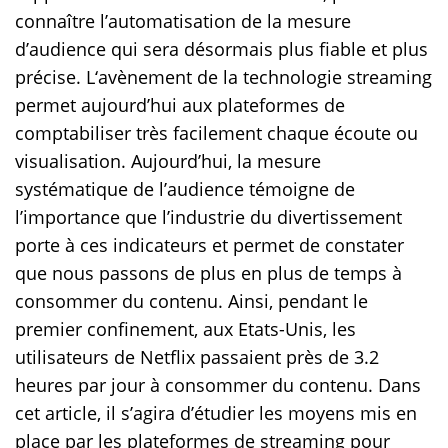
connaître l’automatisation de la mesure
d’audience qui sera désormais plus fiable et plus
précise. L‘avènement de la technologie streaming
permet aujourd’hui aux plateformes de
comptabiliser très facilement chaque écoute ou
visualisation. Aujourd’hui, la mesure
systématique de l’audience témoigne de
l’importance que l’industrie du divertissement
porte à ces indicateurs et permet de constater
que nous passons de plus en plus de temps à
consommer du contenu. Ainsi, pendant le
premier confinement, aux Etats-Unis, les
utilisateurs de Netflix passaient près de 3.2
heures par jour à consommer du contenu. Dans
cet article, il s’agira d’étudier les moyens mis en
place par les plateformes de streaming pour