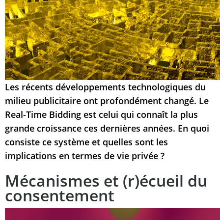
Les récents développements technologiques du
milieu publicitaire ont profondément changé. Le
Real-Time Bidding est celui qui connaît la plus
grande croissance ces dernières années. En quoi
consiste ce système et quelles sont les
implications en termes de vie privée ?
Mécanismes et (r)écueil du
consentement