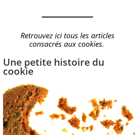
Retrouvez ici tous les articles
consacrés aux cookies.
Une petite histoire du
cookie