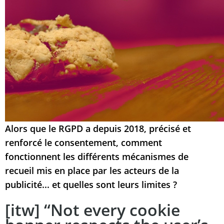
Alors que le RGPD a depuis 2018, précisé et
renforcé le consentement, comment
fonctionnent les différents mécanismes de
recueil mis en place par les acteurs de la
publicité... et quelles sont leurs limites ?
[itw] “Not every cookie