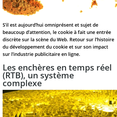
S’il est aujourd’hui omniprésent et sujet de
beaucoup d’attention, le cookie à fait une entrée
discrète sur la scène du Web. Retour sur l’histoire
du développement du cookie et sur son impact
sur l’industrie publicitaire en ligne.
Les enchères en temps réel
(RTB), un système
complexe