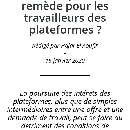
remède pour les
travailleurs des
plateformes ?
Rédigé par Hajar El Aoufir
-
16 janvier 2020
La poursuite des intérêts des
plateformes, plus que de simples
intermédiaires entre une offre et une
demande de travail, peut se faire au
détriment des conditions de