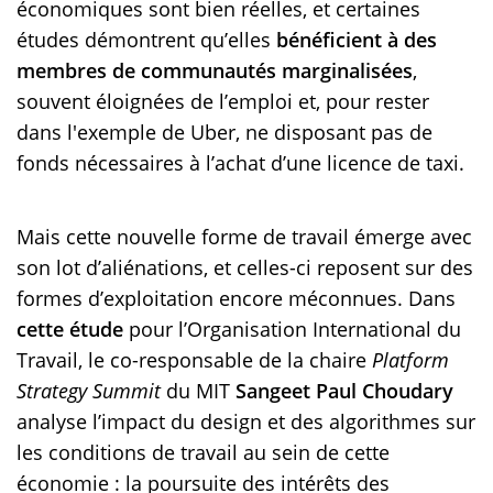
économiques sont bien réelles, et certaines
études démontrent qu’elles
bénéficient à des
membres de communautés marginalisées
,
souvent éloignées de l’emploi et, pour rester
dans l'exemple de Uber, ne disposant pas de
fonds nécessaires à l’achat d’une licence de taxi.
Mais cette nouvelle forme de travail émerge avec
son lot d’aliénations, et celles-ci reposent sur des
formes d’exploitation encore méconnues. Dans
cette étude
pour l’Organisation International du
Travail, le co-responsable de la chaire
Platform
Strategy Summit
du MIT
Sangeet Paul Choudary
analyse l’impact du design et des algorithmes sur
les conditions de travail au sein de cette
économie : la poursuite des intérêts des