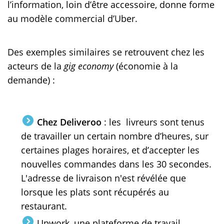
l’information, loin d’être accessoire, donne forme
au modèle commercial d’Uber.
Des exemples similaires se retrouvent chez les
acteurs de la
gig economy
(économie à la
demande) :
Chez Deliveroo
: les livreurs sont tenus
de travailler un certain nombre d’heures, sur
certaines plages horaires, et d’accepter les
nouvelles commandes dans les 30 secondes.
L'adresse de livraison n'est révélée que
lorsque les plats sont récupérés au
restaurant.
Upwork, une plateforme de travail