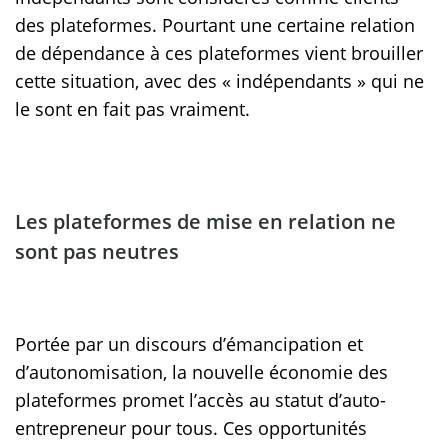
des plateformes. Pourtant une certaine relation
de dépendance à ces plateformes vient brouiller
cette situation, avec des « indépendants » qui ne
le sont en fait pas vraiment.
Les plateformes de mise en relation ne
sont pas neutres
Portée par un discours d’émancipation et
d’autonomisation, la nouvelle économie des
plateformes promet l’accès au statut d’auto-
entrepreneur pour tous. Ces opportunités