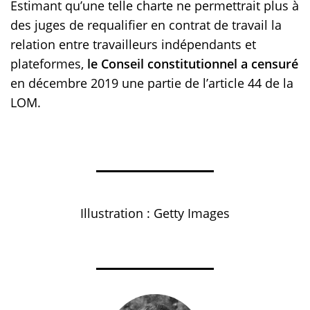
Estimant qu’une telle charte ne permettrait plus à
des juges de requalifier en contrat de travail la
relation entre travailleurs indépendants et
plateformes,
le Conseil constitutionnel a censuré
en décembre 2019 une partie de l’article 44 de la
LOM.
Illustration : Getty Images