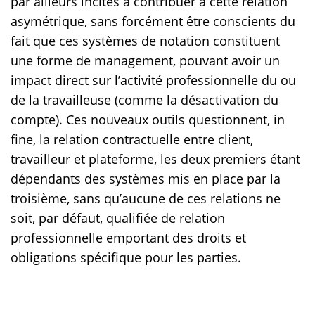
par ailleurs incités à contribuer à cette relation
asymétrique, sans forcément être conscients du
fait que ces systèmes de notation constituent
une forme de management, pouvant avoir un
impact direct sur l’activité professionnelle du ou
de la travailleuse (comme la désactivation du
compte). Ces nouveaux outils questionnent, in
fine, la relation contractuelle entre client,
travailleur et plateforme, les deux premiers étant
dépendants des systèmes mis en place par la
troisième, sans qu’aucune de ces relations ne
soit, par défaut, qualifiée de relation
professionnelle emportant des droits et
obligations spécifique pour les parties.