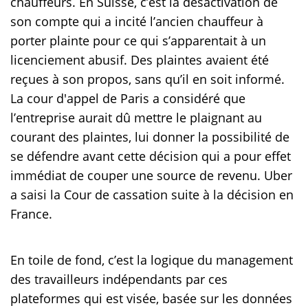
chauffeurs. En Suisse, c’est la désactivation de
son compte qui a incité l’ancien chauffeur à
porter plainte pour ce qui s’apparentait à un
licenciement abusif. Des plaintes avaient été
reçues à son propos, sans qu’il en soit informé.
La cour d'appel de Paris a considéré que
l’entreprise aurait dû mettre le plaignant au
courant des plaintes, lui donner la possibilité de
se défendre avant cette décision qui a pour effet
immédiat de couper une source de revenu. Uber
a saisi la Cour de cassation suite à la décision en
France.
En toile de fond, c’est la logique du management
des travailleurs indépendants par ces
plateformes qui est visée, basée sur les données