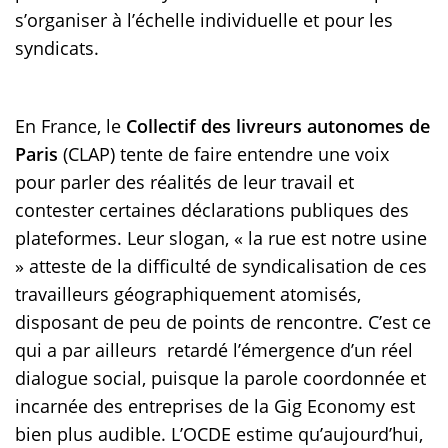
s’organiser à l’échelle individuelle et pour les
syndicats.
En France, le
Collectif des livreurs autonomes de
Paris
(CLAP) tente de faire entendre une voix
pour parler des réalités de leur travail et
contester certaines déclarations publiques des
plateformes. Leur slogan, « la rue est notre usine
» atteste de la difficulté de syndicalisation de ces
travailleurs géographiquement atomisés,
disposant de peu de points de rencontre. C’est ce
qui a par ailleurs retardé l’émergence d’un réel
dialogue social, puisque la parole coordonnée et
incarnée des entreprises de la Gig Economy est
bien plus audible. L’OCDE estime qu’aujourd’hui,