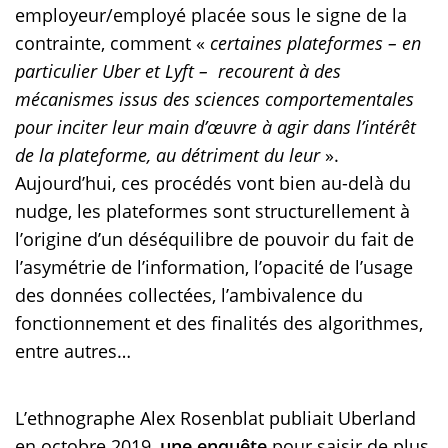
employeur/employé placée sous le signe de la
contrainte, comment «
certaines plateformes – en
particulier Uber et Lyft – recourent à des
mécanismes issus des sciences comportementales
pour inciter leur main d’œuvre à agir dans l’intérêt
de la plateforme, au détriment du leur
».
Aujourd’hui, ces procédés vont bien au-delà du
nudge, les plateformes sont structurellement à
l’origine d’un déséquilibre de pouvoir du fait de
l’asymétrie de l’information, l’opacité de l’usage
des données collectées, l’ambivalence du
fonctionnement et des finalités des algorithmes,
entre autres…
L’ethnographe Alex Rosenblat publiait Uberland
en octobre 2019,
une enquête
pour saisir de plus