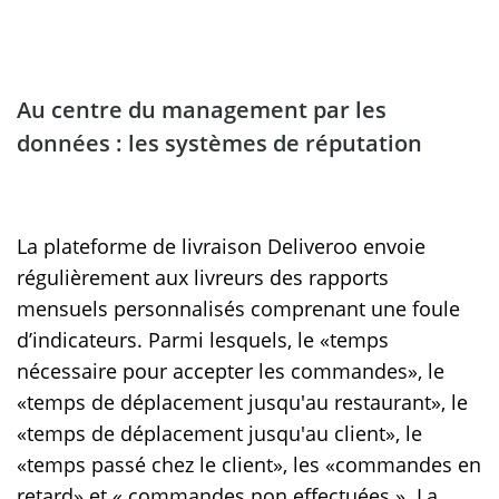
Au centre du management par les
données : les systèmes de réputation
La plateforme de livraison Deliveroo envoie
régulièrement aux livreurs des rapports
mensuels personnalisés comprenant une foule
d’indicateurs. Parmi lesquels, le «temps
nécessaire pour accepter les commandes», le
«temps de déplacement jusqu'au restaurant», le
«temps de déplacement jusqu'au client», le
«temps passé chez le client», les «commandes en
retard» et « commandes non effectuées ». La