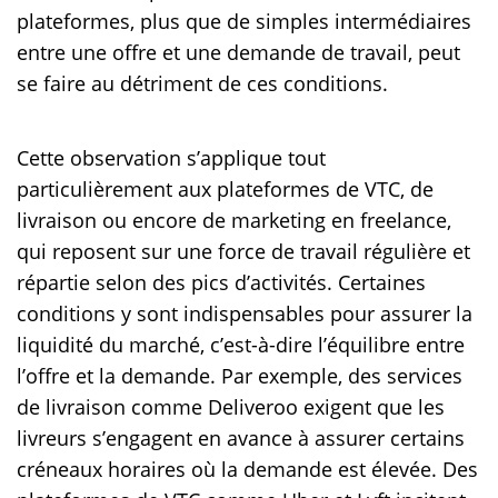
plateformes, plus que de simples intermédiaires
entre une offre et une demande de travail, peut
se faire au détriment de ces conditions.
Cette observation s’applique tout
particulièrement aux plateformes de VTC, de
livraison ou encore de marketing en freelance,
qui reposent sur une force de travail régulière et
répartie selon des pics d’activités. Certaines
conditions y sont indispensables pour assurer la
liquidité du marché, c’est-à-dire l’équilibre entre
l’offre et la demande. Par exemple, des services
de livraison comme Deliveroo exigent que les
livreurs s’engagent en avance à assurer certains
créneaux horaires où la demande est élevée. Des