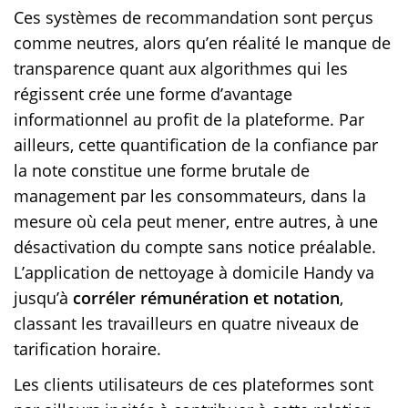
Ces systèmes de recommandation sont perçus
comme neutres, alors qu’en réalité le manque de
transparence quant aux algorithmes qui les
régissent crée une forme d’avantage
informationnel au profit de la plateforme. Par
ailleurs, cette quantification de la confiance par
la note constitue une forme brutale de
management par les consommateurs, dans la
mesure où cela peut mener, entre autres, à une
désactivation du compte sans notice préalable.
L’application de nettoyage à domicile Handy va
jusqu’à
corréler rémunération et notation
,
classant les travailleurs en quatre niveaux de
tarification horaire.
Les clients utilisateurs de ces plateformes sont