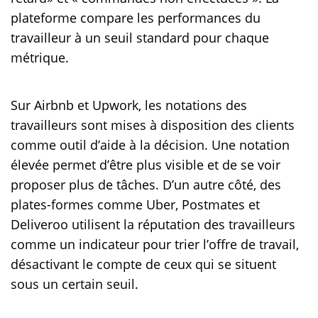
plateforme compare les performances du
travailleur à un seuil standard pour chaque
métrique.
Sur Airbnb et Upwork, les notations des
travailleurs sont mises à disposition des clients
comme outil d’aide à la décision. Une notation
élevée permet d’être plus visible et de se voir
proposer plus de tâches. D’un autre côté, des
plates-formes comme Uber, Postmates et
Deliveroo utilisent la réputation des travailleurs
comme un indicateur pour trier l’offre de travail,
désactivant le compte de ceux qui se situent
sous un certain seuil.