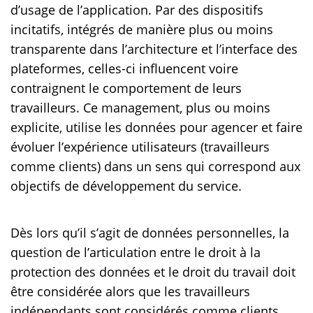
d’usage de l’application. Par des dispositifs
incitatifs, intégrés de manière plus ou moins
transparente dans l’architecture et l’interface des
plateformes, celles-ci influencent voire
contraignent le comportement de leurs
travailleurs. Ce management, plus ou moins
explicite, utilise les données pour agencer et faire
évoluer l’expérience utilisateurs (travailleurs
comme clients) dans un sens qui correspond aux
objectifs de développement du service.
Dès lors qu’il s’agit de données personnelles, la
question de l’articulation entre le droit à la
protection des données et le droit du travail doit
être considérée alors que les travailleurs
indépendants sont considérés comme clients