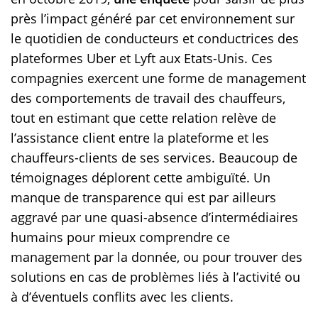
près l’impact généré par cet environnement sur
le quotidien de conducteurs et conductrices des
plateformes Uber et Lyft aux Etats-Unis. Ces
compagnies exercent une forme de management
des comportements de travail des chauffeurs,
tout en estimant que cette relation relève de
l’assistance client entre la plateforme et les
chauffeurs-clients de ses services. Beaucoup de
témoignages déplorent cette ambiguïté. Un
manque de transparence qui est par ailleurs
aggravé par une quasi-absence d’intermédiaires
humains pour mieux comprendre ce
management par la donnée, ou pour trouver des
solutions en cas de problèmes liés à l’activité ou
à d’éventuels conflits avec les clients.