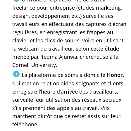
freelance pour entreprise (études marketing,
design, développement etc.) surveille ses
travailleurs en effectuant des captures d'écran
régulières, en enregistrant les frappes au
clavier et les clics de souris, voire en utilisant
la webcam du travailleur, selon
cette étude
menée par Ifeoma Ajunwa, chercheuse à la
Cornell University.
La plateforme de soins à domicile
Honor
,
qui met en relation aides-soignants et clients,
enregistre l’heure d’arrivée des travailleurs,
surveille leur utilisation des réseaux sociaux,
s’ils prennent des appels au travail, s'ils
marchent plutôt que de rester assis sur leur
téléphone.