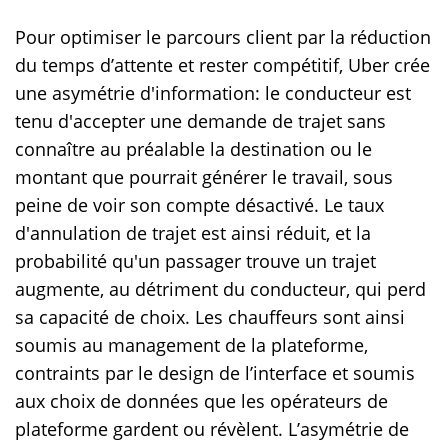
Pour optimiser le parcours client par la réduction
du temps d’attente et rester compétitif, Uber crée
une asymétrie d'information: le conducteur est
tenu d'accepter une demande de trajet sans
connaître au préalable la destination ou le
montant que pourrait générer le travail, sous
peine de voir son compte désactivé. Le taux
d'annulation de trajet est ainsi réduit, et la
probabilité qu'un passager trouve un trajet
augmente, au détriment du conducteur, qui perd
sa capacité de choix. Les chauffeurs sont ainsi
soumis au management de la plateforme,
contraints par le design de l’interface et soumis
aux choix de données que les opérateurs de
plateforme gardent ou révèlent. L’asymétrie de