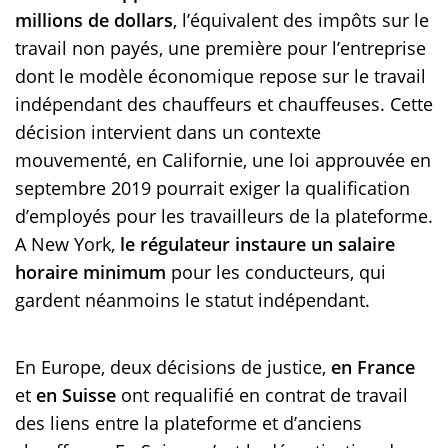
millions de dollars
, l’équivalent des impôts sur le
travail non payés, une première pour l’entreprise
dont le modèle économique repose sur le travail
indépendant des chauffeurs et chauffeuses. Cette
décision intervient dans un contexte
mouvementé, en Californie, une loi approuvée en
septembre 2019 pourrait exiger la qualification
d’employés pour les travailleurs de la plateforme.
A New York,
le régulateur instaure un salaire
horaire minimum
pour les conducteurs, qui
gardent néanmoins le statut indépendant.
En Europe, deux décisions de justice,
en France
et
en Suisse
ont requalifié en contrat de travail
des liens entre la plateforme et d’anciens