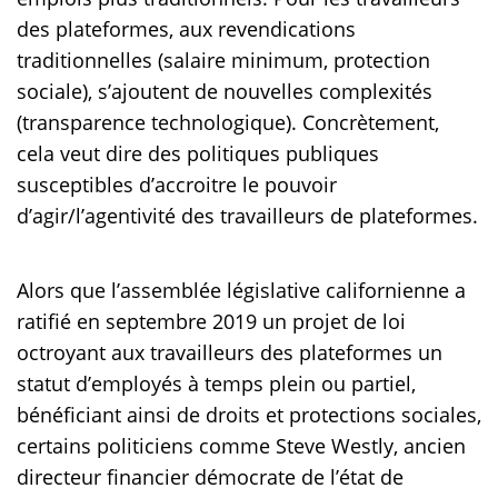
des plateformes, aux revendications
traditionnelles (salaire minimum, protection
sociale), s’ajoutent de nouvelles complexités
(transparence technologique). Concrètement,
cela veut dire des politiques publiques
susceptibles d’accroitre le pouvoir
d’agir/l’agentivité des travailleurs de plateformes.
Alors que l’assemblée législative californienne a
ratifié en septembre 2019 un projet de loi
octroyant aux travailleurs des plateformes un
statut d’employés à temps plein ou partiel,
bénéficiant ainsi de droits et protections sociales,
certains politiciens comme Steve Westly, ancien
directeur financier démocrate de l’état de