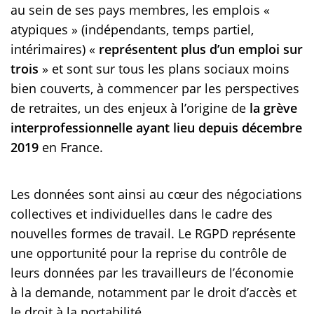
au sein de ses pays membres, les emplois «
atypiques » (indépendants, temps partiel,
intérimaires) «
représentent plus d’un emploi sur
trois
» et sont sur tous les plans sociaux moins
bien couverts, à commencer par les perspectives
de retraites, un des enjeux à l’origine de
la grève
interprofessionnelle ayant lieu depuis décembre
2019
en France.
Les données sont ainsi au cœur des négociations
collectives et individuelles dans le cadre des
nouvelles formes de travail. Le RGPD représente
une opportunité pour la reprise du contrôle de
leurs données par les travailleurs de l’économie
à la demande, notamment par le droit d’accès et
le droit à la portabilité.