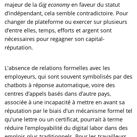
majeur de la
Gig economy
en faveur du statut
d’indépendant, cela semble contradictoire. Pour
changer de plateforme ou exercer sur plusieurs
d’entre elles, temps, efforts et argent sont
nécessaires pour regagner son capital-
réputation.
L'absence de relations formelles avec les
employeurs, qui sont souvent symbolisés par des
chatbots à réponse automatique, voire des
centres d’appels basés dans d’autre pays,
associée à une incapacité à mettre en avant sa
réputation par le biais d'un mécanisme formel tel
qu'une lettre ou un certificat, pourrait à terme
réduire l’employabilité du digital labor dans des
emplois plus traditionnels. Pour les travailleurs