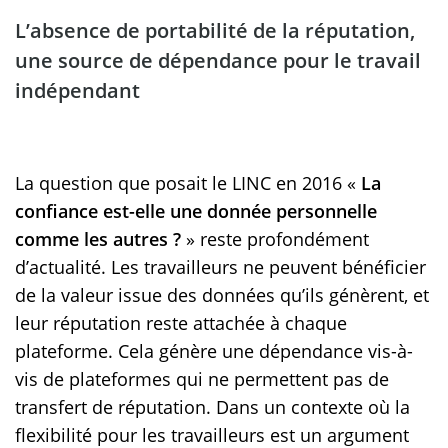
L’absence de portabilité de la réputation,
une source de dépendance pour le travail
indépendant
La question que posait le LINC en 2016 «
La
confiance est-elle une donnée personnelle
comme les autres ?
» reste profondément
d’actualité. Les travailleurs ne peuvent bénéficier
de la valeur issue des données qu’ils génèrent, et
leur réputation reste attachée à chaque
plateforme. Cela génère une dépendance vis-à-
vis de plateformes qui ne permettent pas de
transfert de réputation. Dans un contexte où la
flexibilité pour les travailleurs est un argument