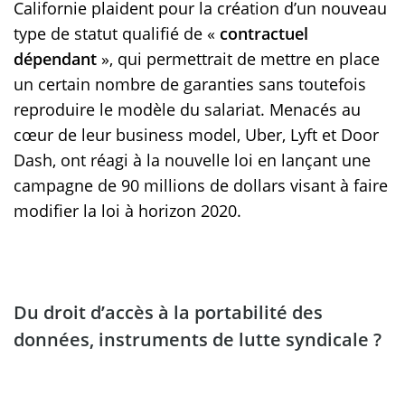
Californie plaident pour la création d’un nouveau
type de statut qualifié de «
contractuel
dépendant
», qui permettrait de mettre en place
un certain nombre de garanties sans toutefois
reproduire le modèle du salariat. Menacés au
cœur de leur business model, Uber, Lyft et Door
Dash, ont réagi à la nouvelle loi en lançant une
campagne de 90 millions de dollars visant à faire
modifier la loi à horizon 2020.
Du droit d’accès à la portabilité des
données, instruments de lutte syndicale ?