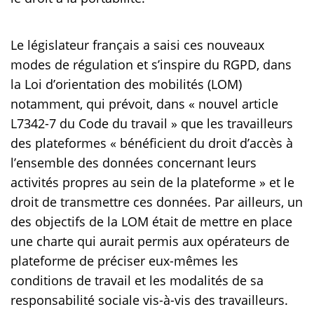
Le législateur français a saisi ces nouveaux
modes de régulation et s’inspire du RGPD, dans
la Loi d’orientation des mobilités (LOM)
notamment, qui prévoit, dans « nouvel article
L7342-7 du Code du travail » que les travailleurs
des plateformes « bénéficient du droit d’accès à
l’ensemble des données concernant leurs
activités propres au sein de la plateforme » et le
droit de transmettre ces données. Par ailleurs, un
des objectifs de la LOM était de mettre en place
une charte qui aurait permis aux opérateurs de
plateforme de préciser eux-mêmes les
conditions de travail et les modalités de sa
responsabilité sociale vis-à-vis des travailleurs.