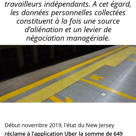
travailleurs indépendants. A cet égard,
les données personnelles collectées
constituent à la fois une source
d’aliénation et un levier de
négociation managériale.
Début novembre 2019, l’état du New Jersey
réclame à l’application Uber la somme de 649