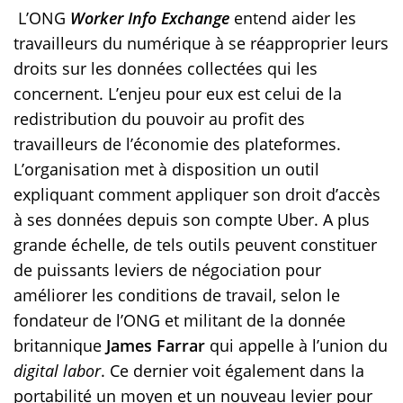
L’ONG
Worker Info Exchange
entend aider les
travailleurs du numérique à se réapproprier leurs
droits sur les données collectées qui les
concernent. L’enjeu pour eux est celui de la
redistribution du pouvoir au profit des
travailleurs de l’économie des plateformes.
L’organisation met à disposition un outil
expliquant comment appliquer son droit d’accès
à ses données depuis son compte Uber. A plus
grande échelle, de tels outils peuvent constituer
de puissants leviers de négociation pour
améliorer les conditions de travail, selon le
fondateur de l’ONG et militant de la donnée
britannique
James Farrar
qui appelle à l’union du
digital labor
. Ce dernier voit également dans la
portabilité un moyen et un nouveau levier pour