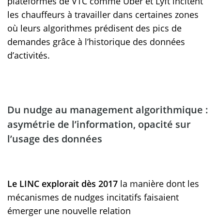
plateformes de VTC comme Uber et Lyft incitent
les chauffeurs à travailler dans certaines zones
où leurs algorithmes prédisent des pics de
demandes grâce à l’historique des données
d’activités.
Du nudge au management algorithmique :
asymétrie de l’information, opacité sur
l’usage des données
Le LINC explorait dès 2017
la manière dont les
mécanismes de nudges incitatifs faisaient
émerger une nouvelle relation