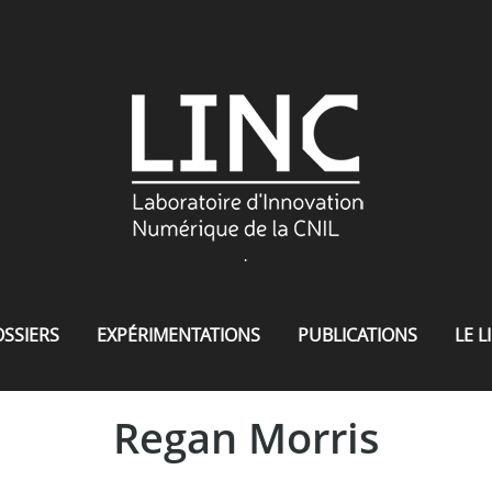
.
SSIERS
EXPÉRIMENTATIONS
PUBLICATIONS
LE L
Regan Morris