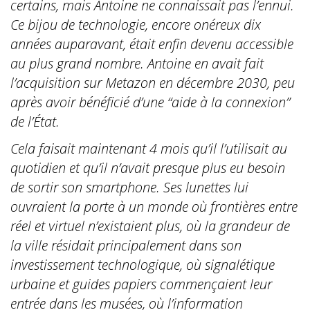
certains, mais Antoine ne connaissait pas l’ennui.
Ce bijou de technologie, encore onéreux dix
années auparavant, était enfin devenu accessible
au plus grand nombre. Antoine en avait fait
l’acquisition sur Metazon en décembre 2030, peu
après avoir bénéficié d’une “aide à la connexion”
de l’État.
Cela faisait maintenant 4 mois qu’il l’utilisait au
quotidien et qu’il n’avait presque plus eu besoin
de sortir son smartphone. Ses lunettes lui
ouvraient la porte à un monde où frontières entre
réel et virtuel n’existaient plus, où la grandeur de
la ville résidait principalement dans son
investissement technologique, où signalétique
urbaine et guides papiers commençaient leur
entrée dans les musées, où l’information