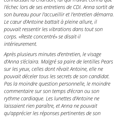
l’échec lors de ses entretiens de CDI. Anna sortit de
son bureau pour l’accueillir et l’entretien démarra.
Le cœur d’Antoine battait à pleine allure, il
pouvait ressentir les vibrations dans tout son
corps. «Reste concentré» se disait-il
intérieurement.
Après plusieurs minutes d’entretien, le visage
d’Anna s’éclaira. Malgré sa paire de lentilles Pears
sur les yeux, celles dont rêvait Antoine, elle ne
pouvait déceler tous les secrets de son candidat.
Pas la moindre question personnelle, le moindre
commentaire sur son temps d’écran ou son
rythme cardiaque. Les lunettes d’Antoine ne
laissaient rien paraître, et Anna ne pouvait
qu’apprécier les réponses pertinentes de son