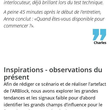
interlocuteur, déjà brillant lors du test technique.
A peine 45 minutes après le début de l’entretien,
Anna conclut : «Quand êtes-vous disponible pour
commencer ?».
Charles
Inspirations - observations du
présent
Afin de rédiger ce scénario et de réaliser l’artefact
de l’ARBlock, nous avons explorer les grandes
tendances et les signaux faible pour d’abord
identifier les grands champs d’influence pour le