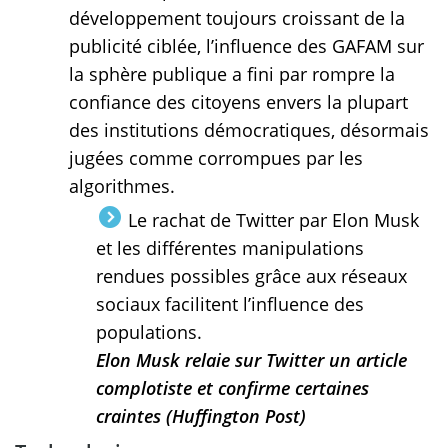
développement toujours croissant de la
publicité ciblée, l’influence des GAFAM sur
la sphère publique a fini par rompre la
confiance des citoyens envers la plupart
des institutions démocratiques, désormais
jugées comme corrompues par les
algorithmes.
Le rachat de Twitter par Elon Musk
et les différentes manipulations
rendues possibles grâce aux réseaux
sociaux facilitent l’influence des
populations.
Elon Musk relaie sur Twitter un article
complotiste et confirme certaines
craintes (Huffington Post)