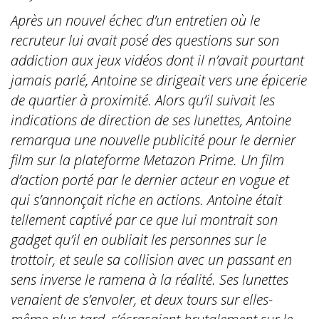
Après un nouvel échec d’un entretien où le
recruteur lui avait posé des questions sur son
addiction aux jeux vidéos dont il n’avait pourtant
jamais parlé, Antoine se dirigeait vers une épicerie
de quartier à proximité. Alors qu’il suivait les
indications de direction de ses lunettes, Antoine
remarqua une nouvelle publicité pour le dernier
film sur la plateforme Metazon Prime. Un film
d’action porté par le dernier acteur en vogue et
qui s’annonçait riche en actions. Antoine était
tellement captivé par ce que lui montrait son
gadget qu’il en oubliait les personnes sur le
trottoir, et seule sa collision avec un passant en
sens inverse le ramena à la réalité. Ses lunettes
venaient de s’envoler, et deux tours sur elles-