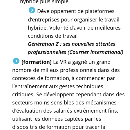
hybride plus simple.
Développement de plateformes
d’entreprises pour organiser le travail
hybride. Volonté d’avoir de meilleures
conditions de travail
Génération Z : ses nouvelles attentes
professionnelles (Courrier International)
[formation]
La VR a gagné un grand
nombre de milieux professionnels dans des
contextes de formation, à commencer par
l’entraînement aux gestes techniques
critiques. Se développent cependant dans des
secteurs moins sensibles des mécanismes
d’évaluation des salariés extrêmement fins,
utilisant les données captées par les
dispositifs de formation pour tracer la