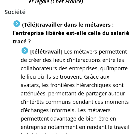
et légale (Cnet France)
Société
(Télé)travailler dans le métavers :
l’entreprise libérée est-elle celle du salarié
tracé ?
[télétravail]
Les métavers permettent
de créer des lieux d’interactions entre les
collaborateurs des entreprises, qu’importe
le lieu où ils se trouvent. Grâce aux
avatars, les frontières hiérarchiques sont
atténuées, permettant de partager autour
d’intérêts communs pendant ces moments
d’échanges informels. Les métavers
permettent davantage de bien-être en
entreprise notamment en rendant le travail