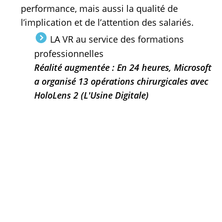
performance, mais aussi la qualité de
l’implication et de l’attention des salariés.
LA VR au service des formations
professionnelles
Réalité augmentée : En 24 heures, Microsoft
a organisé 13 opérations chirurgicales avec
HoloLens 2 (L'Usine Digitale)