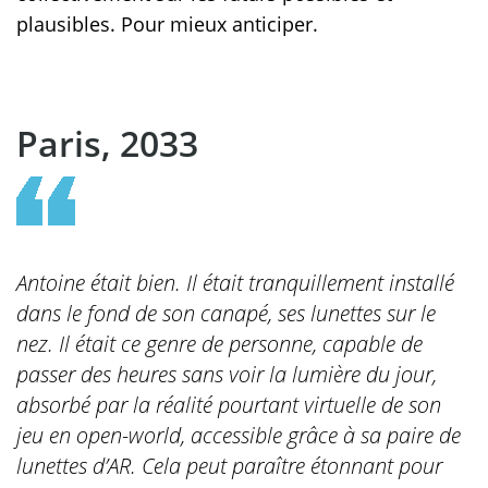
plausibles. Pour mieux anticiper.
Paris, 2033
Antoine était bien. Il était tranquillement installé
dans le fond de son canapé, ses lunettes sur le
nez. Il était ce genre de personne, capable de
passer des heures sans voir la lumière du jour,
absorbé par la réalité pourtant virtuelle de son
jeu en open-world, accessible grâce à sa paire de
lunettes d’AR. Cela peut paraître étonnant pour