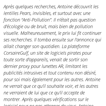
Après quelques recherches, Antoine découvrit les
lentilles Pears, invisibles, et surtout avec une
fonction “Anti-Pollution”. Il n’était pas question
d’écologie ou de bruit, mais bien de pollution
visuelle. Malheureusement, le prix lui fit continuer
ses recherches. Il tomba ensuite sur l’annonce qui
allait changer son quotidien. La plateforme
CorsaireGulf, un site de logiciels pirates pour
toute sorte d’appareils, venait de sortir son
dernier proxy pour lunettes AR, limitant les
publicités intrusives et tout contenu non désiré,
pour soi mais également pour les autres. Antoine
ne verrait que ce qu’il souhaite voir, et les autres
ne verraient de lui que ce qu’il accepte de
montrer. Après quelques vérifications sur le
logiciel pour ne pas attraper de virus, Antoine