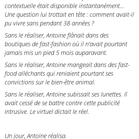
contextuelle était disponible instantanément…
Une question lui trottait en tête : comment avait-il
pu vivre sans pendant 38 années ?
Sans le réaliser, Antoine flânait dans des
boutiques de fast-fashion où il n’avait pourtant
jamais mis un pied 5 mois auparavant.
Sans le réaliser, Antoine mangeait dans des fast-
food alléchants qui reniaient pourtant ses
convictions sur le bien-être animal.
Sans le réaliser, Antoine subissait ses lunettes. Il
avait cessé de se battre contre cette publicité
intrusive. Le virtuel dictait le réel.
Un jour, Antoine réalisa.