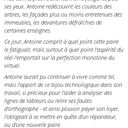
ses yeux. Antoine redécouvrit les couleurs des
arbres, les façades plus ou moins entretenues des
immeubles, les devantures défraîchies de
certaines enseignes.
Ce jour, Antoine comprit à quel point cette paire
le fatiguait, mais surtout à quel point l’aspérité du
réel l’emportait sur la perfection monotone du
virtuel.
Antoine aurait pu continuer à vivre comme tel,
mais l’apport de ce bijou technologique dans son
travail, si précieux pour l’aider à analyser des
lignes de tableurs ou relire ses fautes
d’orthographe - et ainsi pouvoir payer son loyer,
l’obligeait à se mettre en quête d’un réparateur,
ou d’une nouvelle paire.