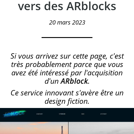
vers des ARblocks
20 mars 2023
Si vous arrivez sur cette page, c'est
très probablement parce que vous
avez été intéressé par l'acquisition
d'un
ARblock
.
Ce service innovant s'avère être un
design fiction.