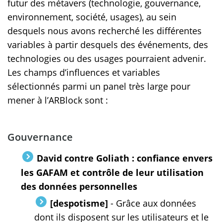
futur des métavers (technologie, gouvernance,
environnement, société, usages), au sein
desquels nous avons recherché les différentes
variables à partir desquels des événements, des
technologies ou des usages pourraient advenir.
Les champs d’influences et variables
sélectionnés parmi un panel très large pour
mener à l’ARBlock sont :
Gouvernance
David contre Goliath : confiance envers
les GAFAM et contrôle de leur utilisation
des données personnelles
[despotisme]
- Grâce aux données
dont ils disposent sur les utilisateurs et le