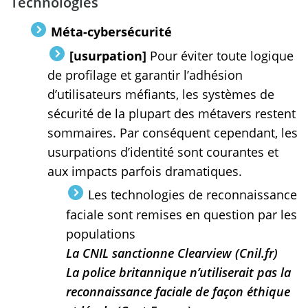
Technologies
Méta-cybersécurité
[usurpation]
Pour éviter toute logique
de profilage et garantir l’adhésion
d’utilisateurs méfiants, les systèmes de
sécurité de la plupart des métavers restent
sommaires. Par conséquent cependant, les
usurpations d’identité sont courantes et
aux impacts parfois dramatiques.
Les technologies de reconnaissance
faciale sont remises en question par les
populations
La CNIL sanctionne Clearview (Cnil.fr)
La police britannique n’utiliserait pas la
reconnaissance faciale de façon éthique