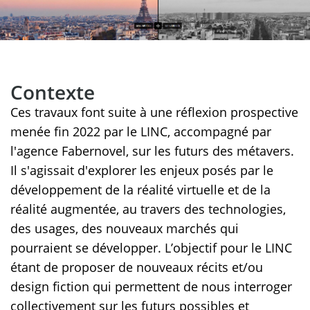
Contexte
Ces travaux font suite à une réflexion prospective
menée fin 2022 par le LINC, accompagné par
l'agence Fabernovel, sur les futurs des métavers.
Il s'agissait d'explorer les enjeux posés par le
développement de la réalité virtuelle et de la
réalité augmentée, au travers des technologies,
des usages, des nouveaux marchés qui
pourraient se développer. L’objectif pour le LINC
étant de proposer de nouveaux récits et/ou
design fiction qui permettent de nous interroger
collectivement sur les futurs possibles et