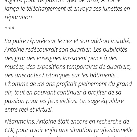
lança le téléchargement et envoya ses lunettes en
réparation.
***
Sa paire réparée sur le nez et son add-on installé,
Antoine redécouvrait son quartier. Les publicités
des grandes enseignes laissaient place à des
musées, des expositions temporaires de quartiers,
des anecdotes historiques sur les bâtiments…
L’homme de 38 ans profitait pleinement du grand
air, tout en pouvant continuer à profiter de sa
passion pour les jeux vidéos. Un sage équilibre
entre réel et virtuel.
Néanmoins, Antoine était encore en recherche de
CDI, pour avoir enfin une situation professionnelle