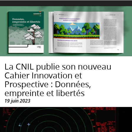
La CNIL publie son nouveau
Cahier Innovation et
Prospective : Données,
empreinte et libertés
19 juin 2023