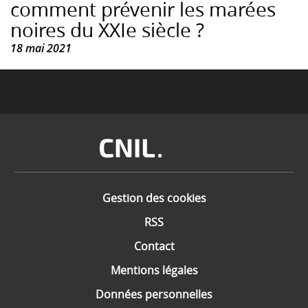
comment prévenir les marées
noires du XXIe siècle ?
18 mai 2021
Image
Gestion des cookies
RSS
Contact
Mentions légales
Données personnelles