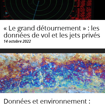
« Le grand détournement » : les
données de vol et les jets privés
14 octobre 2022
Données et environnement :