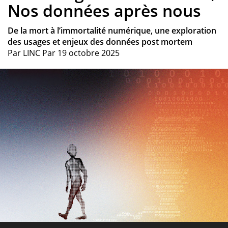
Nos données après nous
De la mort à l’immortalité numérique, une exploration
des usages et enjeux des données post mortem
Par
LINC
Par
19 octobre 2025