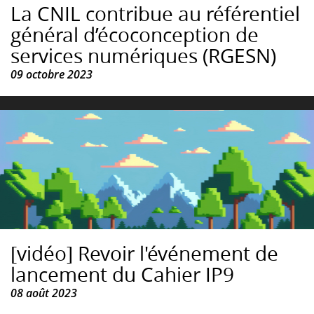
La CNIL contribue au référentiel
général d’écoconception de
services numériques (RGESN)
09 octobre 2023
[vidéo] Revoir l'événement de
lancement du Cahier IP9
08 août 2023