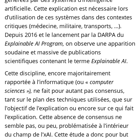
artificielle. Cette explication est nécessaire lors
d’utilisation de ces systèmes dans des contextes
critiques (médecine, militaire, transports, …).
Depuis 2016 et le lancement par la DARPA du
Explainable AI Program,
on observe une apparition
soudaine et massive de publications
scientifiques contenant le terme
Explainable AI
.
Cette discipline, encore majoritairement
rapportée à l’informatique (ou «
computer
sciences »),
ne fait pour autant pas consensus,
tant sur le plan des techniques utilisées, que sur
l’objectif de l’explication ou encore sur ce qui fait
l’explication. Cette absence de consensus ne
semble pas, ou peu, problématisée à l’intérieur
du champ de l’xAI. Cette étude a donc pour but