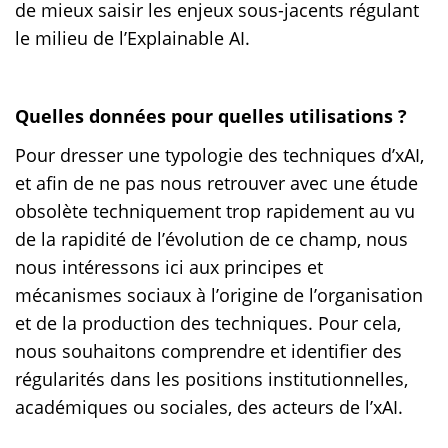
de mieux saisir les enjeux sous-jacents régulant
le milieu de l’Explainable AI.
Quelles données pour quelles utilisations ?
Pour dresser une typologie des techniques d’xAI,
et afin de ne pas nous retrouver avec une étude
obsolète techniquement trop rapidement au vu
de la rapidité de l’évolution de ce champ, nous
nous intéressons ici aux principes et
mécanismes sociaux à l’origine de l’organisation
et de la production des techniques. Pour cela,
nous souhaitons comprendre et identifier des
régularités dans les positions institutionnelles,
académiques ou sociales, des acteurs de l’xAI.