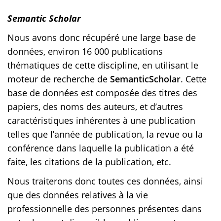
Semantic Scholar
Nous avons donc récupéré une large base de
données, environ 16 000 publications
thématiques de cette discipline, en utilisant le
moteur de recherche de
SemanticScholar
. Cette
base de données est composée des titres des
papiers, des noms des auteurs, et d’autres
caractéristiques inhérentes à une publication
telles que l’année de publication, la revue ou la
conférence dans laquelle la publication a été
faite, les citations de la publication, etc.
Nous traiterons donc toutes ces données, ainsi
que des données relatives à la vie
professionnelle des personnes présentes dans