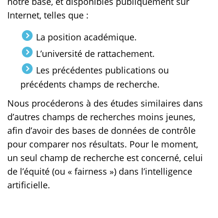
notre base, et disponibles publiquement sur
Internet, telles que :
La position académique.
L’université de rattachement.
Les précédentes publications ou
précédents champs de recherche.
Nous procéderons à des études similaires dans
d’autres champs de recherches moins jeunes,
afin d’avoir des bases de données de contrôle
pour comparer nos résultats. Pour le moment,
un seul champ de recherche est concerné, celui
de l’équité (ou « fairness ») dans l’intelligence
artificielle.