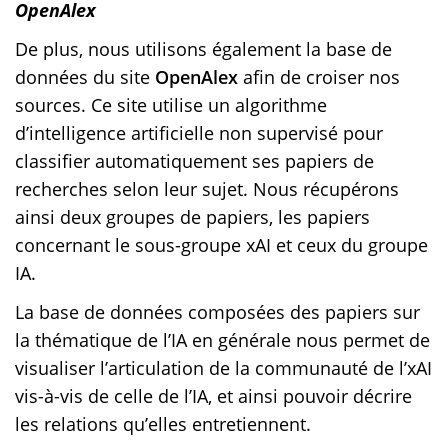
OpenAlex
De plus, nous utilisons également la base de
données du site
OpenAlex
afin de croiser nos
sources. Ce site utilise un algorithme
d’intelligence artificielle non supervisé pour
classifier automatiquement ses papiers de
recherches selon leur sujet. Nous récupérons
ainsi deux groupes de papiers, les papiers
concernant le sous-groupe xAI et ceux du groupe
IA.
La base de données composées des papiers sur
la thématique de l’IA en générale nous permet de
visualiser l’articulation de la communauté de l’xAI
vis-à-vis de celle de l’IA, et ainsi pouvoir décrire
les relations qu’elles entretiennent.