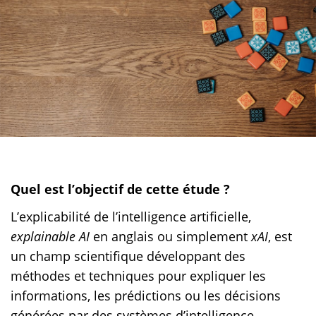
Quel est l’objectif de cette étude ?
L’explicabilité de l’intelligence artificielle,
explainable AI
en anglais ou simplement
xAI
, est
un champ scientifique développant des
méthodes et techniques pour expliquer les
informations, les prédictions ou les décisions
générées par des systèmes d’intelligence