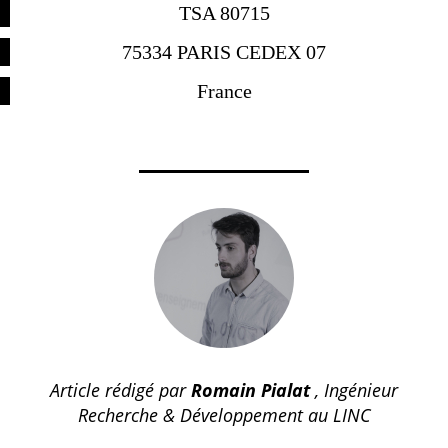
TSA 80715
75334 PARIS CEDEX 07
France
Article rédigé par
Romain Pialat
, Ingénieur
Recherche & Développement au LINC