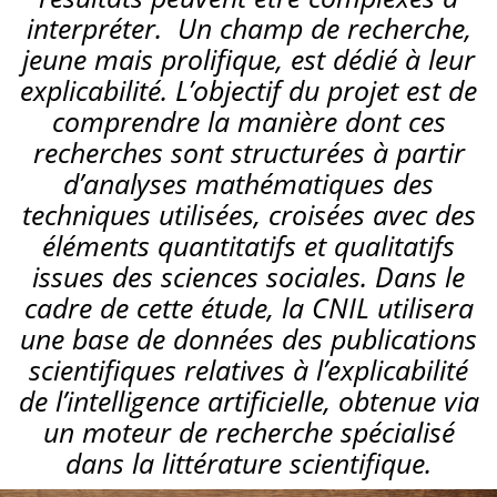
interpréter. Un champ de recherche,
jeune mais prolifique, est dédié à leur
explicabilité. L’objectif du projet est de
comprendre la manière dont ces
recherches sont structurées à partir
d’analyses mathématiques des
techniques utilisées, croisées avec des
éléments quantitatifs et qualitatifs
issues des sciences sociales. Dans le
cadre de cette étude, la CNIL utilisera
une base de données des publications
scientifiques relatives à l’explicabilité
de l’intelligence artificielle, obtenue via
un moteur de recherche spécialisé
dans la littérature scientifique.