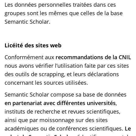
Les données personnelles traitées dans ces
groupes sont les mêmes que celles de la base
Semantic Scholar.
Licéité des sites web
Conformément aux
recommandations de la CNIL
nous avons vérifier l’utilisation faite par ces sites
des outils de scrapping, et leurs déclarations
concernant les sources utilisées.
Semantic Scholar compose sa base de données
en partenariat avec différentes universités
,
instituts de recherche et revues scientifiques,
ainsi que par moissonnage sur des sites
académiques ou de conférences scientifiques.
Le