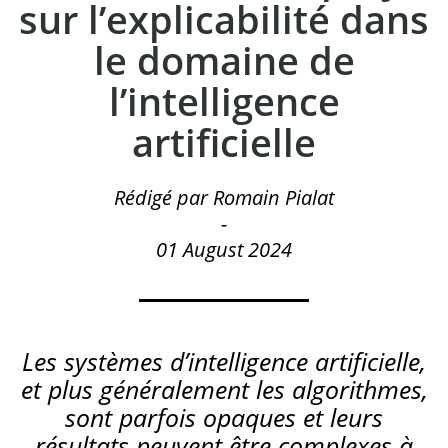
sur l’explicabilité dans
le domaine de
l’intelligence
artificielle
Rédigé par Romain Pialat
-
01 August 2024
Les systèmes d’intelligence artificielle,
et plus généralement les algorithmes,
sont parfois opaques et leurs
résultats peuvent être complexes à