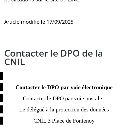
Article modifié le 17/09/2025
Contacter le DPO de la
CNIL
Contacter le DPO par voie électronique
Contacter le DPO par voie postale :
Le délégué à la protection des données
CNIL 3 Place de Fontenoy