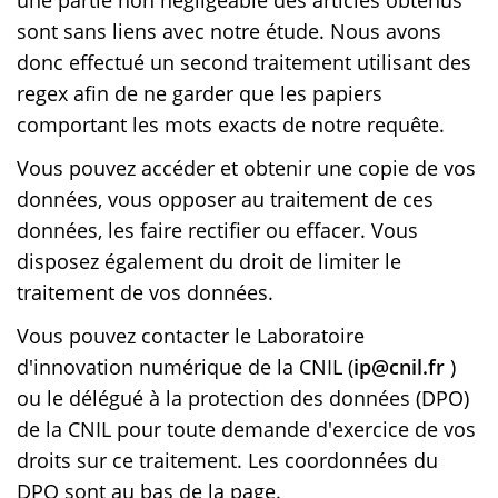
sont sans liens avec notre étude. Nous avons
donc effectué un second traitement utilisant des
regex afin de ne garder que les papiers
comportant les mots exacts de notre requête.
Vous pouvez accéder et obtenir une copie de vos
données, vous opposer au traitement de ces
données, les faire rectifier ou effacer. Vous
disposez également du droit de limiter le
traitement de vos données.
Vous pouvez contacter le Laboratoire
d'innovation numérique de la CNIL (
ip@cnil.fr
)
ou le délégué à la protection des données (DPO)
de la CNIL pour toute demande d'exercice de vos
droits sur ce traitement. Les coordonnées du
DPO sont au bas de la page.