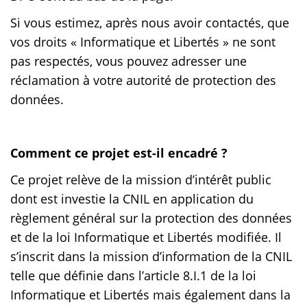
Si vous estimez, après nous avoir contactés, que
vos droits « Informatique et Libertés » ne sont
pas respectés, vous pouvez adresser une
réclamation à votre autorité de protection des
données.
Comment ce projet est-il encadré ?
Ce projet relève de la mission d’intérêt public
dont est investie la CNIL en application du
règlement général sur la protection des données
et de la loi Informatique et Libertés modifiée. Il
s’inscrit dans la mission d’information de la CNIL
telle que définie dans l’article 8.I.1 de la loi
Informatique et Libertés mais également dans la