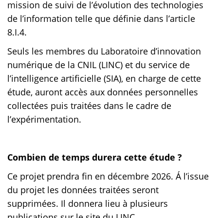
mission de suivi de l’évolution des technologies
de l’information telle que définie dans l’article
8.I.4.
Seuls les membres du Laboratoire d’innovation
numérique de la CNIL (LINC) et du service de
l’intelligence artificielle (SIA), en charge de cette
étude, auront accès aux données personnelles
collectées puis traitées dans le cadre de
l’expérimentation.
Combien de temps durera cette étude ?
Ce projet prendra fin en décembre 2026. Á l’issue
du projet les données traitées seront
supprimées. Il donnera lieu à plusieurs
publications sur le site du LINC.