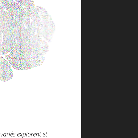
variés explorent et