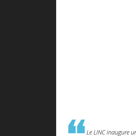
Le LINC inaugure un