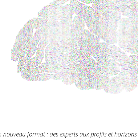
 nouveau format : des experts aux profils et horizons 