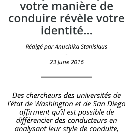
votre manière de
conduire révèle votre
identité…
Rédigé par Anuchika Stanislaus
-
23 June 2016
Des chercheurs des universités de
l’état de Washington et de San Diego
affirment qu’il est possible de
différencier des conducteurs en
analysant leur style de conduite,