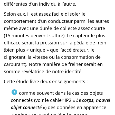
différentes d’un individu à l’autre.
Selon eux, il est assez facile d’isoler le
comportement d’un conducteur parmi les autres
même avec une durée de collecte assez courte
(15 minutes peuvent suffire). Le capteur le plus
efficace serait la pression sur la pédale de frein
(bien plus « unique » que l’accélérateur, le
clignotant, la vitesse ou la consommation de
carburant). Notre manière de freiner serait en
somme révélatrice de notre identité.
Cette étude livre deux enseignements :
comme souvent dans le cas des objets
connectés (voir le cahier IP2 «
Le corps, nouvel
objet connecté
») des données en apparence
anodines peuvent révéler beaucoup