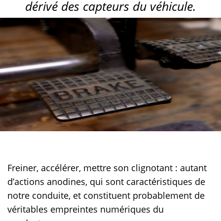
dérivé des capteurs du véhicule.
Freiner, accélérer, mettre son clignotant : autant
d’actions anodines, qui sont caractéristiques de
notre conduite, et constituent probablement de
véritables empreintes numériques du