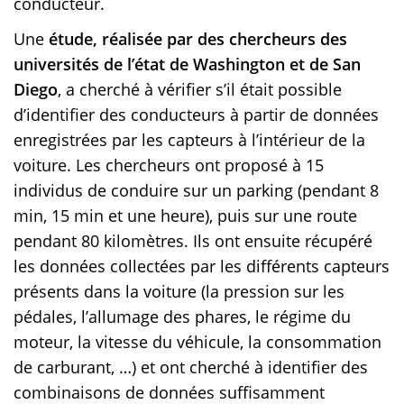
conducteur.
Une
étude, réalisée par des chercheurs des
universités de l’état de Washington et de San
Diego
, a cherché à vérifier s’il était possible
d’identifier des conducteurs à partir de données
enregistrées par les capteurs à l’intérieur de la
voiture. Les chercheurs ont proposé à 15
individus de conduire sur un parking (pendant 8
min, 15 min et une heure), puis sur une route
pendant 80 kilomètres. Ils ont ensuite récupéré
les données collectées par les différents capteurs
présents dans la voiture (la pression sur les
pédales, l’allumage des phares, le régime du
moteur, la vitesse du véhicule, la consommation
de carburant, …) et ont cherché à identifier des
combinaisons de données suffisamment