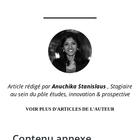
Article rédigé par
Anuchika Stanislaus
, Stagiaire
au sein du pôle études, innovation & prospective
VOIR PLUS D'ARTICLES DE L'AUTEUR
Contenu annexe