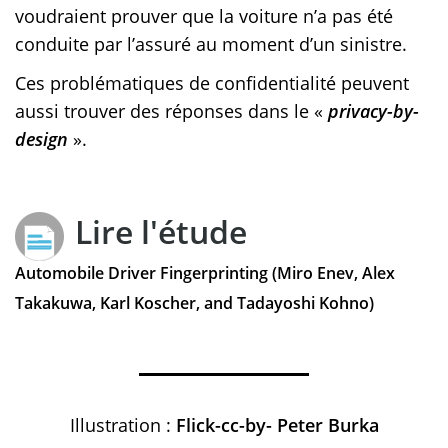
voudraient prouver que la voiture n’a pas été
conduite par l’assuré au moment d’un sinistre.
Ces problématiques de confidentialité peuvent
aussi trouver des réponses dans le «
privacy-by-
design
».
Lire l'étude
Automobile Driver Fingerprinting (Miro Enev, Alex
Takakuwa, Karl Koscher, and Tadayoshi Kohno)
Illustration :
Flick-cc-by- Peter Burka