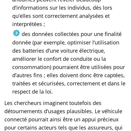
d’informations sur les individus, dès lors
qu’elles sont correctement analysées et
interprétées ;
des données collectées pour une finalité
donnée (par exemple, optimiser l’utilisation
des batteries d’une voiture électrique,
améliorer le confort de conduite ou la
consommation) pourraient être utilisées pour
d’autres fins ; elles doivent donc être captées,
traitées et sécurisées, correctement et dans le
respect de la loi.
Les chercheurs imaginent toutefois des
détournements d’usages plausibles. Le véhicule
connecté pourrait ainsi être un appui précieux
pour certains acteurs tels que les assureurs, qui