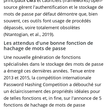
principaux
CMS
et cadriciels (frameworks) open-
source gèrent l'authentification et le stockage de
mots de passe par défaut démontre que, bien
souvent, ces outils font usage de procédés
dépassés, voire totalement obsolètes
(Ntantogian, et al., 2019).
Les attendus d'une bonne fonction de
hachage de mots de passe
Une nouvelle génération de fonctions
spécialisées dans le stockage des mots de passe
a émergé ces dernières années. Tenue entre
2013 et 2015, la compétition internationale
Password Hashing Competition a débouché sur
un éclaircissement des propriétés idéales pour
de telles fonctions et, in fine, sur l'annonce de 5
fonctions de hachage de mots de passe