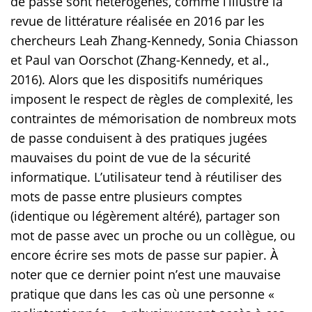
de passe sont hétérogènes, comme l’illustre la
revue de littérature réalisée en 2016 par les
chercheurs Leah Zhang-Kennedy, Sonia Chiasson
et Paul van Oorschot (Zhang-Kennedy, et al.,
2016). Alors que les dispositifs numériques
imposent le respect de règles de complexité, les
contraintes de mémorisation de nombreux mots
de passe conduisent à des pratiques jugées
mauvaises du point de vue de la sécurité
informatique. L’utilisateur tend à réutiliser des
mots de passe entre plusieurs comptes
(identique ou légèrement altéré), partager son
mot de passe avec un proche ou un collègue, ou
encore écrire ses mots de passe sur papier. À
noter que ce dernier point n’est une mauvaise
pratique que dans les cas où une personne «