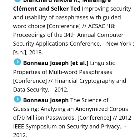
Clément and Selker Ted
Improving security
and usability of passphrases with guided
word choice [Conference] // ACSAC '18:
Proceedings of the 34th Annual Computer
Security Applications Conference. - New York :
[s.n.], 2018.
Bonneau Joseph [et al.]
Linguistic
Properties of Multi-word Passphrases
[Conference] // Financial Cryptography and
Data Security. - 2012.
Bonneau Joseph
The Science of
Guessing: Analyzing an Anonymized Corpus
of70 Million Passwords. [Conference] // 2012
IEEE Symposium on Security and Privacy.. -
2012.