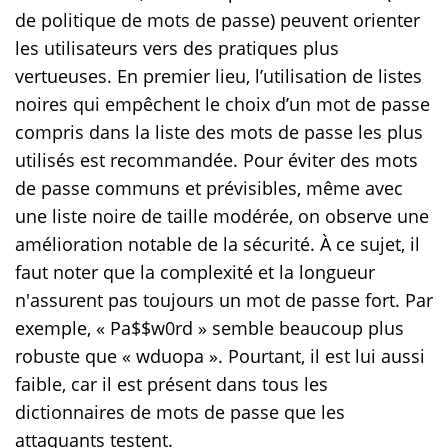
de politique de mots de passe) peuvent orienter
les utilisateurs vers des pratiques plus
vertueuses. En premier lieu, l’utilisation de listes
noires qui empêchent le choix d’un mot de passe
compris dans la liste des mots de passe les plus
utilisés est recommandée. Pour éviter des mots
de passe communs et prévisibles, même avec
une liste noire de taille modérée, on observe une
amélioration notable de la sécurité. À ce sujet, il
faut noter que la complexité et la longueur
n'assurent pas toujours un mot de passe fort. Par
exemple, « Pa$$w0rd » semble beaucoup plus
robuste que « wduopa ». Pourtant, il est lui aussi
faible, car il est présent dans tous les
dictionnaires de mots de passe que les
attaquants testent.