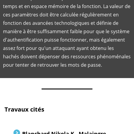
temps et en espace mémoire de la fonction. La valeur de
ces paramètres doit être calculée régulièrement en
fonction des avancées technologiques et définie de
manière à être suffisamment faible pour que le système
d'authentification puisse fonctionner, mais également
assez fort pour qu'un attaquant ayant obtenu les
hachés doivent dépenser des ressources phénoménales
pour tenter de retrouver les mots de passe.
Travaux cités
Blanchard Nikola K., Malaingre