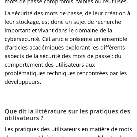
mots de passe compromis, faibles ou réutilisés.
La sécurité des mots de passe, de leur création à
leur stockage, est donc un sujet de recherche
important et vivant dans le domaine de la
cybersécurité. Cet article présente un ensemble
d'articles académiques explorant les différents
aspects de la sécurité des mots de passe : du
comportement des utilisateurs aux
problématiques techniques rencontrées par les
développeurs.
Que dit la littérature sur les pratiques des
utilisateurs ?
Les pratiques des utilisateurs en matière de mots