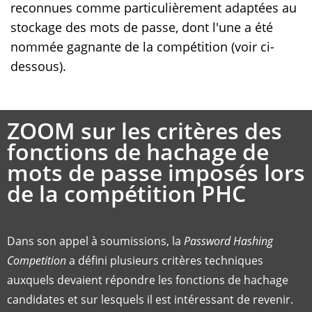
reconnues comme particulièrement adaptées au
stockage des mots de passe, dont l'une a été
nommée gagnante de la compétition (voir ci-
dessous).
ZOOM sur les critères des
fonctions de hachage de
mots de passe imposés lors
de la compétition PHC
Dans son appel à soumissions, la
Password Hashing
Competition
a défini plusieurs critères techniques
auxquels devaient répondre les fonctions de hachage
candidates et sur lesquels il est intéressant de revenir.