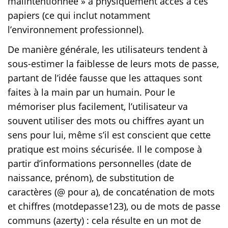
malintentionnée » a physiquement accès à ces
papiers (ce qui inclut notamment
l’environnement professionnel).
De manière générale, les utilisateurs tendent à
sous-estimer la faiblesse de leurs mots de passe,
partant de l’idée fausse que les attaques sont
faites à la main par un humain. Pour le
mémoriser plus facilement, l’utilisateur va
souvent utiliser des mots ou chiffres ayant un
sens pour lui, même s’il est conscient que cette
pratique est moins sécurisée. Il le compose à
partir d’informations personnelles (date de
naissance, prénom), de substitution de
caractères (@ pour a), de concaténation de mots
et chiffres (motdepasse123), ou de mots de passe
communs (azerty) : cela résulte en un mot de