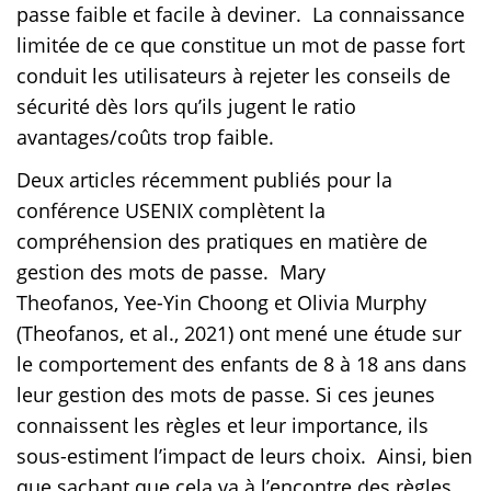
passe faible et facile à deviner. La connaissance
limitée de ce que constitue un mot de passe fort
conduit les utilisateurs à rejeter les conseils de
sécurité dès lors qu’ils jugent le ratio
avantages/coûts trop faible.
Deux articles récemment publiés pour la
conférence USENIX complètent la
compréhension des pratiques en matière de
gestion des mots de passe. Mary
Theofanos, Yee-Yin Choong et Olivia Murphy
(Theofanos, et al., 2021) ont mené une étude sur
le comportement des enfants de 8 à 18 ans dans
leur gestion des mots de passe. Si ces jeunes
connaissent les règles et leur importance, ils
sous-estiment l’impact de leurs choix. Ainsi, bien
que sachant que cela va à l’encontre des règles