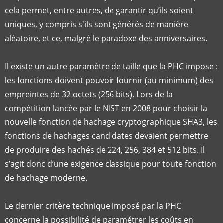
cela permet, entre autres, de garantir qu’ils soient
uniques, y compris s'ils sont générés de manière
aléatoire, et ce, malgré le paradoxe des anniversaires.
Il existe un autre paramètre de taille que la PHC impose :
les fonctions doivent pouvoir fournir (au minimum) des
empreintes de 32 octets (256 bits). Lors de la
compétition lancée par le NIST en 2008 pour choisir la
nouvelle fonction de hachage cryptographique SHA3, les
fonctions de hachages candidates devaient permettre
de produire des hachés de 224, 256, 384 et 512 bits. Il
s’agit donc d’une exigence classique pour toute fonction
de hachage moderne.
Le dernier critère technique imposé par la PHC
concerne la possibilité de paramétrer les coûts en