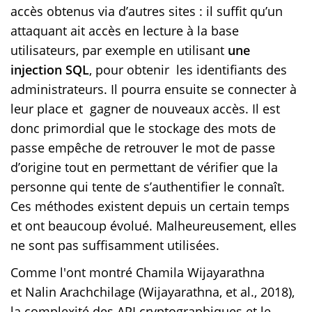
accès obtenus via d’autres sites : il suffit qu’un
attaquant ait accès en lecture à la base
utilisateurs, par exemple en utilisant
une
injection SQL
, pour obtenir les identifiants des
administrateurs. Il pourra ensuite se connecter à
leur place et gagner de nouveaux accès. Il est
donc primordial que le stockage des mots de
passe empêche de retrouver le mot de passe
d’origine tout en permettant de vérifier que la
personne qui tente de s’authentifier le connaît.
Ces méthodes existent depuis un certain temps
et ont beaucoup évolué. Malheureusement, elles
ne sont pas suffisamment utilisées.
Comme l'ont montré Chamila Wijayarathna
et Nalin Arachchilage (Wijayarathna, et al., 2018),
la complexité des API cryptographiques et le