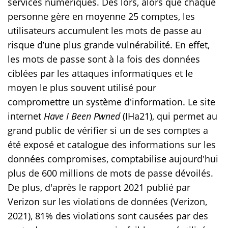
services numériques. Dès lors, alors que chaque
personne gère en moyenne 25 comptes, les
utilisateurs accumulent les mots de passe au
risque d’une plus grande vulnérabilité. En effet,
les mots de passe sont à la fois des données
ciblées par les attaques informatiques et le
moyen le plus souvent utilisé pour
compromettre un système d'information. Le site
internet
Have I Been Pwned
(IHa21), qui permet au
grand public de vérifier si un de ses comptes a
été exposé et catalogue des informations sur les
données compromises, comptabilise aujourd'hui
plus de 600 millions de mots de passe dévoilés.
De plus, d'après le rapport 2021 publié par
Verizon sur les violations de données (Verizon,
2021), 81% des violations sont causées par des