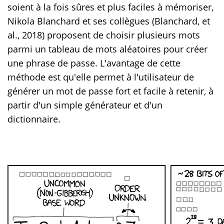
soient à la fois sûres et plus faciles à mémoriser,
Nikola Blanchard et ses collègues (Blanchard, et
al., 2018) proposent de choisir plusieurs mots
parmi un tableau de mots aléatoires pour créer
une phrase de passe. L'avantage de cette
méthode est qu'elle permet à l'utilisateur de
générer un mot de passe fort et facile à retenir, à
partir d'un simple générateur et d'un
dictionnaire.