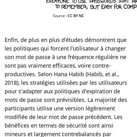
Source :
CC BY NC
Enfin, de plus en plus d’études démontrent que
les politiques qui forcent l’utilisateur à changer
son mot de passe à une fréquence régulière ne
sont pas vraiment efficaces, voire contre-
productives. Selon Hana Habib (Habib, et al.,
2018), les stratégies utilisées par les utilisateurs
pour s'adapter aux politiques d'expiration de
mots de passe sont prévisibles. La majorité des
participants utilise une version légèrement
modifiée de leur mot de passe précédent. Les
bénéfices en termes de sécurité sont ainsi
mineurs et largement contrebalancés par