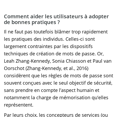
Comment aider les utilisateurs à adopter
de bonnes pratiques ?
Il ne faut pas toutefois blâmer trop rapidement
les pratiques des individus. Celles-ci sont
largement contraintes par les dispositifs
techniques de création de mots de passe. Or,
Leah Zhang-Kennedy, Sonia Chiasson et Paul van
Oorschot (Zhang-Kennedy, et al., 2016)
considèrent que les règles de mots de passe sont
souvent conçues avec le seul objectif de sécurité,
sans prendre en compte l’aspect humain et
notamment la charge de mémorisation qu’elles
représentent.
Par leurs choix, les concepteurs de services (ou