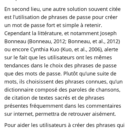
En second lieu, une autre solution souvent citée
est l’utilisation de phrases de passe pour créer
un mot de passe fort et simple à retenir.
Cependant la littérature, et notamment Joseph
Bonneau (Bonneau, 2012; Bonneau, et al., 2012)
ou encore Cynthia Kuo (Kuo, et al., 2006), alerte
sur le fait que les utilisateurs ont les mêmes
tendances dans le choix des phrases de passe
que des mots de passe. Plutôt qu’une suite de
mots, ils choisissent des phrases connues, qu’un
dictionnaire composé des paroles de chansons,
de citation de textes sacrés et de phrases
présentes fréquemment dans les commentaires
sur internet, permettra de retrouver aisément.
Pour aider les utilisateurs à créer des phrases qui