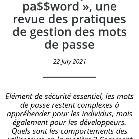
pa$$word », une
revue des pratiques
de gestion des mots
de passe
22 July 2021
Elément de sécurité essentiel, les mots
de passe restent complexes à
appréhender pour les individus, mais
également pour les développeurs.
Quels sont les comportements des