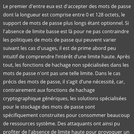
Le premier d'entre eux est d'accepter des mots de passe
dont la longueur est comprise entre 0 et 128 octets, le
support de mots de passe plus longs étant optionnel. Si
l'absence de limite basse est là pour ne pas contraindre
les politiques de mots de passe qui peuvent varier
suivant les cas d'usages, il est de prime abord peu
intuitif de comprendre l’intérêt d’une limite haute. Après
tout, les fonctions de hachage non spécialisées dans les
mots de passe n'ont pas une telle limite. Dans le cas
précis des mots de passe, il s’agit d’une nécessité, car,
contrairement aux fonctions de hachage
cryptographique génériques, les solutions spécialisées
pour le stockage des mots de passe sont
spécifiquement construites pour consommer beaucoup
de ressources système. Des attaquants ont ainsi pu
profiter de l'absence de limite haute pour provoquer un