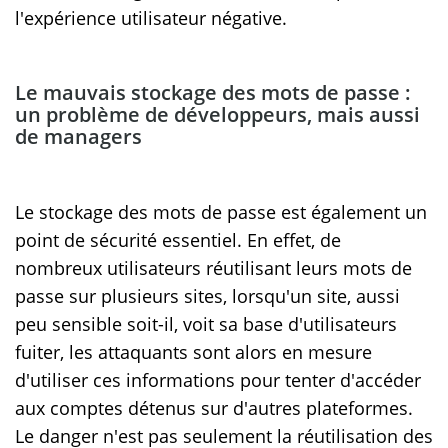
l'expérience utilisateur négative.
Le mauvais stockage des mots de passe :
un problème de développeurs, mais aussi
de managers
Le stockage des mots de passe est également un
point de sécurité essentiel. En effet, de
nombreux utilisateurs réutilisant leurs mots de
passe sur plusieurs sites, lorsqu'un site, aussi
peu sensible soit-il, voit sa base d'utilisateurs
fuiter, les attaquants sont alors en mesure
d'utiliser ces informations pour tenter d'accéder
aux comptes détenus sur d'autres plateformes.
Le danger n'est pas seulement la réutilisation des