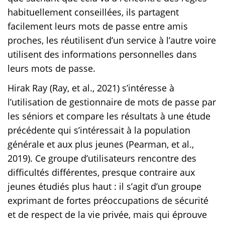
habituellement conseillées, ils partagent
facilement leurs mots de passe entre amis
proches, les réutilisent d’un service à l’autre voire
utilisent des informations personnelles dans
leurs mots de passe.
Hirak Ray (Ray, et al., 2021) s’intéresse à
l’utilisation de gestionnaire de mots de passe par
les séniors et compare les résultats à une étude
précédente qui s’intéressait à la population
générale et aux plus jeunes (Pearman, et al.,
2019). Ce groupe d’utilisateurs rencontre des
difficultés différentes, presque contraire aux
jeunes étudiés plus haut : il s’agit d’un groupe
exprimant de fortes préoccupations de sécurité
et de respect de la vie privée, mais qui éprouve