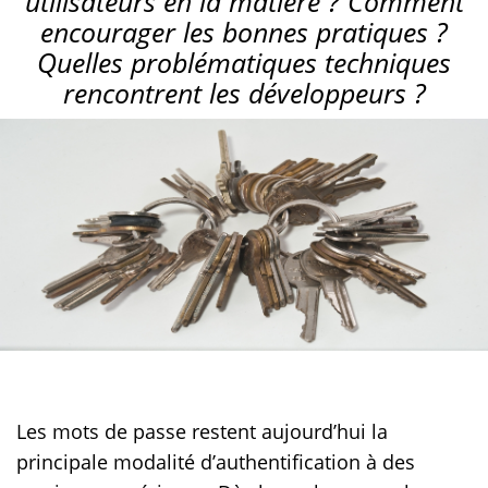
utilisateurs en la matière ? Comment
encourager les bonnes pratiques ?
Quelles problématiques techniques
rencontrent les développeurs ?
Les mots de passe restent aujourd’hui la
principale modalité d’authentification à des