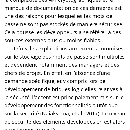
manque de documentation de ces dernières est
une des raisons pour lesquelles les mots de
passe ne sont pas stockés de manière sécurisée.
Cela pousse les développeurs à se référer à des
sources externes plus ou moins fiables.
Toutefois, les explications aux erreurs commises
sur le stockage des mots de passe sont multiples
et dépendent notamment des managers et des
chefs de projet. En effet, en l’absence d’une
demande spécifique, et y compris lors de
développement de briques logicielles relatives à
la sécurité, l'accent est principalement mis sur le
développement des fonctionnalités plutôt que
sur la sécurité (Naiakshina, et al., 2017). Le niveau
de sécurité des éléments développés en est alors
directement impacté.