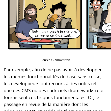
Source :
CommitStrip
Par exemple, afin de ne pas avoir à développer
les mêmes fonctionnalités de base sans cesse,
les développeurs ont recours à des outils tels
que des CMS ou des cadriciels (frameworks) qui
fournissent ces briques fondamentales. Or, le
passage en revue de la manière dont les