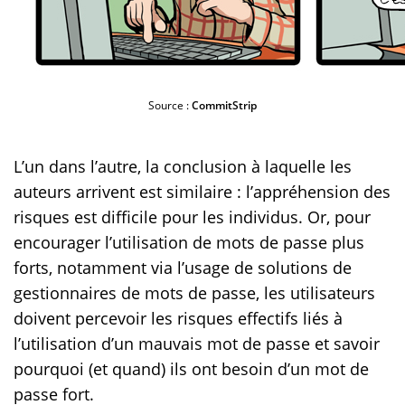
Source :
CommitStrip
L’un dans l’autre, la conclusion à laquelle les
auteurs arrivent est similaire : l’appréhension des
risques est difficile pour les individus. Or, pour
encourager l’utilisation de mots de passe plus
forts, notamment via l’usage de solutions de
gestionnaires de mots de passe, les utilisateurs
doivent percevoir les risques effectifs liés à
l’utilisation d’un mauvais mot de passe et savoir
pourquoi (et quand) ils ont besoin d’un mot de
passe fort.