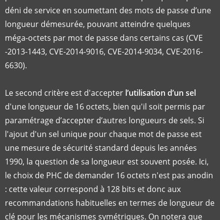
déni de service en soumettant des mots de passe d’une
longueur démesurée, pouvant atteindre quelques
méga-octets par mot de passe dans certains cas (CVE
-2013-1443, CVE-2014-9016, CVE-2014-9034, CVE-2016-
6630).
Le second critère est d'accepter
l’utilisation d’un sel
d'une longueur de 16 octets, bien qu'il soit permis par
paramétrage d’accepter d’autres longueurs de sels. Si
l'ajout d'un sel unique pour chaque mot de passe est
une mesure de sécurité standard depuis les années
1990, la question de sa longueur est souvent posée. Ici,
le choix de PHC de demander 16 octets n'est pas anodin
: cette valeur correspond à 128 bits et donc aux
recommandations habituelles en termes de longueur de
clé pour les mécanismes symétriques. On notera que