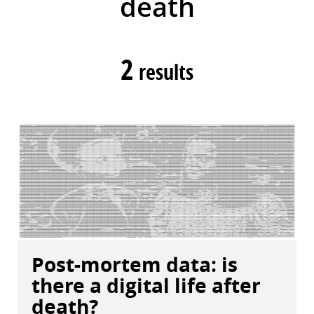
death
2
results
Post-mortem data: is
there a digital life after
death?