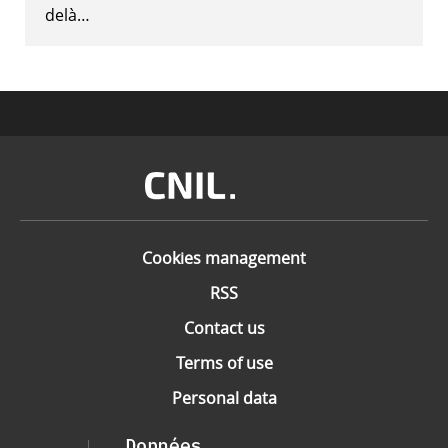
delà…
Image
Cookies management
RSS
Contact us
Terms of use
Personal data