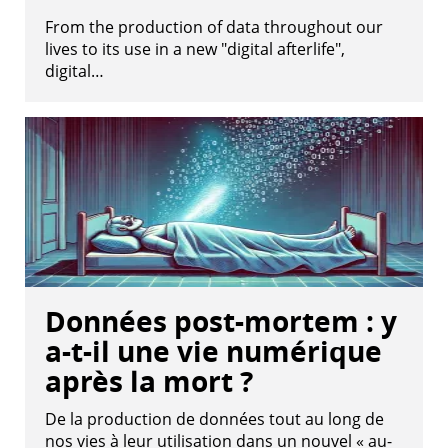
From the production of data throughout our
lives to its use in a new "digital afterlife",
digital…
Données post-mortem : y
a-t-il une vie numérique
après la mort ?
De la production de données tout au long de
nos vies à leur utilisation dans un nouvel « au-