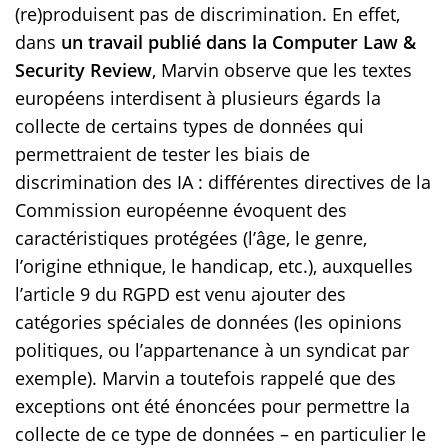
(re)produisent pas de discrimination. En effet,
dans
un travail publié dans la Computer Law &
Security Review
, Marvin observe que les textes
européens interdisent à plusieurs égards la
collecte de certains types de données qui
permettraient de tester les biais de
discrimination des IA : différentes directives de la
Commission européenne évoquent des
caractéristiques protégées (l’âge, le genre,
l’origine ethnique, le handicap, etc.), auxquelles
l’article 9 du RGPD est venu ajouter des
catégories spéciales de données (les opinions
politiques, ou l’appartenance à un syndicat par
exemple). Marvin a toutefois rappelé que des
exceptions ont été énoncées pour permettre la
collecte de ce type de données – en particulier le