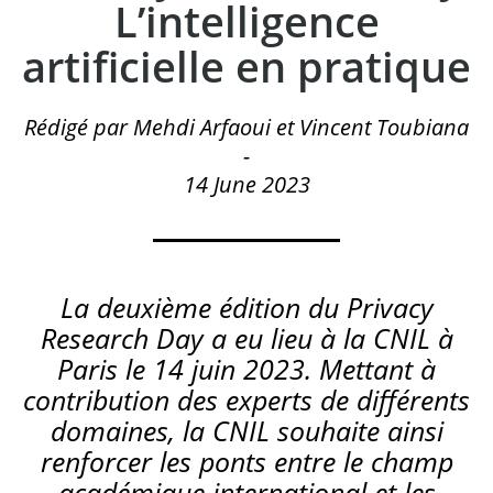
L’intelligence
artificielle en pratique
Rédigé par Mehdi Arfaoui et Vincent Toubiana
-
14 June 2023
La deuxième édition du
Privacy
Research Day
a eu lieu à la CNIL à
Paris le 14 juin 2023. Mettant à
contribution des experts de différents
domaines, la CNIL souhaite ainsi
renforcer les ponts entre le champ
académique international et les