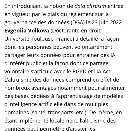
En introduisant la notion de
data altruism
entrée
en vigueur par le biais du règlement sur la
gouvernance des données (DGA) le 23 juin 2022,
Evgeniia Volkova
(Doctorante en droit,
Université Toulouse, France) a détaillé la façon
dont les personnes peuvent volontairement
partager leurs données pour entrainer des IA
d’intérêt public et la façon dont ce partage
volontaire s’articule avec le RGPD et l’IA Act.
L’altruisme des données comprend en effet de
nombreux avantages notamment pour alimenter
des bases dédiées à l’apprentissage de modèles
d’intelligence artificielle dans de multiples
domaines (santé, transports, etc.). De même, en
étant implémenté localement, l’altruisme des
données peut permettre d’ajuster les