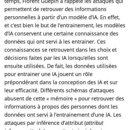
temps, Florent Guépin a rappelé les attaques qui
permettent de retrouver des informations
personnelles à partir d’un modèle d’IA. En effet,
et c’est bien le but de l’entrainement, les modèles
d’IA conservent une certaine connaissance des
données qui ont servi à les entrainer. Ces
connaissances se retrouvent dans les choix et
décisions faites par les IA lorsqu’elles sont
ensuite utilisées. De fait, les données utilisées
pour entrainer une IA jouent un rôle
prépondérant dans la conception des IA et sur
leur efficacité. Différents schémas d’attaques
abusent de cette « mémoire » pour retrouver des
informations à propos des personnes dont les
données ont servi à l’entrainement d’une IA. Les
attaques par inférence d’attribut (
attribut