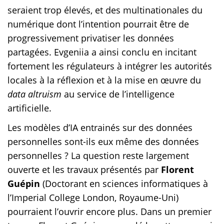
seraient trop élevés, et des multinationales du
numérique dont l’intention pourrait être de
progressivement privatiser les données
partagées. Evgeniia a ainsi conclu en incitant
fortement les régulateurs à intégrer les autorités
locales à la réflexion et à la mise en œuvre du
data altruism
au service de l’intelligence
artificielle.
Les modèles d’IA entrainés sur des données
personnelles sont-ils eux même des données
personnelles ? La question reste largement
ouverte et les travaux présentés par
Florent
Guépin
(Doctorant en sciences informatiques à
l’Imperial College London, Royaume-Uni)
pourraient l’ouvrir encore plus. Dans un premier