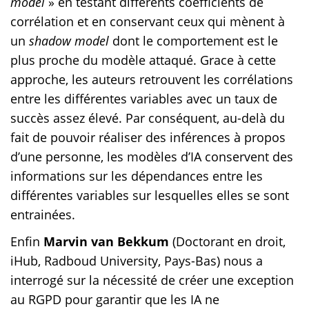
model
» en testant différents coefficients de
corrélation et en conservant ceux qui mènent à
un
shadow model
dont le comportement est le
plus proche du modèle attaqué. Grace à cette
approche, les auteurs retrouvent les corrélations
entre les différentes variables avec un taux de
succès assez élevé. Par conséquent, au-delà du
fait de pouvoir réaliser des inférences à propos
d’une personne, les modèles d’IA conservent des
informations sur les dépendances entre les
différentes variables sur lesquelles elles se sont
entrainées.
Enfin
Marvin van Bekkum
(Doctorant en droit,
iHub, Radboud University, Pays-Bas) nous a
interrogé sur la nécessité de créer une exception
au RGPD pour garantir que les IA ne