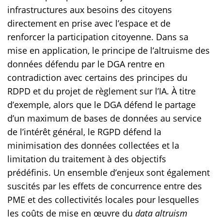
infrastructures aux besoins des citoyens
directement en prise avec l’espace et de
renforcer la participation citoyenne. Dans sa
mise en application, le principe de l’altruisme des
données défendu par le DGA rentre en
contradiction avec certains des principes du
RDPD et du projet de règlement sur l’IA. À titre
d’exemple, alors que le DGA défend le partage
d’un maximum de bases de données au service
de l’intérêt général, le RGPD défend la
minimisation des données collectées et la
limitation du traitement à des objectifs
prédéfinis. Un ensemble d’enjeux sont également
suscités par les effets de concurrence entre des
PME et des collectivités locales pour lesquelles
les coûts de mise en œuvre du
data altruism