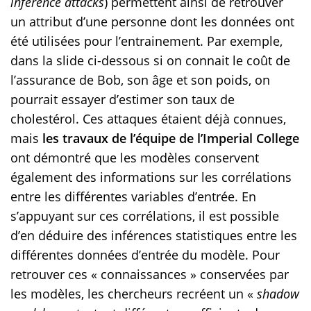
inference attacks
) permettent ainsi de retrouver
un attribut d’une personne dont les données ont
été utilisées pour l’entrainement. Par exemple,
dans la slide ci-dessous si on connait le coût de
l’assurance de Bob, son âge et son poids, on
pourrait essayer d’estimer son taux de
cholestérol. Ces attaques étaient déjà connues,
mais
les travaux de l’équipe de l’Imperial College
ont démontré que les modèles conservent
également des informations sur les corrélations
entre les différentes variables d’entrée. En
s’appuyant sur ces corrélations, il est possible
d’en déduire des inférences statistiques entre les
différentes données d’entrée du modèle. Pour
retrouver ces « connaissances » conservées par
les modèles, les chercheurs recréent un «
shadow