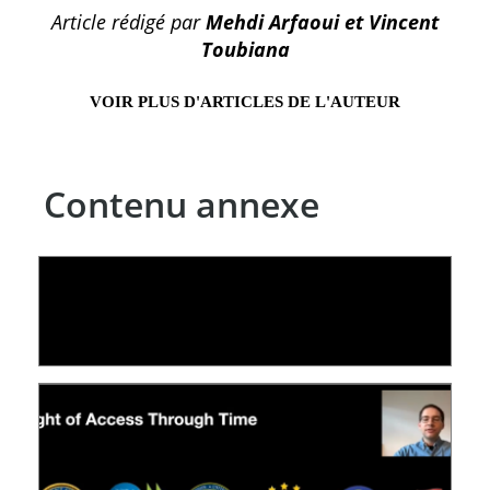
Article rédigé par
Mehdi Arfaoui et Vincent
Toubiana
VOIR PLUS D'ARTICLES DE L'AUTEUR
Contenu annexe
LE LINC
09 July 2026