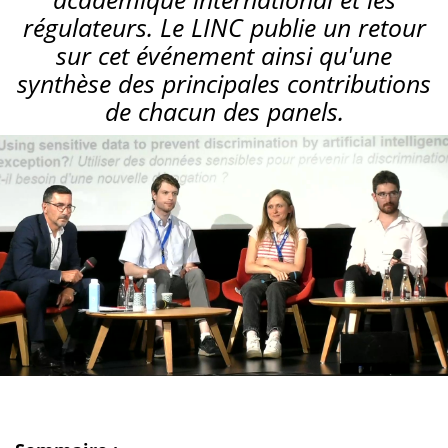
régulateurs. Le LINC publie un retour
sur cet événement ainsi qu'une
synthèse des principales contributions
de chacun des panels.