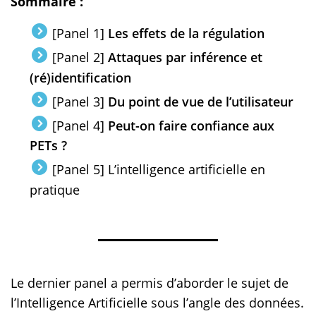
Sommaire :
[Panel 1]
Les effets de la régulation
[Panel 2]
Attaques par inférence et
(ré)identification
[Panel 3]
Du point de vue de l’utilisateur
[Panel 4]
Peut-on faire confiance aux
PETs ?
[Panel 5] L’intelligence artificielle en
pratique
Le dernier panel a permis d’aborder le sujet de
l’Intelligence Artificielle sous l’angle des données.