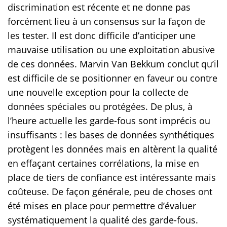
discrimination est récente et ne donne pas
forcément lieu à un consensus sur la façon de
les tester. Il est donc difficile d’anticiper une
mauvaise utilisation ou une exploitation abusive
de ces données. Marvin Van Bekkum conclut qu’il
est difficile de se positionner en faveur ou contre
une nouvelle exception pour la collecte de
données spéciales ou protégées. De plus, à
l’heure actuelle les garde-fous sont imprécis ou
insuffisants : les bases de données synthétiques
protègent les données mais en altèrent la qualité
en effaçant certaines corrélations, la mise en
place de tiers de confiance est intéressante mais
coûteuse. De façon générale, peu de choses ont
été mises en place pour permettre d’évaluer
systématiquement la qualité des garde-fous.