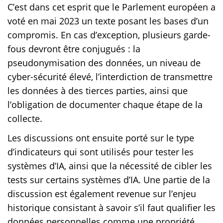
C’est dans cet esprit que le Parlement européen a
voté en mai 2023 un texte posant les bases d’un
compromis. En cas d’exception, plusieurs garde-
fous devront être conjugués : la
pseudonymisation des données, un niveau de
cyber-sécurité élevé, l’interdiction de transmettre
les données à des tierces parties, ainsi que
l’obligation de documenter chaque étape de la
collecte.
Les discussions ont ensuite porté sur le type
d’indicateurs qui sont utilisés pour tester les
systèmes d’IA, ainsi que la nécessité de cibler les
tests sur certains systèmes d’IA. Une partie de la
discussion est également revenue sur l’enjeu
historique consistant à savoir s’il faut qualifier les
données personnelles comme une propriété