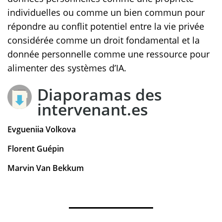
individuelles ou comme un bien commun pour
répondre au conflit potentiel entre la vie privée
considérée comme un droit fondamental et la
donnée personnelle comme une ressource pour
alimenter des systèmes d’IA.
Diaporamas des
intervenant.es
Evgueniia Volkova
Florent Guépin
Marvin Van Bekkum