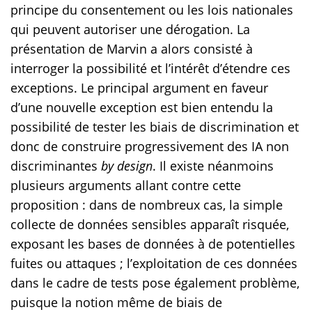
principe du consentement ou les lois nationales
qui peuvent autoriser une dérogation. La
présentation de Marvin a alors consisté à
interroger la possibilité et l’intérêt d’étendre ces
exceptions. Le principal argument en faveur
d’une nouvelle exception est bien entendu la
possibilité de tester les biais de discrimination et
donc de construire progressivement des IA non
discriminantes
by design
. Il existe néanmoins
plusieurs arguments allant contre cette
proposition : dans de nombreux cas, la simple
collecte de données sensibles apparaît risquée,
exposant les bases de données à de potentielles
fuites ou attaques ; l’exploitation de ces données
dans le cadre de tests pose également problème,
puisque la notion même de biais de