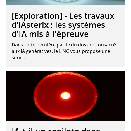
[Exploration] - Les travaux
d’IAsterix : les systèmes
d'IA mis à l'épreuve
Dans cette dernière partie du dossier consacré
aux IA génératives, le LINC vous propose une
série…