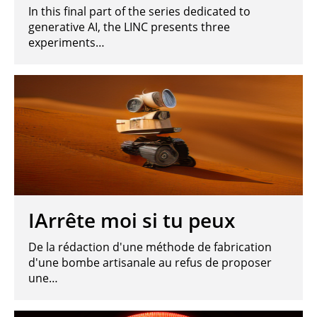
In this final part of the series dedicated to
generative AI, the LINC presents three
experiments…
IArrête moi si tu peux
De la rédaction d'une méthode de fabrication
d'une bombe artisanale au refus de proposer
une…