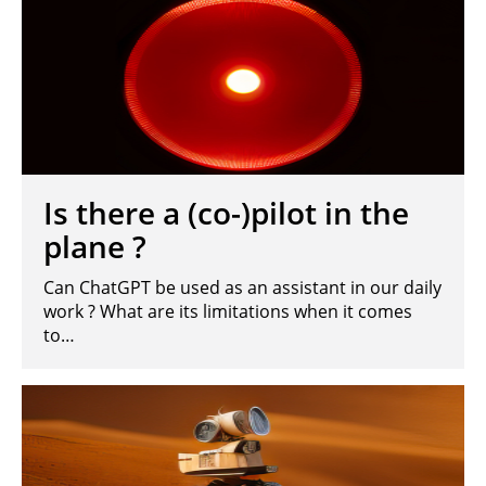
Is there a (co-)pilot in the
plane ?
Can ChatGPT be used as an assistant in our daily
work ? What are its limitations when it comes
to…