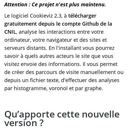
Attention : Ce projet n'est plus maintenu.
Le logiciel Cookieviz 2.3, à
télécharger
gratuitement depuis le compte Github de la
CNIL
, analyse les interactions entre votre
ordinateur, votre navigateur et des sites et
serveurs distants. En l'installant vous pourrez
savoir à quels autres acteurs le site que vous
visitez envoie des informations. Il vous permet
de créer des parcours de visite manuellement ou
depuis un fichier texte, d'effectuer des analyses
par histogramme, voronoï et par graphe.
Qu’apporte cette nouvelle
version ?