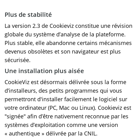
Plus de stabilité
La version 2.3 de Cookieviz constitue une révision
globale du système d’analyse de la plateforme.
Plus stable, elle abandonne certains mécanismes
devenus obsolètes et son navigateur est plus
sécurisée.
Une installation plus aisée
CookieViz est désormais délivrée sous la forme
d’installeurs, des petits programmes qui vous
permettront d'installer facilement le logiciel sur
votre ordinateur (PC, Mac ou Linux). Cookieviz est
"signée" afin d’être nativement reconnue par les
systèmes d’exploitation comme une version
« authentique » délivrée par la CNIL.