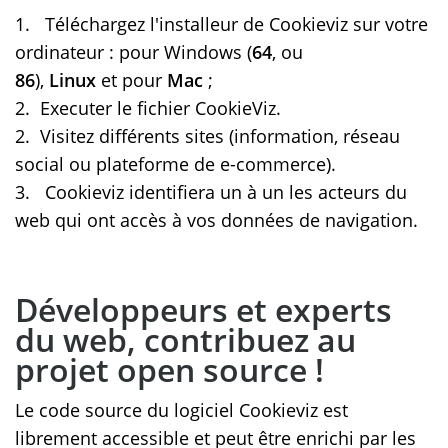
1. Téléchargez l'installeur de Cookieviz sur votre
ordinateur : pour Windows (
64
, ou
86
),
Linux
et pour
Mac
;
2. Executer le fichier CookieViz.
2. Visitez différents sites (information, réseau
social ou plateforme de e-commerce).
3. Cookieviz identifiera un à un les acteurs du
web qui ont accès à vos données de navigation.
Développeurs et experts
du web, contribuez au
projet open source !
Le code source du logiciel Cookieviz est
librement accessible et peut être enrichi par les