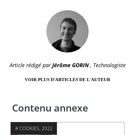
Article rédigé par
Jérôme GORIN
, Technologiste
VOIR PLUS D'ARTICLES DE L'AUTEUR
Contenu annexe
COOKIES
,
2022