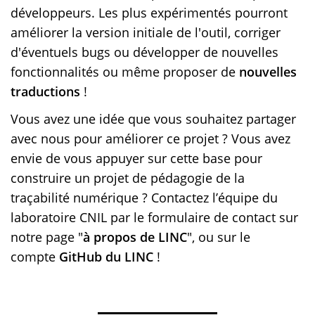
développeurs. Les plus expérimentés pourront
améliorer la version initiale de l'outil, corriger
d'éventuels bugs ou développer de nouvelles
fonctionnalités ou même proposer de
nouvelles
traductions
!
Vous avez une idée que vous souhaitez partager
avec nous pour améliorer ce projet ? Vous avez
envie de vous appuyer sur cette base pour
construire un projet de pédagogie de la
traçabilité numérique ? Contactez l’équipe du
laboratoire CNIL par le formulaire de contact sur
notre page "
à propos de LINC
", ou sur le
compte
GitHub du LINC
!