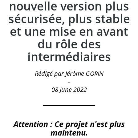
nouvelle version plus
sécurisée, plus stable
et une mise en avant
du rôle des
intermédiaires
Rédigé par Jérôme GORIN
-
08 June 2022
Attention : Ce projet n'est plus
maintenu.