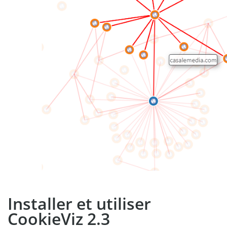
Installer et utiliser
CookieViz 2.3