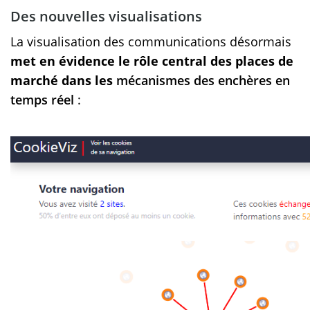
Des nouvelles visualisations
La visualisation des communications désormais
met en évidence le rôle central des places de
marché dans les
mécanismes des enchères en
temps réel
: