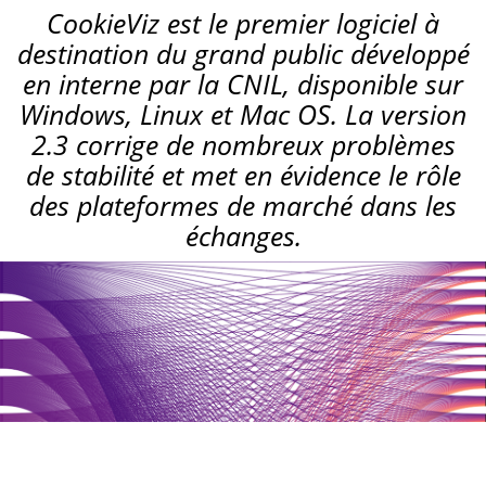
CookieViz est le premier logiciel à
destination du grand public développé
en interne par la CNIL, disponible sur
Windows, Linux et Mac OS. La version
2.3 corrige de nombreux problèmes
de stabilité et met en évidence le rôle
des plateformes de marché dans les
échanges.