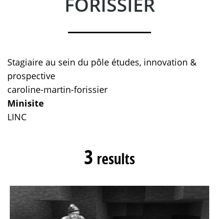
FORISSIER
Stagiaire au sein du pôle études, innovation &
prospective
caroline-martin-forissier
Minisite
LINC
3
results