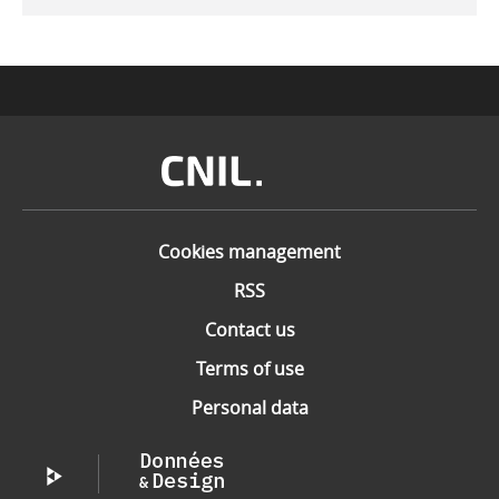
Image
Cookies management
RSS
Contact us
Terms of use
Personal data