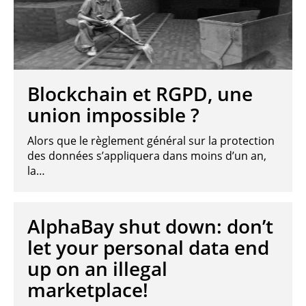
Blockchain et RGPD, une
union impossible ?
Alors que le règlement général sur la protection
des données s’appliquera dans moins d’un an,
la…
AlphaBay shut down: don’t
let your personal data end
up on an illegal
marketplace!