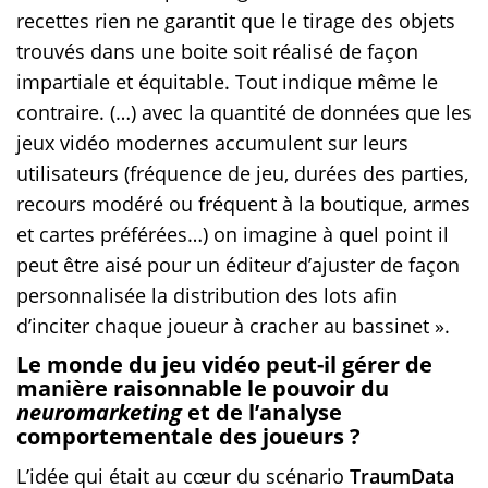
recettes rien ne garantit que le tirage des objets
trouvés dans une boite soit réalisé de façon
impartiale et équitable. Tout indique même le
contraire. (…) avec la quantité de données que les
jeux vidéo modernes accumulent sur leurs
utilisateurs (fréquence de jeu, durées des parties,
recours modéré ou fréquent à la boutique, armes
et cartes préférées…) on imagine à quel point il
peut être aisé pour un éditeur d’ajuster de façon
personnalisée la distribution des lots afin
d’inciter chaque joueur à cracher au bassinet ».
Le monde du jeu vidéo peut-il gérer de
manière raisonnable le pouvoir du
neuromarketing
et de l’analyse
comportementale des joueurs ?
L’idée qui était au cœur du scénario
TraumData