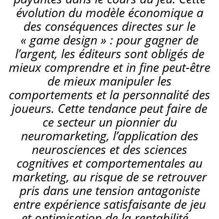
évolution du modèle économique a
des conséquences directes sur le
« game design » : pour gagner de
l’argent, les éditeurs sont obligés de
mieux comprendre et in fine peut-être
de mieux manipuler les
comportements et la personnalité des
joueurs. Cette tendance peut faire de
ce secteur un pionnier du
neuromarketing, l’application des
neurosciences et des sciences
cognitives et comportementales au
marketing, au risque de se retrouver
pris dans une tension antagoniste
entre expérience satisfaisante de jeu
et optimisation de la rentabilité.