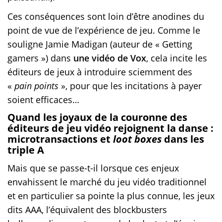
Ces conséquences sont loin d’être anodines du
point de vue de l’expérience de jeu. Comme le
souligne Jamie Madigan (auteur de « Getting
gamers ») dans
une vidéo de Vox
, cela incite les
éditeurs de jeux à introduire sciemment des
«
pain points
», pour que les incitations à payer
soient efficaces…
Quand les joyaux de la couronne des
éditeurs de jeu vidéo rejoignent la danse :
microtransactions et
loot boxes
dans les
triple A
Mais que se passe-t-il lorsque ces enjeux
envahissent le marché du jeu vidéo traditionnel
et en particulier sa pointe la plus connue, les jeux
dits AAA, l’équivalent des blockbusters