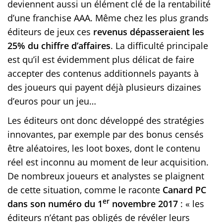
deviennent aussi un élément clé de la rentabilité
d’une franchise AAA. Même chez les plus grands
éditeurs de jeux ces
revenus dépasseraient les
25% du chiffre d’affaires
. La difficulté principale
est qu’il est évidemment plus délicat de faire
accepter des contenus additionnels payants à
des joueurs qui payent déjà plusieurs dizaines
d’euros pour un jeu…
Les éditeurs ont donc développé des stratégies
innovantes, par exemple par des bonus censés
être aléatoires, les loot boxes, dont le contenu
réel est inconnu au moment de leur acquisition.
De nombreux joueurs et analystes se plaignent
de cette situation, comme le raconte
Canard PC
er
dans son numéro du 1
novembre 2017
: « les
éditeurs n’étant pas obligés de révéler leurs