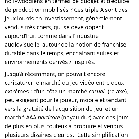
hollywoodiens en termes de budget et d’équipe
de production mobilisés ? Ces triple A sont des
jeux lourds en investissement, généralement
vendus très chers, qui se développent
aujourd’hui, comme dans l’industrie
audiovisuelle, autour de la notion de franchise
durable dans le temps, enchainant suites et
environnements dérivés / inspirés.
Jusqu’à récemment, on pouvait encore
caricaturer le marché du jeu vidéo entre deux
extrêmes : d’un côté un marché
casual
(relaxe),
peu exigeant pour le joueur, mobile et tendant
vers la gratuité de l’acquisition du jeu, et un
marché AAA
hardcore
(noyau dur) avec des jeux
de plus en plus couteux à produire et vendus
plusieurs dizaines d’euros. Cette simplification