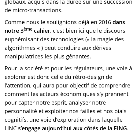
globaux, acquis dans la durée sur une succession
de micro-transactions.
Comme nous le soulignions déjà en 2016
dans
ème
notre 3
cahier
, c’est bien ici que le discours
euphémisant des technologies (« la magie des
algorithmes « ) peut conduire aux dérives
manipulatrices les plus gênantes.
Pour la société et pour les régulateurs, une voie à
explorer est donc celle du rétro-design de
l’attention, qui aura pour objectif de comprendre
comment les acteurs économiques s’y prennent
pour capter notre esprit, analyser notre
personnalité et exploiter nos failles et nos biais
cognitifs, une voie d’exploration dans laquelle
LINC
s’engage aujourd’hui aux côtés de la FING
.