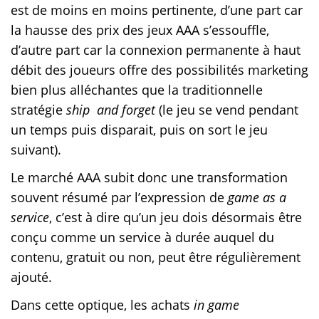
est de moins en moins pertinente, d’une part car
la hausse des prix des jeux AAA s’essouffle,
d’autre part car la connexion permanente à haut
débit des joueurs offre des possibilités marketing
bien plus alléchantes que la traditionnelle
stratégie
ship and forget
(le jeu se vend pendant
un temps puis disparait, puis on sort le jeu
suivant).
Le marché AAA subit donc une transformation
souvent résumé par l’expression de
game as a
service
, c’est à dire qu’un jeu dois désormais être
conçu comme un service à durée auquel du
contenu, gratuit ou non, peut être régulièrement
ajouté.
Dans cette optique, les achats
in game