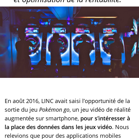
En août 2016, LINC avait saisi l’opportunité de la
sortie du jeu
Pokémon go
, un jeu vidéo de réalité
augmentée sur smartphone,
pour s’intéresser à
la place des données dans les jeux vidéo
. Nous
relevions que pour des applications mobiles