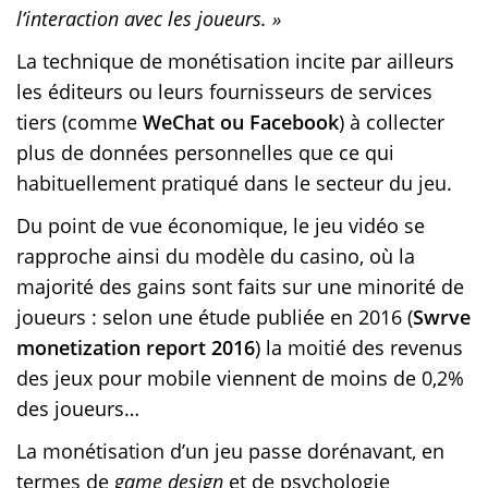
l’interaction avec les joueurs. »
La technique de monétisation incite par ailleurs
les éditeurs ou leurs fournisseurs de services
tiers (comme
WeChat ou Facebook
) à collecter
plus de données personnelles que ce qui
habituellement pratiqué dans le secteur du jeu.
Du point de vue économique, le jeu vidéo se
rapproche ainsi du modèle du casino, où la
majorité des gains sont faits sur une minorité de
joueurs : selon une étude publiée en 2016 (
Swrve
monetization report 2016
) la moitié des revenus
des jeux pour mobile viennent de moins de 0,2%
des joueurs…
La monétisation d’un jeu passe dorénavant, en
termes de
game design
et de psychologie