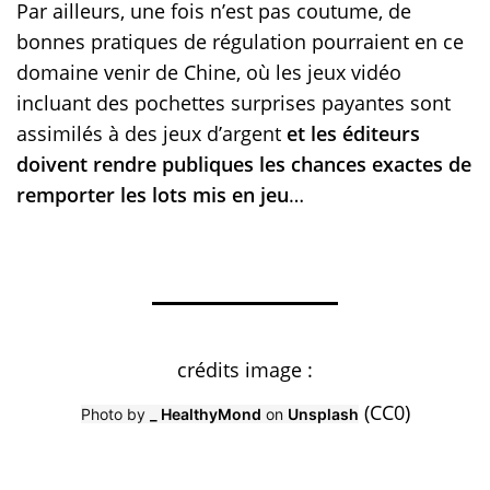
Par ailleurs, une fois n’est pas coutume, de
bonnes pratiques de régulation pourraient en ce
domaine venir de Chine, où les jeux vidéo
incluant des pochettes surprises payantes sont
assimilés à des jeux d’argent
et les éditeurs
doivent rendre publiques les chances exactes de
remporter les lots mis en jeu
…
crédits image :
(CC0)
Photo by
_ HealthyMond
on
Unsplash