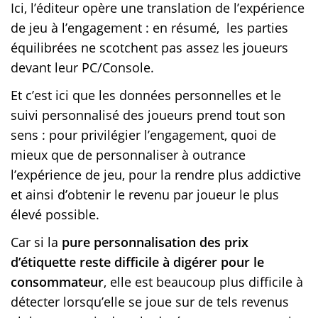
Ici, l’éditeur opère une translation de l’expérience
de jeu à l’engagement : en résumé, les parties
équilibrées ne scotchent pas assez les joueurs
devant leur PC/Console.
Et c’est ici que les données personnelles et le
suivi personnalisé des joueurs prend tout son
sens : pour privilégier l’engagement, quoi de
mieux que de personnaliser à outrance
l’expérience de jeu, pour la rendre plus addictive
et ainsi d’obtenir le revenu par joueur le plus
élevé possible.
Car si la
pure personnalisation des prix
d’étiquette reste difficile à digérer pour le
consommateur
, elle est beaucoup plus difficile à
détecter lorsqu’elle se joue sur de tels revenus