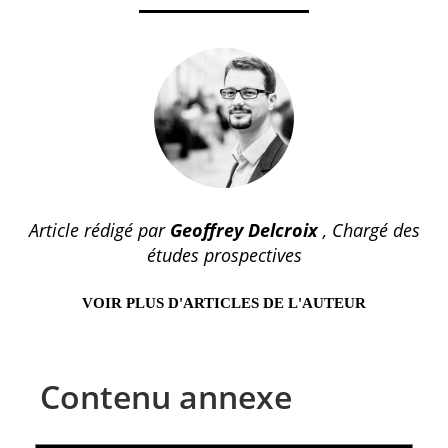
Article rédigé par
Geoffrey Delcroix
, Chargé des
études prospectives
VOIR PLUS D'ARTICLES DE L'AUTEUR
Contenu annexe