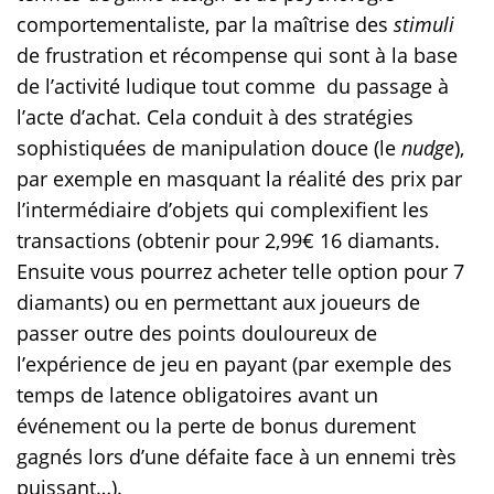
comportementaliste, par la maîtrise des
stimuli
de frustration et récompense qui sont à la base
de l’activité ludique tout comme du passage à
l’acte d’achat. Cela conduit à des stratégies
sophistiquées de manipulation douce (le
nudge
),
par exemple en masquant la réalité des prix par
l’intermédiaire d’objets qui complexifient les
transactions (obtenir pour 2,99€ 16 diamants.
Ensuite vous pourrez acheter telle option pour 7
diamants) ou en permettant aux joueurs de
passer outre des points douloureux de
l’expérience de jeu en payant (par exemple des
temps de latence obligatoires avant un
événement ou la perte de bonus durement
gagnés lors d’une défaite face à un ennemi très
puissant…).