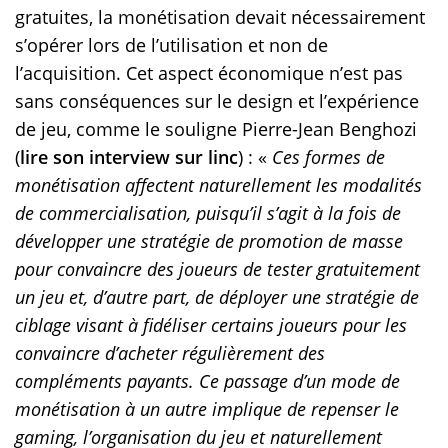
gratuites, la monétisation devait nécessairement
s’opérer lors de l’utilisation et non de
l’acquisition. Cet aspect économique n’est pas
sans conséquences sur le design et l’expérience
de jeu, comme le souligne Pierre-Jean Benghozi
(
lire son interview sur linc
) : «
Ces formes de
monétisation affectent naturellement les modalités
de commercialisation, puisqu’il s’agit à la fois de
développer une stratégie de promotion de masse
pour convaincre des joueurs de tester gratuitement
un jeu et, d’autre part, de déployer une stratégie de
ciblage visant à fidéliser certains joueurs pour les
convaincre d’acheter régulièrement des
compléments payants. Ce passage d’un mode de
monétisation à un autre implique de repenser le
gaming, l’organisation du jeu et naturellement